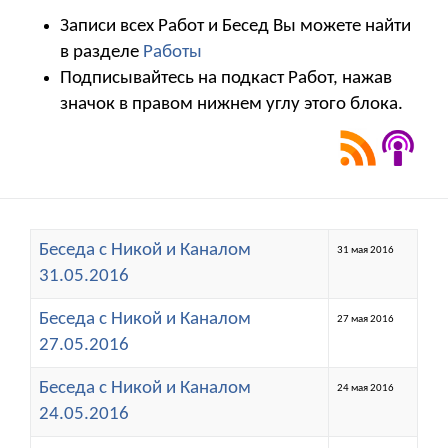
Записи всех Работ и Бесед Вы можете найти
в разделе
Работы
Подписывайтесь на подкаст Работ, нажав
значок в правом нижнем углу этого блока.
Беседа с Никой и Каналом
31 мая 2016
31.05.2016
Беседа с Никой и Каналом
27 мая 2016
27.05.2016
Беседа с Никой и Каналом
24 мая 2016
24.05.2016