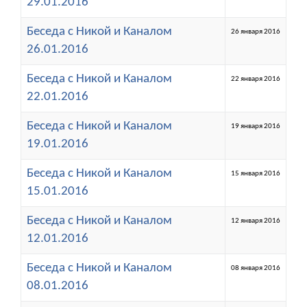
29.01.2016
Беседа с Никой и Каналом
26 января 2016
26.01.2016
Беседа с Никой и Каналом
22 января 2016
22.01.2016
Беседа с Никой и Каналом
19 января 2016
19.01.2016
Беседа с Никой и Каналом
15 января 2016
15.01.2016
Беседа с Никой и Каналом
12 января 2016
12.01.2016
Беседа с Никой и Каналом
08 января 2016
08.01.2016