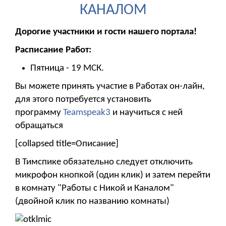
КАНАЛОМ
Дорогие участники и гости нашего портала!
Расписание Работ:
Пятница - 19 МСК.
Вы можете принять участие в Работах он-лайн,
для этого потребуется установить
программу
Teamspeak3
и научиться с ней
обращаться
[collapsed title=Описание]
В Тимспике обязательно следует отключить
микрофон кнопкой (один клик) и затем перейти
в комнату "Работы с Никой и Каналом"
(двойной клик по названию комнаты)