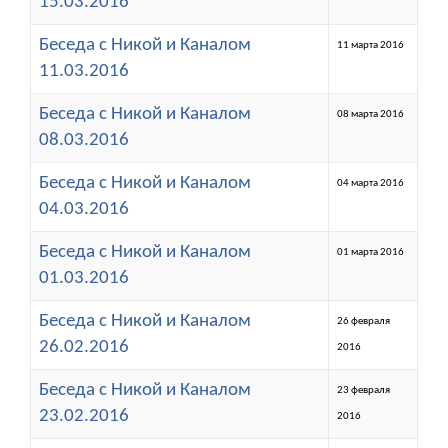
15.03.2016
Беседа с Никой и Каналом
11 марта 2016
11.03.2016
Беседа с Никой и Каналом
08 марта 2016
08.03.2016
Беседа с Никой и Каналом
04 марта 2016
04.03.2016
Беседа с Никой и Каналом
01 марта 2016
01.03.2016
Беседа с Никой и Каналом
26 февраля
26.02.2016
2016
Беседа с Никой и Каналом
23 февраля
23.02.2016
2016