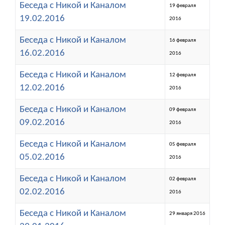
Беседа с Никой и Каналом
19 февраля
19.02.2016
2016
Беседа с Никой и Каналом
16 февраля
16.02.2016
2016
Беседа с Никой и Каналом
12 февраля
12.02.2016
2016
Беседа с Никой и Каналом
09 февраля
09.02.2016
2016
Беседа с Никой и Каналом
05 февраля
05.02.2016
2016
Беседа с Никой и Каналом
02 февраля
02.02.2016
2016
Беседа с Никой и Каналом
29 января 2016