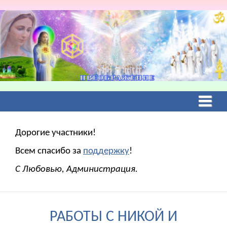
Дорогие участники!
Всем спасибо за
поддержку
!
С Любовью, Администрация.
РАБОТЫ С НИКОЙ И