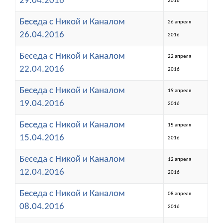
29.04.2016
2016
Беседа с Никой и Каналом
26 апреля
26.04.2016
2016
Беседа с Никой и Каналом
22 апреля
22.04.2016
2016
Беседа с Никой и Каналом
19 апреля
19.04.2016
2016
Беседа с Никой и Каналом
15 апреля
15.04.2016
2016
Беседа с Никой и Каналом
12 апреля
12.04.2016
2016
Беседа с Никой и Каналом
08 апреля
08.04.2016
2016