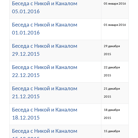
Беседа с Никой и Каналом
05 января 2016
05.01.2016
Беседа с Никой и Каналом
01 января 2016
01.01.2016
Беседа с Никой и Каналом
29 декабря
29.12.2015
2015
Беседа с Никой и Каналом
22 декабря
22.12.2015
2015
Беседа с Никой и Каналом
21 декабря
21.12.2015
2015
Беседа с Никой и Каналом
18 декабря
18.12.2015
2015
Беседа с Никой и Каналом
15 декабря