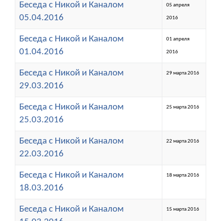
Беседа с Никой и Каналом
05 апреля
05.04.2016
2016
Беседа с Никой и Каналом
01 апреля
01.04.2016
2016
Беседа с Никой и Каналом
29 марта 2016
29.03.2016
Беседа с Никой и Каналом
25 марта 2016
25.03.2016
Беседа с Никой и Каналом
22 марта 2016
22.03.2016
Беседа с Никой и Каналом
18 марта 2016
18.03.2016
Беседа с Никой и Каналом
15 марта 2016