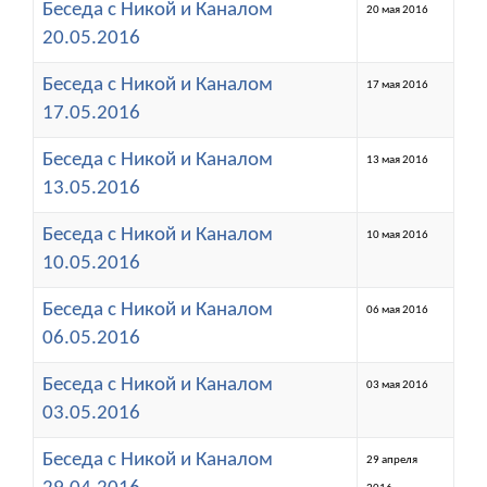
Беседа с Никой и Каналом
20 мая 2016
20.05.2016
Беседа с Никой и Каналом
17 мая 2016
17.05.2016
Беседа с Никой и Каналом
13 мая 2016
13.05.2016
Беседа с Никой и Каналом
10 мая 2016
10.05.2016
Беседа с Никой и Каналом
06 мая 2016
06.05.2016
Беседа с Никой и Каналом
03 мая 2016
03.05.2016
Беседа с Никой и Каналом
29 апреля