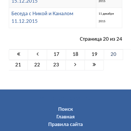
15.12.2015
2015
Беседа с Никой и Каналом
11 декабря
11.12.2015
2015
Страница 20 из 24
17
18
19
20
21
22
23
МЕНЮ ПОЛЬЗОВАТЕЛЯ
Поиск
Главная
Правила сайта