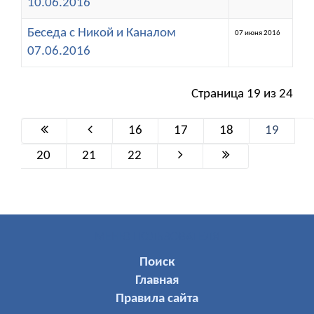
10.06.2016
Беседа с Никой и Каналом
07 июня 2016
07.06.2016
Страница 19 из 24
16
17
18
19
20
21
22
МЕНЮ ПОЛЬЗОВАТЕЛЯ
Поиск
Главная
Правила сайта