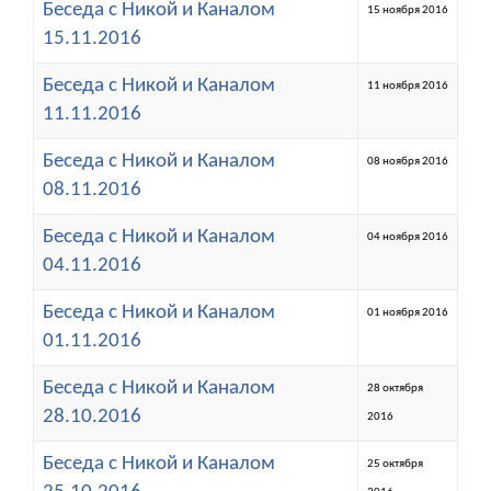
Беседа с Никой и Каналом
15 ноября 2016
15.11.2016
Беседа с Никой и Каналом
11 ноября 2016
11.11.2016
Беседа с Никой и Каналом
08 ноября 2016
08.11.2016
Беседа с Никой и Каналом
04 ноября 2016
04.11.2016
Беседа с Никой и Каналом
01 ноября 2016
01.11.2016
Беседа с Никой и Каналом
28 октября
28.10.2016
2016
Беседа с Никой и Каналом
25 октября