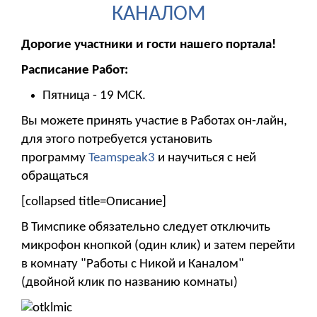
КАНАЛОМ
Дорогие участники и гости нашего портала!
Расписание Работ:
Пятница - 19 МСК.
Вы можете принять участие в Работах он-лайн,
для этого потребуется установить
программу
Teamspeak3
и научиться с ней
обращаться
[collapsed title=Описание]
В Тимспике обязательно следует отключить
микрофон кнопкой (один клик) и затем перейти
в комнату "Работы с Никой и Каналом"
(двойной клик по названию комнаты)