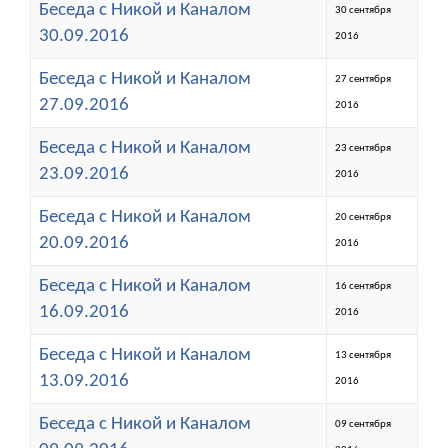
Беседа с Никой и Каналом
30 сентября
30.09.2016
2016
Беседа с Никой и Каналом
27 сентября
27.09.2016
2016
Беседа с Никой и Каналом
23 сентября
23.09.2016
2016
Беседа с Никой и Каналом
20 сентября
20.09.2016
2016
Беседа с Никой и Каналом
16 сентября
16.09.2016
2016
Беседа с Никой и Каналом
13 сентября
13.09.2016
2016
Беседа с Никой и Каналом
09 сентября