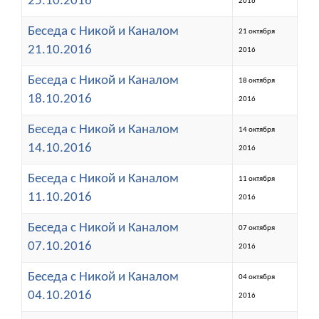
25.10.2016
2016
Беседа с Никой и Каналом
21 октября
21.10.2016
2016
Беседа с Никой и Каналом
18 октября
18.10.2016
2016
Беседа с Никой и Каналом
14 октября
14.10.2016
2016
Беседа с Никой и Каналом
11 октября
11.10.2016
2016
Беседа с Никой и Каналом
07 октября
07.10.2016
2016
Беседа с Никой и Каналом
04 октября
04.10.2016
2016