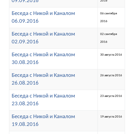
09.09.2016
2016
Беседа с Никой и Каналом
06 сентября
06.09.2016
2016
Беседа с Никой и Каналом
02 сентября
02.09.2016
2016
Беседа с Никой и Каналом
30 августа 2016
30.08.2016
Беседа с Никой и Каналом
26 августа 2016
26.08.2016
Беседа с Никой и Каналом
23 августа 2016
23.08.2016
Беседа с Никой и Каналом
19 августа 2016
19.08.2016