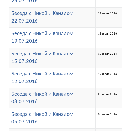
26.07.2016
Беседа с Никой и Каналом
22 июля 2016
22.07.2016
Беседа с Никой и Каналом
19 июля 2016
19.07.2016
Беседа с Никой и Каналом
15 июля 2016
15.07.2016
Беседа с Никой и Каналом
12 июля 2016
12.07.2016
Беседа с Никой и Каналом
08 июля 2016
08.07.2016
Беседа с Никой и Каналом
05 июля 2016
05.07.2016