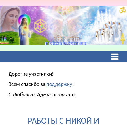
Дорогие участники!
Всем спасибо за
поддержку
!
С Любовью, Администрация.
РАБОТЫ С НИКОЙ И