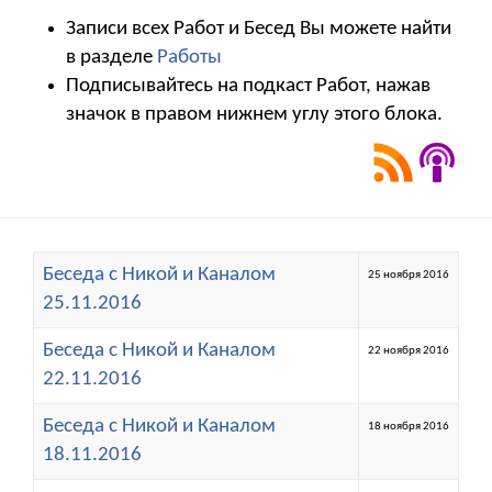
Записи всех Работ и Бесед Вы можете найти
в разделе
Работы
Подписывайтесь на подкаст Работ, нажав
значок в правом нижнем углу этого блока.
Беседа с Никой и Каналом
25 ноября 2016
25.11.2016
Беседа с Никой и Каналом
22 ноября 2016
22.11.2016
Беседа с Никой и Каналом
18 ноября 2016
18.11.2016