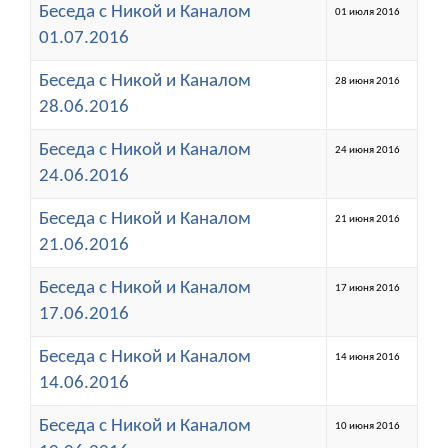
Беседа с Никой и Каналом
01 июля 2016
01.07.2016
Беседа с Никой и Каналом
28 июня 2016
28.06.2016
Беседа с Никой и Каналом
24 июня 2016
24.06.2016
Беседа с Никой и Каналом
21 июня 2016
21.06.2016
Беседа с Никой и Каналом
17 июня 2016
17.06.2016
Беседа с Никой и Каналом
14 июня 2016
14.06.2016
Беседа с Никой и Каналом
10 июня 2016