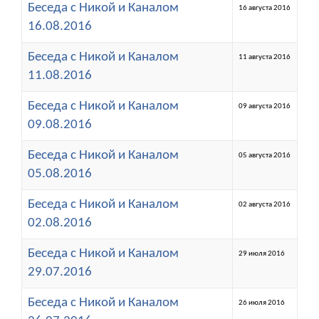
Беседа с Никой и Каналом
16 августа 2016
16.08.2016
Беседа с Никой и Каналом
11 августа 2016
11.08.2016
Беседа с Никой и Каналом
09 августа 2016
09.08.2016
Беседа с Никой и Каналом
05 августа 2016
05.08.2016
Беседа с Никой и Каналом
02 августа 2016
02.08.2016
Беседа с Никой и Каналом
29 июля 2016
29.07.2016
Беседа с Никой и Каналом
26 июля 2016