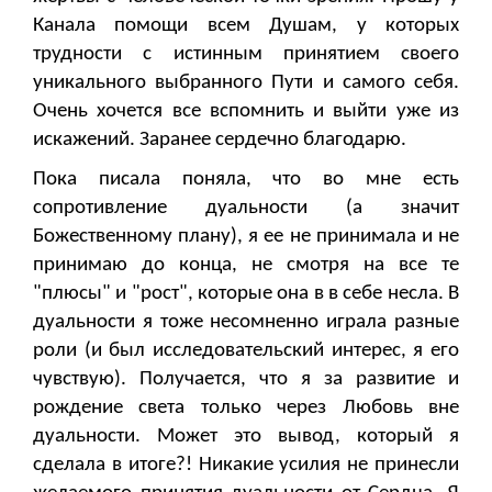
Канала помощи всем Душам, у которых
трудности с истинным принятием своего
уникального выбранного Пути и самого себя.
Очень хочется все вспомнить и выйти уже из
искажений. Заранее сердечно благодарю.
Пока писала поняла, что во мне есть
сопротивление дуальности (а значит
Божественному плану), я ее не принимала и не
принимаю до конца, не смотря на все те
"плюсы" и "рост", которые она в в себе несла. В
дуальности я тоже несомненно играла разные
роли (и был исследовательский интерес, я его
чувствую). Получается, что я за развитие и
рождение света только через Любовь вне
дуальности. Может это вывод, который я
сделала в итоге?! Никакие усилия не принесли