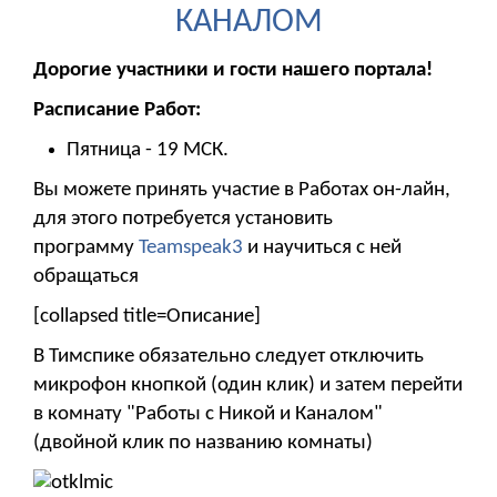
КАНАЛОМ
Дорогие участники и гости нашего портала!
Расписание Работ:
Пятница - 19 МСК.
Вы можете принять участие в Работах он-лайн,
для этого потребуется установить
программу
Teamspeak3
и научиться с ней
обращаться
[collapsed title=Описание]
В Тимспике обязательно следует отключить
микрофон кнопкой (один клик) и затем перейти
в комнату "Работы с Никой и Каналом"
(двойной клик по названию комнаты)