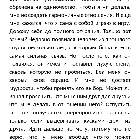
обречена на одиночество. Чтобы я ни делала,
мне не создать гармоничные отношения. И еще
мне кажется, что я сама с собой играю в игру.
Довожу себя до полного отчаяния. Только вот
зачем? Недавно появился человек из прошлого
спустя несколько лет, с которым была и есть
самая сильная связь. Но после того, как он
появился, он исчез и поставил глухую стену,
сквозь которую не пробиться. Без меня он
закрыл свое сердце. И мне не достает
мудрости, чтобы принять его выбор. Может ли
Канал прояснить, кто мы с ним друг для друга и
что мне делать в отношении него? Отпустить
его не получается, перепрошиты насквозь,
только если выдергивать кусками друг из
друга. Идти дальше не могу, потому что не
верю, что у меня вообще что-то может