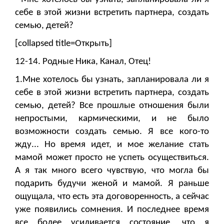
себе в этой жизни встретить партнера, создать
семью, детей?
[collapsed title=Открыть]
12-14. Родные Ника, Канал, Отец!
1.Мне хотелось бы узнать, запланировала ли я
себе в этой жизни встретить партнера, создать
семью, детей? Все прошлые отношения были
непростыми, кармическими, и не было
возможности создать семью. Я все кого-то
жду... Но время идет, и мое желание стать
мамой может просто не успеть осуществиться.
А я так много всего чувствую, что могла бы
подарить будучи женой и мамой. Я раньше
ощущала, что есть эта договоренность, а сейчас
уже появились сомнения. И последнее время
все более усиливается состояние, что я