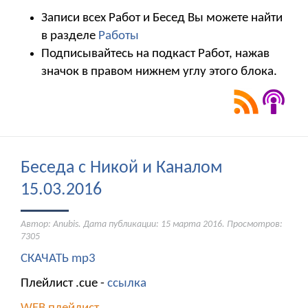
Записи всех Работ и Бесед Вы можете найти
в разделе
Работы
Подписывайтесь на подкаст Работ, нажав
значок в правом нижнем углу этого блока.
Беседа с Никой и Каналом
15.03.2016
Автор: Anubis. Дата публикации:
15 марта 2016
. Просмотров:
7305
СКАЧАТЬ mp3
Плейлист .cue -
ссылка