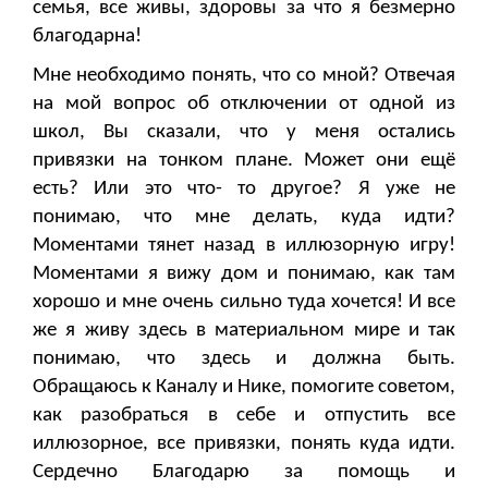
семья, все живы, здоровы за что я безмерно
благодарна!
Мне необходимо понять, что со мной? Отвечая
на мой вопрос об отключении от одной из
школ, Вы сказали, что у меня остались
привязки на тонком плане. Может они ещё
есть? Или это что- то другое? Я уже не
понимаю, что мне делать, куда идти?
Моментами тянет назад в иллюзорную игру!
Моментами я вижу дом и понимаю, как там
хорошо и мне очень сильно туда хочется! И все
же я живу здесь в материальном мире и так
понимаю, что здесь и должна быть.
Обращаюсь к Каналу и Нике, помогите советом,
как разобраться в себе и отпустить все
иллюзорное, все привязки, понять куда идти.
Сердечно Благодарю за помощь и