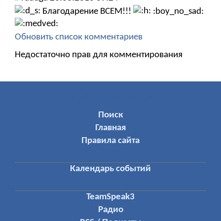
Благодарение ВСЕМ!!!
:boy_no_sad:
Обновить список комментариев
Недостаточно прав для комментирования
МЕНЮ ПОЛЬЗОВАТЕЛЯ
Поиск
Главная
Правила сайта
Календарь событий
TeamSpeak3
Радио