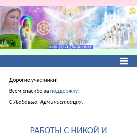
Дорогие участники!
Всем спасибо за
поддержку
!
С Любовью, Администрация.
РАБОТЫ С НИКОЙ И