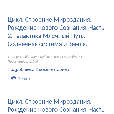
Цикл: Строение Мироздания.
Рождение нового Сознания. Часть
2. Галактика Млечный Путь.
Солнечная система и Земля.
Автор: Anubis. Дата публикации:
21 октября 2012
.
Просмотров: 11548
Подробнее...
8 комментариев
Печать
Цикл: Строение Мироздания.
Рождение нового Сознания. Часть