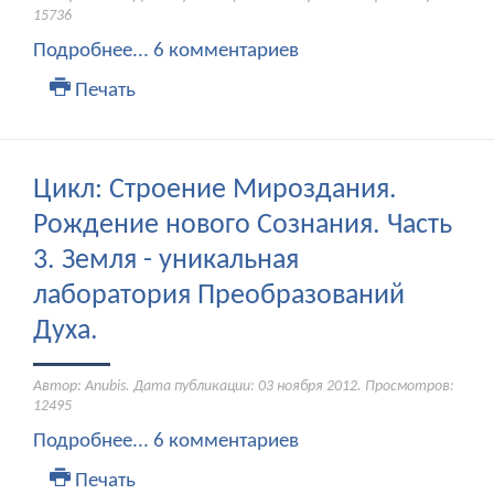
15736
Подробнее...
6 комментариев
Печать
Цикл: Строение Мироздания.
Рождение нового Сознания. Часть
3. Земля - уникальная
лаборатория Преобразований
Духа.
Автор: Anubis. Дата публикации:
03 ноября 2012
. Просмотров:
12495
Подробнее...
6 комментариев
Печать