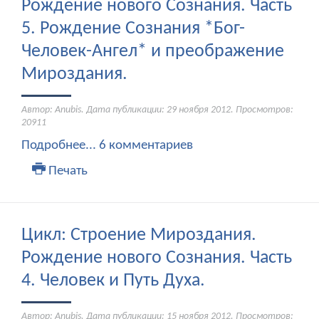
Рождение нового Сознания. Часть
5. Рождение Сознания *Бог-
Человек-Ангел* и преображение
Мироздания.
Автор: Anubis. Дата публикации:
29 ноября 2012
. Просмотров:
20911
Подробнее...
6 комментариев
Печать
Цикл: Строение Мироздания.
Рождение нового Сознания. Часть
4. Человек и Путь Духа.
Автор: Anubis. Дата публикации:
15 ноября 2012
. Просмотров: