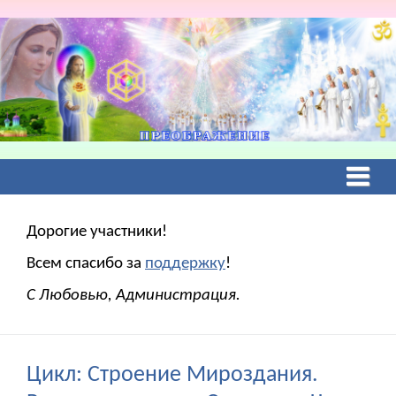
Дорогие участники!
Всем спасибо за
поддержку
!
С Любовью, Администрация.
Цикл: Строение Мироздания.