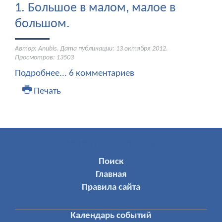
1. Большое в малом, малое в
большом.
Автор: Anubis. Дата публикации:
13 октября 2012
.
Просмотров: 13503
Подробнее...
6 комментариев
Печать
МЕНЮ ПОЛЬЗОВАТЕЛЯ
Поиск
Главная
Правила сайта
Календарь событий