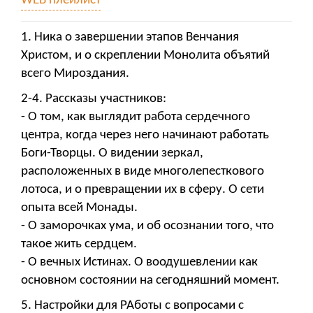
WEB плейлист
1. Ника о завершении этапов Венчания
Христом, и о скреплении Монолита объятий
всего Мироздания.
2-4. Рассказы участников:
- О том, как выглядит работа сердечного
центра, когда через него начинают работать
Боги-Творцы. О видении зеркал,
расположенных в виде многолепесткового
лотоса, и о превращении их в сферу. О сети
опыта всей Монады.
- О заморочках ума, и об осознании того, что
такое жить сердцем.
- О вечных Истинах. О воодушевлении как
основном состоянии на сегодняшний момент.
5. Настройки для РАботы с вопросами с