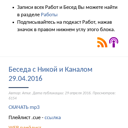
Записи всех Работ и Бесед Вы можете найти
в разделе
Работы
Подписывайтесь на подкаст Работ, нажав
значок в правом нижнем углу этого блока.
Беседа с Никой и Каналом
29.04.2016
Автор: Amur. Дата публикации:
29 апреля 2016
. Просмотров:
6154
СКАЧАТЬ mp3
Плейлист .cue -
ссылка