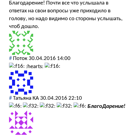
Благодарение! Почти все что услышала в
ответах на свои вопросы уже приходило в
голову, но надо видимо со стороны услышать,
чтоб дошло.
#
Поток
30.04.2016 14:00
:hearts:
#
Татьяна КА
30.04.2016 22:10
БлагоДарение!