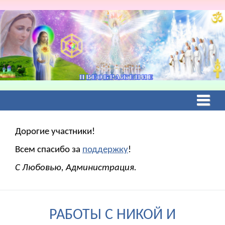
Дорогие участники!
Всем спасибо за
поддержку
!
С Любовью, Администрация.
РАБОТЫ С НИКОЙ И