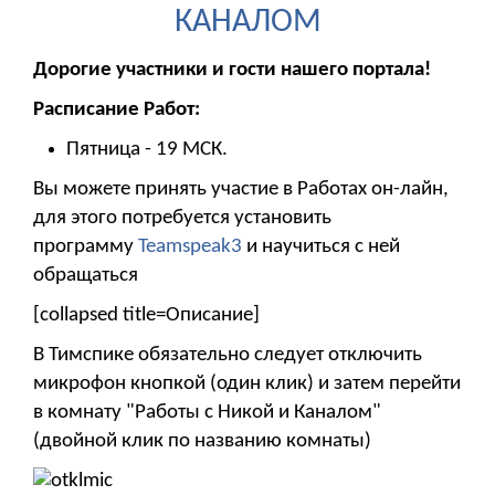
КАНАЛОМ
Дорогие участники и гости нашего портала!
Расписание Работ:
Пятница - 19 МСК.
Вы можете принять участие в Работах он-лайн,
для этого потребуется установить
программу
Teamspeak3
и научиться с ней
обращаться
[collapsed title=Описание]
В Тимспике обязательно следует отключить
микрофон кнопкой (один клик) и затем перейти
в комнату "Работы с Никой и Каналом"
(двойной клик по названию комнаты)