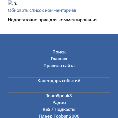
Обновить список комментариев
Недостаточно прав для комментирования
МЕНЮ ПОЛЬЗОВАТЕЛЯ
Поиск
Главная
Правила сайта
Календарь событий
TeamSpeak3
Радио
RSS / Подкасты
Плеер Foobar 2000