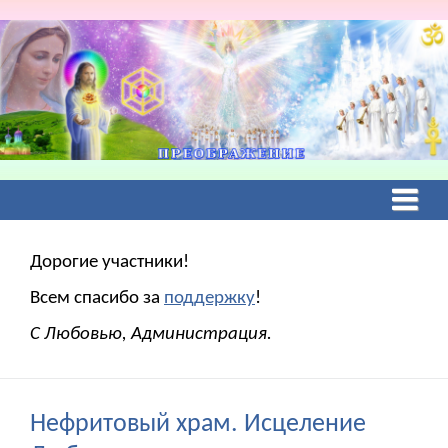
Дорогие участники!
Всем спасибо за
поддержку
!
С Любовью, Администрация.
Нефритовый храм. Исцеление