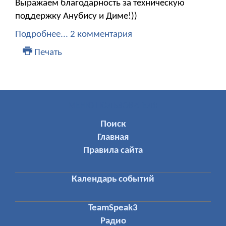
Выражаем благодарность за техническую
поддержку Анубису и Диме!))
Подробнее...
2 комментария
Печать
МЕНЮ ПОЛЬЗОВАТЕЛЯ
Поиск
Главная
Правила сайта
Календарь событий
TeamSpeak3
Радио