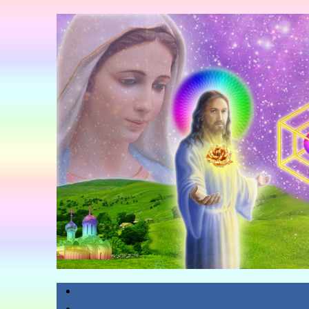
Главная