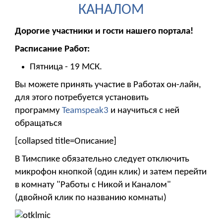
КАНАЛОМ
Дорогие участники и гости нашего портала!
Расписание Работ:
Пятница - 19 МСК.
Вы можете принять участие в Работах он-лайн,
для этого потребуется установить
программу
Teamspeak3
и научиться с ней
обращаться
[collapsed title=Описание]
В Тимспике обязательно следует отключить
микрофон кнопкой (один клик) и затем перейти
в комнату "Работы с Никой и Каналом"
(двойной клик по названию комнаты)