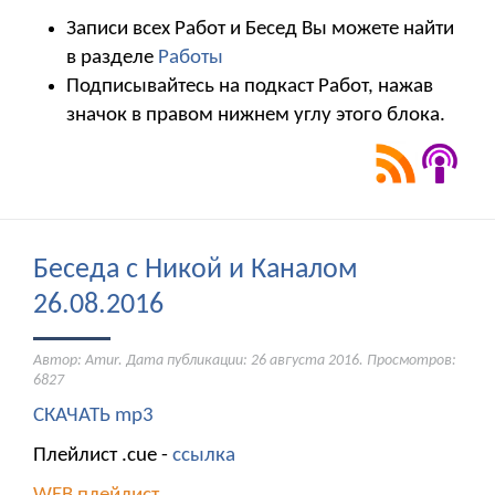
Записи всех Работ и Бесед Вы можете найти
в разделе
Работы
Подписывайтесь на подкаст Работ, нажав
значок в правом нижнем углу этого блока.
Беседа с Никой и Каналом
26.08.2016
Автор: Amur. Дата публикации:
26 августа 2016
. Просмотров:
6827
СКАЧАТЬ mp3
Плейлист .cue -
ссылка