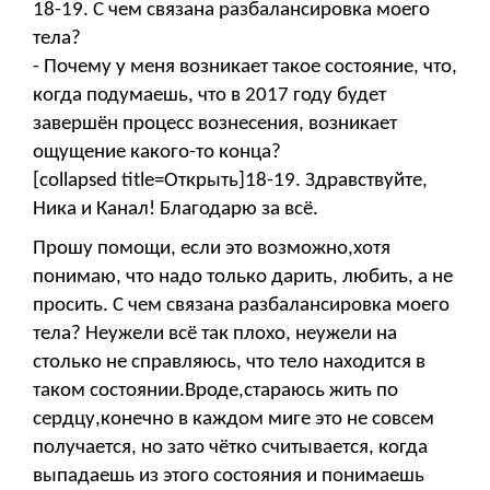
18-19. С чем связана разбалансировка моего
тела?
- Почему у меня возникает такое состояние, что,
когда подумаешь, что в 2017 году будет
завершён процесс вознесения, возникает
ощущение какого-то конца?
[collapsed title=Открыть]18-19. Здравствуйте,
Ника и Канал! Благодарю за всё.
Прошу помощи, если это возможно,хотя
понимаю, что надо только дарить, любить, а не
просить. С чем связана разбалансировка моего
тела? Неужели всё так плохо, неужели на
столько не справляюсь, что тело находится в
таком состоянии.Вроде,стараюсь жить по
сердцу,конечно в каждом миге это не совсем
получается, но зато чётко считывается, когда
выпадаешь из этого состояния и понимаешь