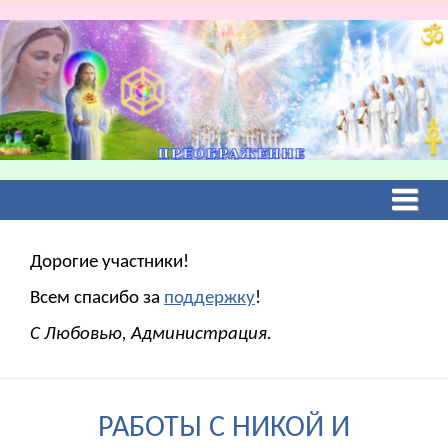
Дорогие участники!
Всем спасибо за
поддержку
!
С Любовью, Администрация.
РАБОТЫ С НИКОЙ И