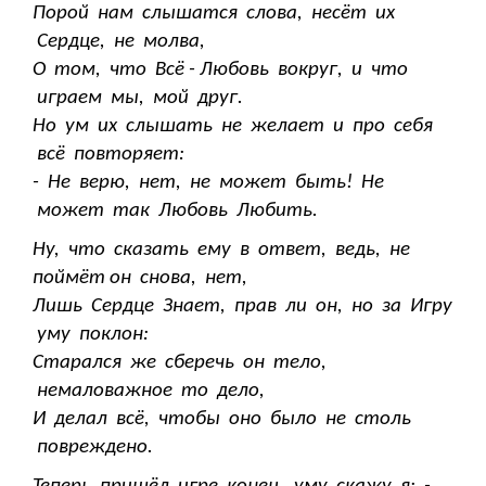
Порой нам слышатся слова, несёт их
Сердце, не молва,
О том, что Всё - Любовь вокруг, и что
играем мы, мой друг.
Но ум их слышать не желает и про себя
всё повторяет:
- Не верю, нет, не может быть! Не
может так Любовь Любить.
Ну, что сказать ему в ответ, ведь, не
поймёт он снова, нет,
Лишь Сердце Знает, прав ли он, но за Игру
уму поклон:
Старался же сберечь он тело,
немаловажное то дело,
И делал всё, чтобы оно было не столь
повреждено.