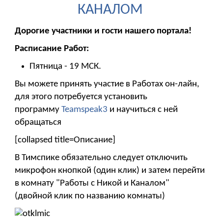
КАНАЛОМ
Дорогие участники и гости нашего портала!
Расписание Работ:
Пятница - 19 МСК.
Вы можете принять участие в Работах он-лайн,
для этого потребуется установить
программу
Teamspeak3
и научиться с ней
обращаться
[collapsed title=Описание]
В Тимспике обязательно следует отключить
микрофон кнопкой (один клик) и затем перейти
в комнату "Работы с Никой и Каналом"
(двойной клик по названию комнаты)