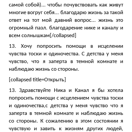
самой собой)... чтобы почувствовать как живут
многие вогруг себя... благодарю жизнь за такой
ответ на тот мой давний вопрос... жизнь это
огромный пазл. благодарение нике и каналу и
всем солнышкам[/collapsed]
13. Хочу попросить помощи в исцелении
чувства тоски и одиночества. С детства у меня
чувство, что я заперта в темной комнате и
наблюдаю жизнь со стороны.
[collapsed title=Открыть]
13. Здравствуйте Ника и Канал я бы хотела
попросить помощи с исцелением чувства тоски
и одиночества,с детства у меня чувство что я
заперта в темной комнате и наблюдаю жизнь
со стороны. К сожалению в этом состоянии я
чувствую и завить к жизням других людей,