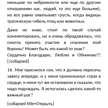
меньшие по небрежности или еще по другим
отношениям нас, людей, то это еще больнее),
но все равно охватывает грусть, когда видишь
трагическую гибель птиц или животных.
Даже не знаю, стоит ли такой случай
комментировать, но я очень обрадовалась, что
смогла принять участие в спасении этой
Вороны! Может быть это какой то знак?
Сердечно Благодарю, Люблю и Обнимаю!!!
[/collapsed]
16. Мне приснился сон, что я должна пересечь
завесу впереди, и у меня промелькнул страх в
сердце, и меня тут же остановили и сказали, что
надо подождать. Я испугалась сделать какой-то
важный шаг?
[collapsed title=Открыть]