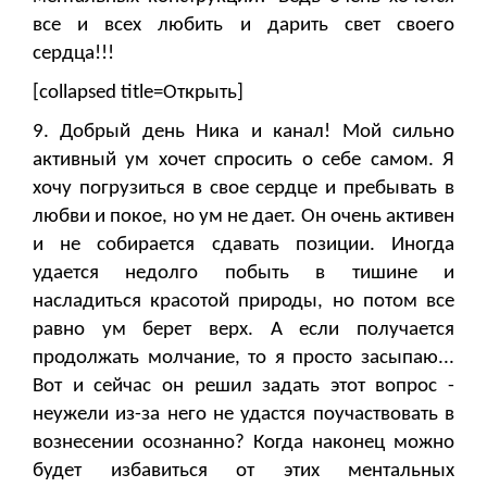
все и всех любить и дарить свет своего
сердца!!!
[collapsed title=Открыть]
9. Добрый день Ника и канал! Мой сильно
активный ум хочет спросить о себе самом. Я
хочу погрузиться в свое сердце и пребывать в
любви и покое, но ум не дает. Он очень активен
и не собирается сдавать позиции. Иногда
удается недолго побыть в тишине и
насладиться красотой природы, но потом все
равно ум берет верх. А если получается
продолжать молчание, то я просто засыпаю...
Вот и сейчас он решил задать этот вопрос -
неужели из-за него не удастся поучаствовать в
вознесении осознанно? Когда наконец можно
будет избавиться от этих ментальных