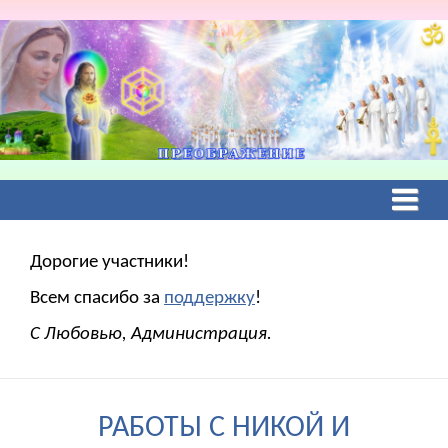
Дорогие участники!
Всем спасибо за
поддержку
!
С Любовью, Администрация.
РАБОТЫ С НИКОЙ И