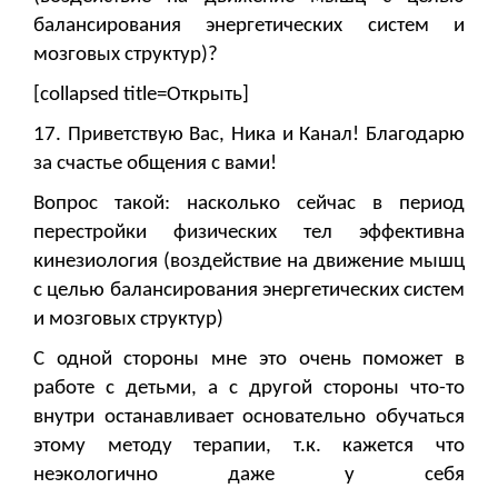
балансирования энергетических систем и
мозговых структур)?
[collapsed title=Открыть]
17. Приветствую Вас, Ника и Канал! Благодарю
за счастье общения с вами!
Вопрос такой: насколько сейчас в период
перестройки физических тел эффективна
кинезиология (воздействие на движение мышц
с целью балансирования энергетических систем
и мозговых структур)
С одной стороны мне это очень поможет в
работе с детьми, а с другой стороны что-то
внутри останавливает основательно обучаться
этому методу терапии, т.к. кажется что
неэкологично даже у себя