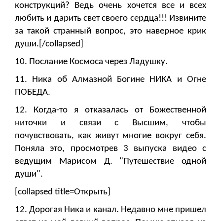
конструкций? Ведь очень хочется все и всех
любить и дарить свет своего сердца!!! Извините
за такой странный вопрос, это наверное крик
души.[/collapsed]
10. Послание Космоса через Ладушку.
11. Ника об Алмазной Богине НИКА и Огне
ПОБЕДА.
12. Когда-то я отказалась от Божественной
ниточки и связи с Высшим, чтобы
почувствовать, как живут многие вокруг себя.
Поняла это, просмотрев 3 выпуска видео с
ведущим Марисом Д. "Путешествие одной
души".
[collapsed title=Открыть]
12. Дорогая Ника и канал. Недавно мне пришел