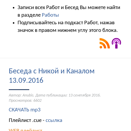
Записи всех Работ и Бесед Вы можете найти
в разделе
Работы
Подписывайтесь на подкаст Работ, нажав
значок в правом нижнем углу этого блока.
Беседа с Никой и Каналом
13.09.2016
Автор: Anubis. Дата публикации:
13 сентября 2016
.
Просмотров: 6602
СКАЧАТЬ mp3
Плейлист .cue -
ссылка