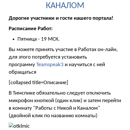
КАНАЛОМ
Дорогие участники и гости нашего портала!
Расписание Работ:
Пятница - 19 МСК.
Вы можете принять участие в Работах он-лайн,
для этого потребуется установить
программу
Teamspeak3
и научиться с ней
обращаться
[collapsed title=Описание]
В Тимспике обязательно следует отключить
микрофон кнопкой (один клик) и затем перейти
в комнату "Работы с Никой и Каналом"
(двойной клик по названию комнаты)