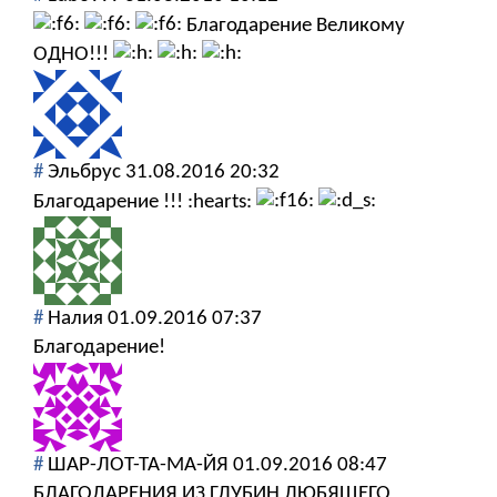
Благодарение Великому
ОДНО!!!
#
Эльбрус
31.08.2016 20:32
Благодарение !!! :hearts:
#
Налия
01.09.2016 07:37
Благодарение!
#
ШАР-ЛОТ-ТА-МА-ЙЯ
01.09.2016 08:47
БЛАГОДАРЕНИЯ ИЗ ГЛУБИН ЛЮБЯЩЕГО