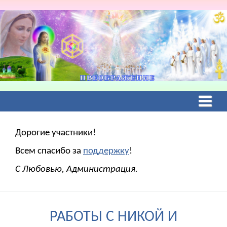
Дорогие участники!
Всем спасибо за
поддержку
!
С Любовью, Администрация.
РАБОТЫ С НИКОЙ И