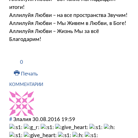
итоги!
Аллилуйя Любви – на все пространства Звучим!
Аллилуйя Любви – Мы Живем в Любви, в Боге!
Аллилуйя Любви – Жизнь Мы за всё
Благодарим!
0
Печать
КОММЕНТАРИИ
#
Элалия
30.08.2016 19:59