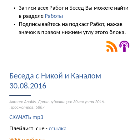
Записи всех Работ и Бесед Вы можете найти
в разделе
Работы
Подписывайтесь на подкаст Работ, нажав
значок в правом нижнем углу этого блока.
Беседа с Никой и Каналом
30.08.2016
Автор: Anubis. Дата публикации:
30 августа 2016
.
Просмотров: 5887
СКАЧАТЬ mp3
Плейлист .cue -
ссылка