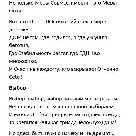
Но только Меры Совместимости – это Меры
Огня!
Вот этот Огонь ДОстижений всех в мире
дороже,
ДОМ не там, где родился, а где уж ушла
беготня,
Где Стабильность растет, где ЕДИН во
множестве,
И Счастлив каждому, кто вскрывает Огненно
Себя!
Выбор
Выбор, выбор, выбор каждый миг верстаем,
Вечное иль тлен - мы постоянно выбираем,
И ежели Любви приоритет мы отдаем всегда,
То крепится Великая триада Тело-Дух-Душа!
Но здесь быть нужно начеку и не дремать,