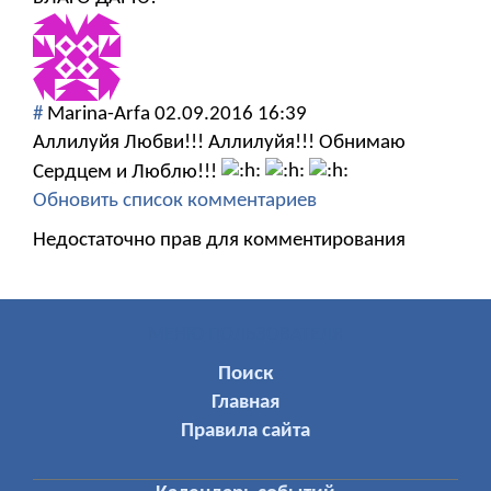
#
Marina-Arfa
02.09.2016 16:39
Аллилуйя Любви!!! Аллилуйя!!! Обнимаю
Сердцем и Люблю!!!
Обновить список комментариев
Недостаточно прав для комментирования
МЕНЮ ПОЛЬЗОВАТЕЛЯ
Поиск
Главная
Правила сайта