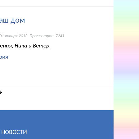
наш дом
01 января 2013
. Просмотров: 7241
ения, Ника и Ветер.
рия
НОВОСТИ