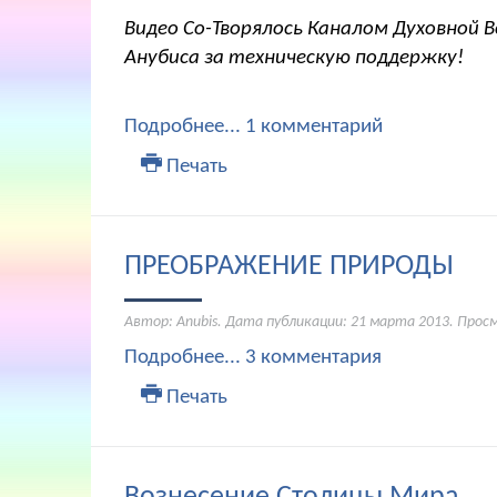
Видео Со-Творялось Каналом Духовной В
Анубиса за техническую поддержку!
Подробнее...
1 комментарий
Печать
ПРЕОБРАЖЕНИЕ ПРИРОДЫ
Автор: Anubis. Дата публикации:
21 марта 2013
. Прос
Подробнее...
3 комментария
Печать