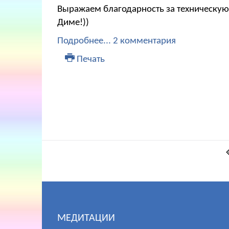
Выражаем благодарность за техническую
Диме!))
Подробнее...
2 комментария
Печать
МЕДИТАЦИИ