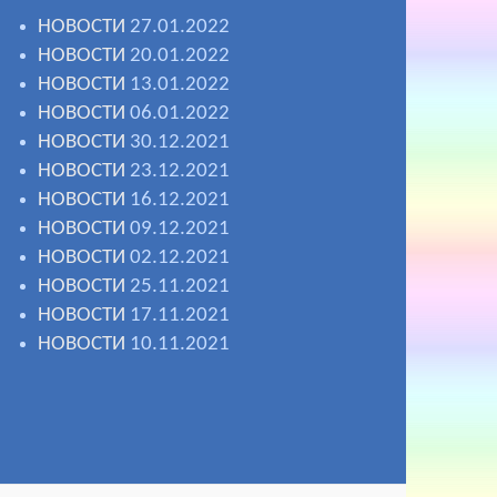
НОВОСТИ
27.01.2022
НОВОСТИ
20.01.2022
НОВОСТИ
13.01.2022
НОВОСТИ
06.01.2022
НОВОСТИ
30.12.2021
НОВОСТИ
23.12.2021
НОВОСТИ
16.12.2021
НОВОСТИ
09.12.2021
НОВОСТИ
02.12.2021
НОВОСТИ
25.11.2021
НОВОСТИ
17.11.2021
НОВОСТИ
10.11.2021