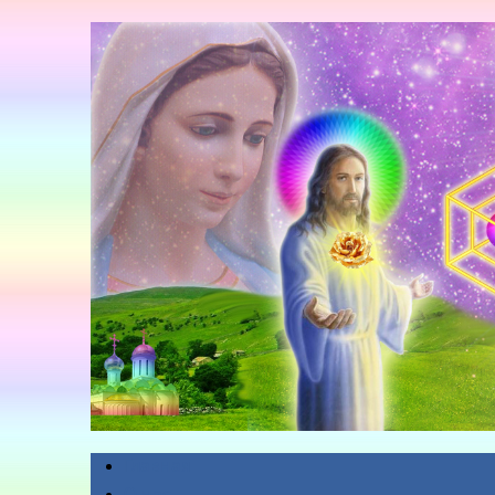
Главная