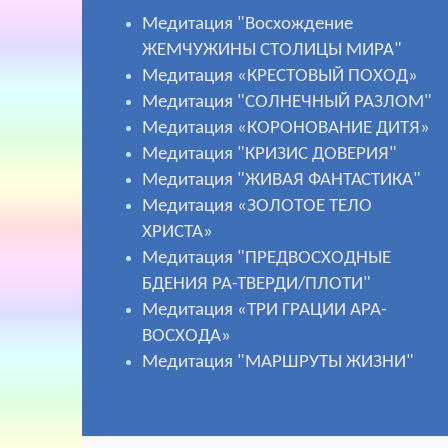
Медитация "Восхождение
ЖЕМЧУЖИНЫ СТОЛИЦЫ МИРА"
Медитация «КРЕСТОВЫЙ ПОХОД»
Медитация "СОЛНЕЧНЫЙ РАЗЛОМ"
Медитация «КОРОНОВАНИЕ ДИТЯ»
Медитация "КРИЗИС ДОВЕРИЯ"
Медитация "ЖИВАЯ ФАНТАСТИКА"
Медитация «ЗОЛОТОЕ ТЕЛО
ХРИСТА»
Медитация "ПРЕДВОСХОДНЫЕ
БДЕНИЯ РА-ТВЕРДИ/ПЛОТИ"
Медитация «ТРИ ГРАЦИИ АРА-
ВОСХОДА»
Медитация "МАРШРУТЫ ЖИЗНИ"