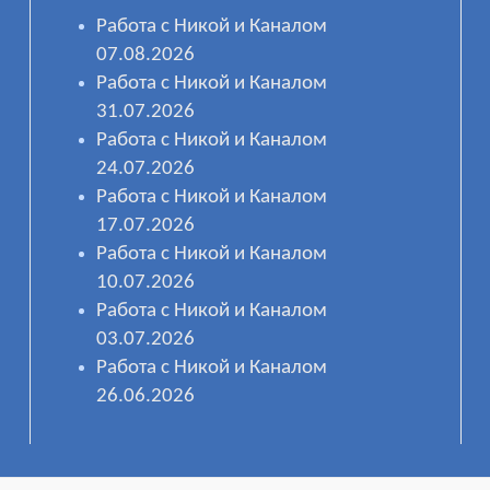
Работа с Никой и Каналом
07.08.2026
Работа с Никой и Каналом
31.07.2026
Работа с Никой и Каналом
24.07.2026
Работа с Никой и Каналом
17.07.2026
Работа с Никой и Каналом
10.07.2026
Работа с Никой и Каналом
03.07.2026
Работа с Никой и Каналом
26.06.2026