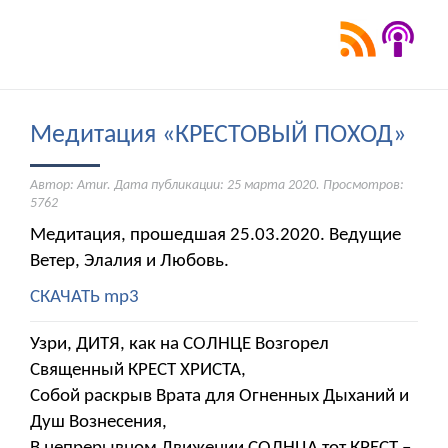
Медитация «КРЕСТОВЫЙ ПОХОД»
Автор: Amur. Дата публикации:
25 марта 2020
. Просмотров:
5762
Медитация, прошедшая 25.03.2020. Ведущие
Ветер, Элалия и Любовь.
СКАЧАТЬ mp3
Узри, ДИТЯ, как на СОЛНЦЕ Возгорел
Священный КРЕСТ ХРИСТА,
Собой раскрыв Врата для Огненных Дыханий и
Душ Вознесения,