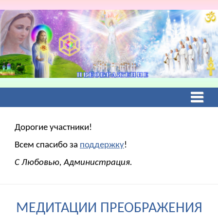
Дорогие участники!
Всем спасибо за
поддержку
!
С Любовью, Администрация.
МЕДИТАЦИИ ПРЕОБРАЖЕНИЯ