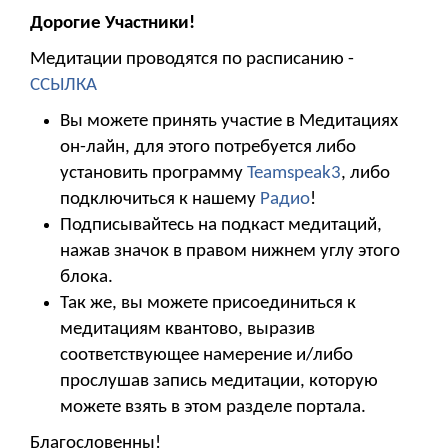
Дорогие Участники!
Медитации проводятся по расписанию -
ССЫЛКА
Вы можете принять участие в Медитациях
он-лайн, для этого потребуется либо
установить программу
Teamspeak3
, либо
подключиться к нашему
Радио
!
Подписывайтесь на подкаст медитаций,
нажав значок в правом нижнем углу этого
блока.
Так же, вы можете присоединиться к
медитациям квантово, выразив
соответствующее намерение и/либо
прослушав запись медитации, которую
можете взять в этом разделе портала.
Благословенны!