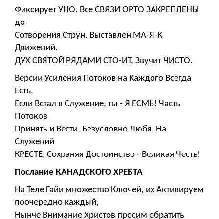
Фиксирует УНО. Все СВЯЗИ ОРТО ЗАКРЕПЛЕНЫ
до
Сотворения Струн. Выставлен МА-Я-К
Движений.
ДУХ СВЯТОЙ РЯДАМИ СТО-ИТ, Звучит ЧИСТО.
Версии Усиления Потоков на Каждого Всегда
Есть,
Если Встал в Служение, ты - Я ЕСМЬ! Часть
Потоков
Принять и Вести, Безусловно Любя, На
Служений
КРЕСТЕ, Сохраняя Достоинство - Великая Честь!
Послание КАНАДСКОГО ХРЕБТА
На Теле Гайи множество Ключей, их Активируем
поочередно каждый,
Нынче Внимание Христов просим обратить