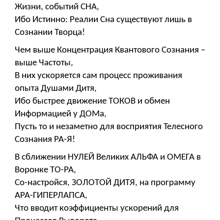
Жизни, событий СНА,
Ибо Истинно: Реалии Сна существуют лишь в
Сознании Творца!
Чем выше Концентрация Квантового Сознания –
выше Частоты,
В них ускоряется сам процесс проживания
опыта Душами Дитя,
Ибо быстрее движение ТОКОВ и обмен
Информацией у ДОМа,
Пусть то и незаметно для восприятия Телесного
Сознания РА-Я!
В сближении НУЛЕЙ Великих АЛЬФА и ОМЕГА в
Воронке ТО-РА,
Со-настройся, ЗОЛОТОЙ ДИТЯ, на программу
АРА-ГИПЕРЛАПСА,
Что вводит коэффициенты ускорений для