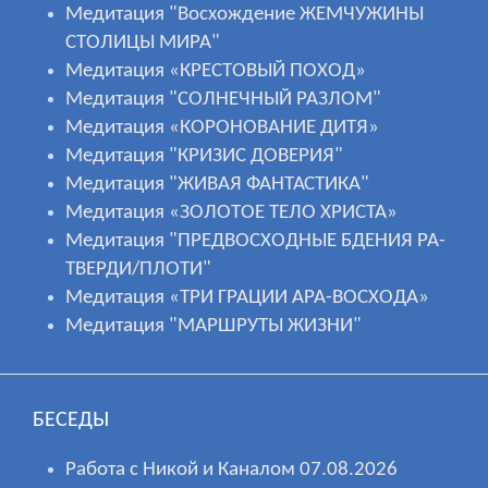
Медитация "Восхождение ЖЕМЧУЖИНЫ
СТОЛИЦЫ МИРА"
Медитация «КРЕСТОВЫЙ ПОХОД»
Медитация "СОЛНЕЧНЫЙ РАЗЛОМ"
Медитация «КОРОНОВАНИЕ ДИТЯ»
Медитация "КРИЗИС ДОВЕРИЯ"
Медитация "ЖИВАЯ ФАНТАСТИКА"
Медитация «ЗОЛОТОЕ ТЕЛО ХРИСТА»
Медитация "ПРЕДВОСХОДНЫЕ БДЕНИЯ РА-
ТВЕРДИ/ПЛОТИ"
Медитация «ТРИ ГРАЦИИ АРА-ВОСХОДА»
Медитация "МАРШРУТЫ ЖИЗНИ"
БЕСЕДЫ
Работа с Никой и Каналом 07.08.2026