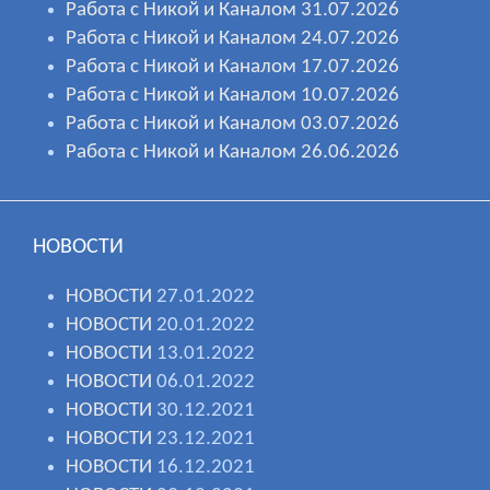
Работа с Никой и Каналом 31.07.2026
Работа с Никой и Каналом 24.07.2026
Работа с Никой и Каналом 17.07.2026
Работа с Никой и Каналом 10.07.2026
Работа с Никой и Каналом 03.07.2026
Работа с Никой и Каналом 26.06.2026
НОВОСТИ
НОВОСТИ
27.01.2022
НОВОСТИ
20.01.2022
НОВОСТИ
13.01.2022
НОВОСТИ
06.01.2022
НОВОСТИ
30.12.2021
НОВОСТИ
23.12.2021
НОВОСТИ
16.12.2021