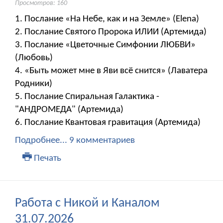
Просмотров: 160
1. Послание «На Небе, как и на Земле» (Elena)
2. Послание Святого Пророка ИЛИИ (Артемида)
3. Послание «Цветочные Симфонии ЛЮБВИ»
(Любовь)
4. «Быть может мне в Яви всё снится» (Лаватера
Родники)
5. Послание Спиральная Галактика -
"АНДРОМЕДА" (Артемида)
6. Послание Квантовая гравитация (Артемида)
Подробнее...
9 комментариев
Печать
Работа с Никой и Каналом
31.07.2026