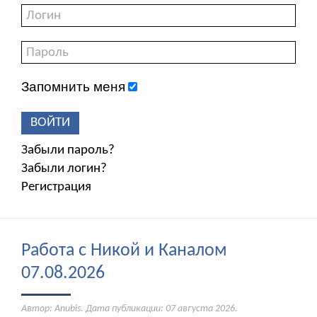
Запомнить меня
ВОЙТИ
Забыли пароль?
Забыли логин?
Регистрация
Работа с Никой и Каналом
07.08.2026
Автор: Anubis. Дата публикации:
07 августа 2026
.