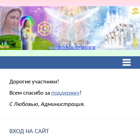
Дорогие участники!
Всем спасибо за
поддержку
!
С Любовью, Администрация.
ВХОД НА САЙТ