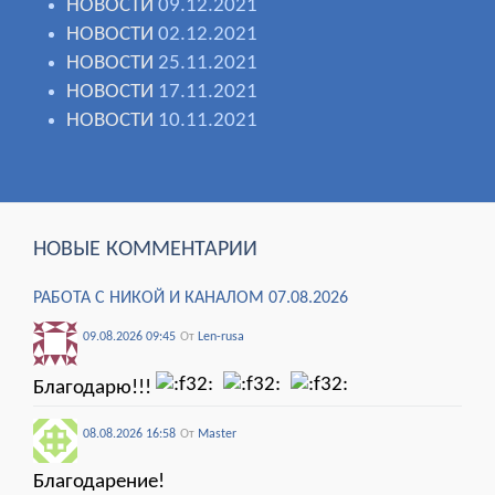
НОВОСТИ
09.12.2021
НОВОСТИ
02.12.2021
НОВОСТИ
25.11.2021
НОВОСТИ
17.11.2021
НОВОСТИ
10.11.2021
НОВЫЕ КОММЕНТАРИИ
РАБОТА С НИКОЙ И КАНАЛОМ 07.08.2026
09.08.2026 09:45
От
Len-rusa
Благодарю!!!
08.08.2026 16:58
От
Мaster
Благодарение!