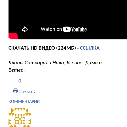
СКАЧАТЬ HD ВИДЕО (224МБ) -
ССЫЛКА
Клипы Сотворили Ника, Ксения, Дима и
Ветер.
0
Печать
КОММЕНТАРИИ