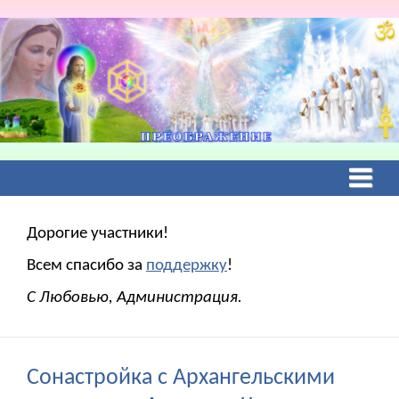
Дорогие участники!
Всем спасибо за
поддержку
!
С Любовью, Администрация.
Сонастройка с Архангельскими