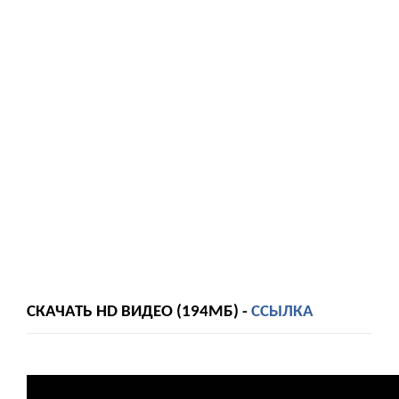
СКАЧАТЬ HD ВИДЕО (194МБ) -
ССЫЛКА