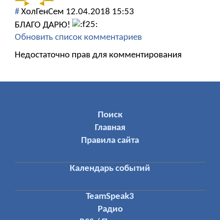
#
ХолГенСем
12.04.2018 15:53
БЛАГО ДАРЮ!
Обновить список комментариев
Недостаточно прав для комментирования
МЕНЮ ПОЛЬЗОВАТЕЛЯ
Поиск
Главная
Правила сайта
Календарь событий
TeamSpeak3
Радио