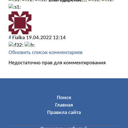
#
Fialka
19.04.2022 12:14
Обновить список комментариев
Недостаточно прав для комментирования
МЕНЮ ПОЛЬЗОВАТЕЛЯ
Поиск
Главная
Правила сайта