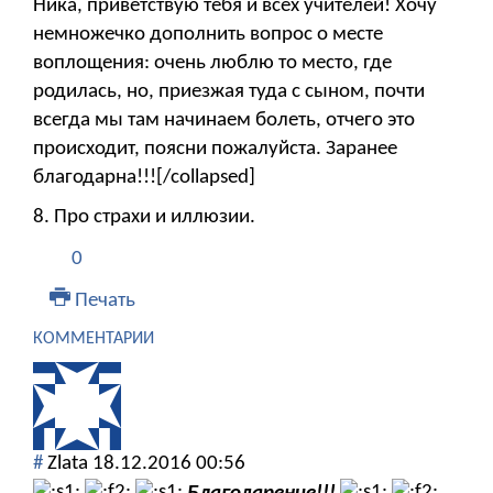
Ника, приветствую тебя и всех учителей! Хочу
немножечко дополнить вопрос о месте
воплощения: очень люблю то место, где
родилась, но, приезжая туда с сыном, почти
всегда мы там начинаем болеть, отчего это
происходит, поясни пожалуйста. Заранее
благодарна!!![/collapsed]
8. Про страхи и иллюзии.
0
Печать
КОММЕНТАРИИ
#
Zlata
18.12.2016 00:56
Благодарение!!!