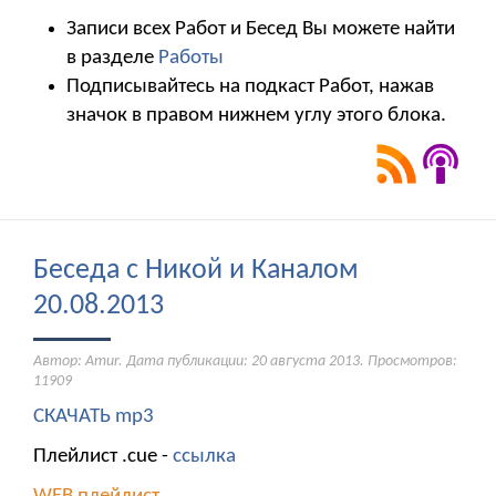
Записи всех Работ и Бесед Вы можете найти
в разделе
Работы
Подписывайтесь на подкаст Работ, нажав
значок в правом нижнем углу этого блока.
Беседа с Никой и Каналом
20.08.2013
Автор: Amur. Дата публикации:
20 августа 2013
. Просмотров:
11909
СКАЧАТЬ mp3
Плейлист .cue -
ссылка