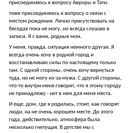
присоединяюсь к вопросу Авроры и Тати.
тоже присоединяюсь к вопросу о связи с
местом рождения. Лично присутствовать на
беседах пока не могу, но всегда слушаю в
записи. Я с вами, родные мои.
У меня, правда, ситуация немного другая. Я
всегда очень хочу в родной город и
восстанавливаю силы по настоящему только
там. С одной стороны, очень хочу вернуться
туда, но не могу из-за мужа. С другой стороны,
что-то внутри меня говорит, что я этому городу
не принадлежу - нет в нем для меня места.
И еще, дом, где я родилась, стоит, как говорят
люди, на не очень хорошем месте. До этого
года, действительно, атмосфера была
несколько гнетущая. В детстве мы с