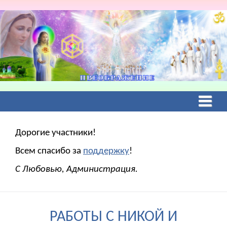
Дорогие участники!
Всем спасибо за
поддержку
!
С Любовью, Администрация.
РАБОТЫ С НИКОЙ И