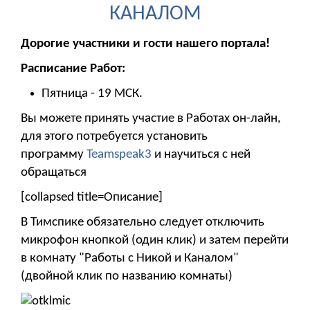
КАНАЛОМ
Дорогие участники и гости нашего портала!
Расписание Работ:
Пятница - 19 МСК.
Вы можете принять участие в Работах он-лайн,
для этого потребуется установить
программу
Teamspeak3
и научиться с ней
обращаться
[collapsed title=Описание]
В Тимспике обязательно следует отключить
микрофон кнопкой (один клик) и затем перейти
в комнату "Работы с Никой и Каналом"
(двойной клик по названию комнаты)