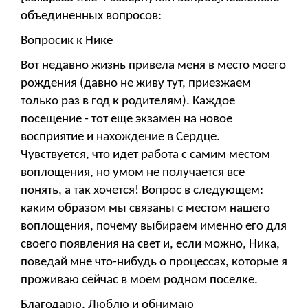
объединенных вопросов:
Вопросик к Нике
Вот недавно жизнь привела меня в место моего
рождения (давно не живу тут, приезжаем
только раз в год к родителям). Каждое
посещение - тот еще экзамен на новое
восприятие и нахождение в Сердце.
Чувствуется, что идет работа с самим местом
воплощения, но умом не получается все
понять, а так хочется! Вопрос в следующем:
каким образом мы связаны с местом нашего
воплощения, почему выбираем именно его для
своего появления на свет и, если можно, Ника,
поведай мне что-нибудь о процессах, которые я
проживаю сейчас в моем родном поселке.
Благодарю, Люблю и обнимаю