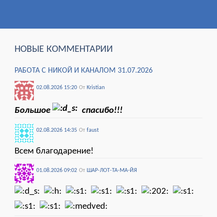
НОВЫЕ КОММЕНТАРИИ
РАБОТА С НИКОЙ И КАНАЛОМ 31.07.2026
02.08.2026 15:20
От
Kristian
Большое
спасибо!!!
02.08.2026 14:35
От
faust
Всем благодарение!
01.08.2026 09:02
От
ШАР-ЛОТ-ТА-МА-ЙЯ