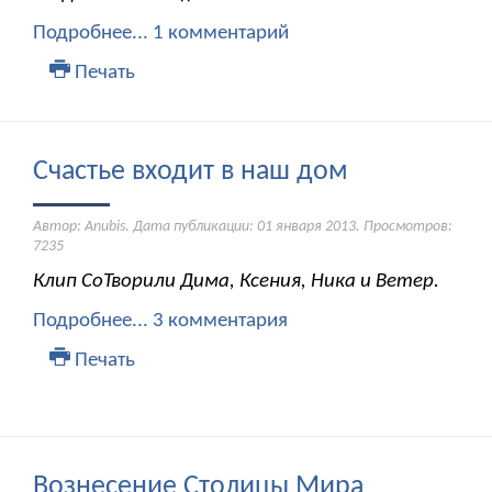
Подробнее...
1 комментарий
Печать
Счастье входит в наш дом
Автор: Anubis. Дата публикации:
01 января 2013
. Просмотров:
7235
Клип СоТворили Дима, Ксения, Ника и Ветер.
Подробнее...
3 комментария
Печать
Вознесение Столицы Мира