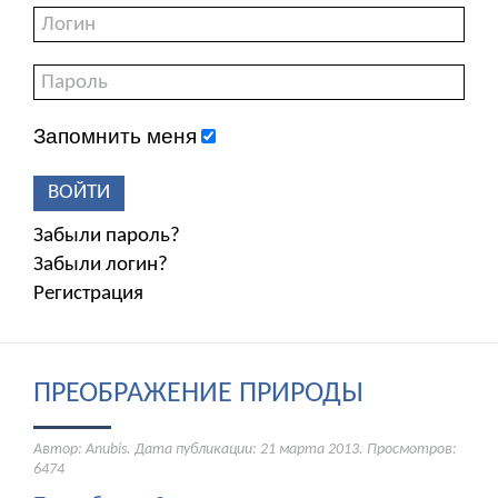
Запомнить меня
ВОЙТИ
Забыли пароль?
Забыли логин?
Регистрация
ПРЕОБРАЖЕНИЕ ПРИРОДЫ
Автор: Anubis. Дата публикации:
21 марта 2013
. Просмотров:
6474