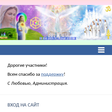
Дорогие участники!
Всем спасибо за
поддержку
!
С Любовью, Администрация.
ВХОД НА САЙТ