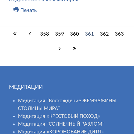
Печать
358
359
360
361
362
363
МЕДИТАЦИИ
Медитация "Восхождение ЖЕМЧУЖИНЫ
СТОЛИЦЫ МИРА"
Медитация «КРЕСТОВЫЙ ПОХОД»
Медитация "СОЛНЕЧНЫЙ РАЗЛОМ"
Медитация «КОРОНОВАНИЕ ДИТЯ»