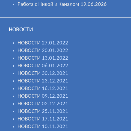
Работа с Никой и Каналом 19.06.2026
НОВОСТИ
НОВОСТИ
27.01.2022
НОВОСТИ
20.01.2022
НОВОСТИ
13.01.2022
НОВОСТИ
06.01.2022
НОВОСТИ
30.12.2021
НОВОСТИ
23.12.2021
НОВОСТИ
16.12.2021
НОВОСТИ
09.12.2021
НОВОСТИ
02.12.2021
НОВОСТИ
25.11.2021
НОВОСТИ
17.11.2021
НОВОСТИ
10.11.2021