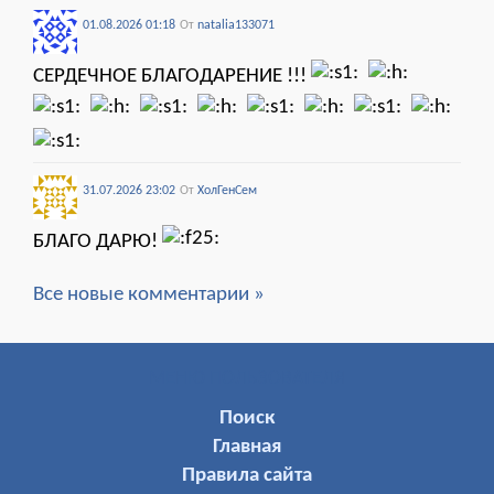
01.08.2026 01:18
От
natalia133071
СЕРДЕЧНОЕ БЛАГОДАРЕНИЕ !!!
31.07.2026 23:02
От
ХолГенСем
БЛАГО ДАРЮ!
Все новые комментарии »
МЕНЮ ПОЛЬЗОВАТЕЛЯ
Поиск
Главная
Правила сайта