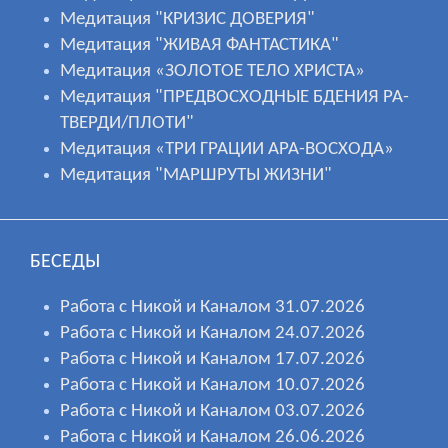
Медитация "КРИЗИС ДОВЕРИЯ"
Медитация "ЖИВАЯ ФАНТАСТИКА"
Медитация «ЗОЛОТОЕ ТЕЛО ХРИСТА»
Медитация "ПРЕДВОСХОДНЫЕ БДЕНИЯ РА-
ТВЕРДИ/ПЛОТИ"
Медитация «ТРИ ГРАЦИИ АРА-ВОСХОДА»
Медитация "МАРШРУТЫ ЖИЗНИ"
БЕСЕДЫ
Работа с Никой и Каналом 31.07.2026
Работа с Никой и Каналом 24.07.2026
Работа с Никой и Каналом 17.07.2026
Работа с Никой и Каналом 10.07.2026
Работа с Никой и Каналом 03.07.2026
Работа с Никой и Каналом 26.06.2026