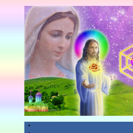
Главная