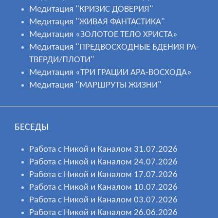
Медитация "КРИЗИС ДОВЕРИЯ"
Медитация "ЖИВАЯ ФАНТАСТИКА"
Медитация «ЗОЛОТОЕ ТЕЛО ХРИСТА»
Медитация "ПРЕДВОСХОДНЫЕ БДЕНИЯ РА-
ТВЕРДИ/ПЛОТИ"
Медитация «ТРИ ГРАЦИИ АРА-ВОСХОДА»
Медитация "МАРШРУТЫ ЖИЗНИ"
БЕСЕДЫ
Работа с Никой и Каналом 31.07.2026
Работа с Никой и Каналом 24.07.2026
Работа с Никой и Каналом 17.07.2026
Работа с Никой и Каналом 10.07.2026
Работа с Никой и Каналом 03.07.2026
Работа с Никой и Каналом 26.06.2026