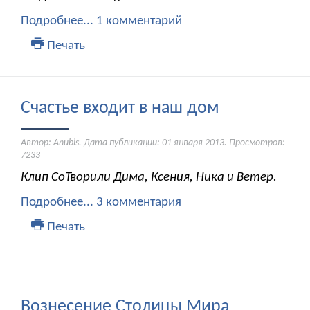
Подробнее...
1 комментарий
Печать
Счастье входит в наш дом
Автор: Anubis. Дата публикации:
01 января 2013
. Просмотров:
7233
Клип СоТворили Дима, Ксения, Ника и Ветер.
Подробнее...
3 комментария
Печать
Вознесение Столицы Мира