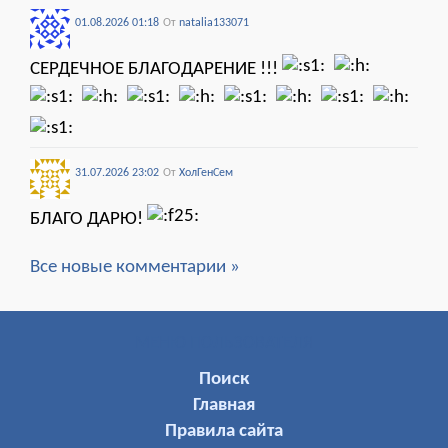
01.08.2026 01:18
От
natalia133071
СЕРДЕЧНОЕ БЛАГОДАРЕНИЕ !!!
31.07.2026 23:02
От
ХолГенСем
БЛАГО ДАРЮ!
Все новые комментарии »
МЕНЮ ПОЛЬЗОВАТЕЛЯ
Поиск
Главная
Правила сайта