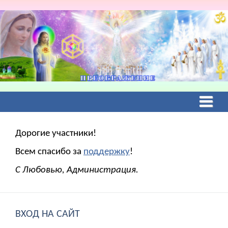
Дорогие участники!
Всем спасибо за
поддержку
!
С Любовью, Администрация.
ВХОД НА САЙТ