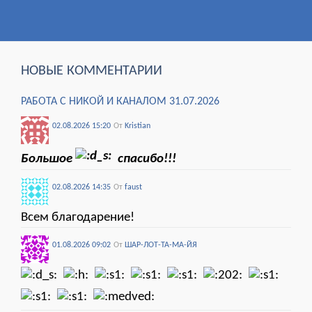
НОВЫЕ КОММЕНТАРИИ
РАБОТА С НИКОЙ И КАНАЛОМ 31.07.2026
02.08.2026 15:20
От
Kristian
Большое
спасибо!!!
02.08.2026 14:35
От
faust
Всем благодарение!
01.08.2026 09:02
От
ШАР-ЛОТ-ТА-МА-ЙЯ