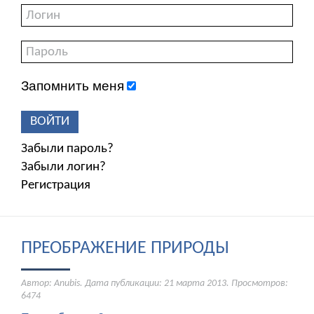
Запомнить меня
ВОЙТИ
Забыли пароль?
Забыли логин?
Регистрация
ПРЕОБРАЖЕНИЕ ПРИРОДЫ
Автор: Anubis. Дата публикации:
21 марта 2013
. Просмотров:
6474