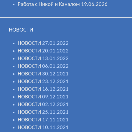
Работа с Никой и Каналом 19.06.2026
НОВОСТИ
НОВОСТИ
27.01.2022
НОВОСТИ
20.01.2022
НОВОСТИ
13.01.2022
НОВОСТИ
06.01.2022
НОВОСТИ
30.12.2021
НОВОСТИ
23.12.2021
НОВОСТИ
16.12.2021
НОВОСТИ
09.12.2021
НОВОСТИ
02.12.2021
НОВОСТИ
25.11.2021
НОВОСТИ
17.11.2021
НОВОСТИ
10.11.2021