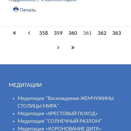
Печать
358
359
360
361
362
363
МЕДИТАЦИИ
Медитация "Восхождение ЖЕМЧУЖИНЫ
СТОЛИЦЫ МИРА"
Медитация «КРЕСТОВЫЙ ПОХОД»
Медитация "СОЛНЕЧНЫЙ РАЗЛОМ"
Медитация «КОРОНОВАНИЕ ДИТЯ»