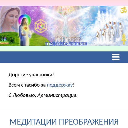
Дорогие участники!
Всем спасибо за
поддержку
!
С Любовью, Администрация.
МЕДИТАЦИИ ПРЕОБРАЖЕНИЯ