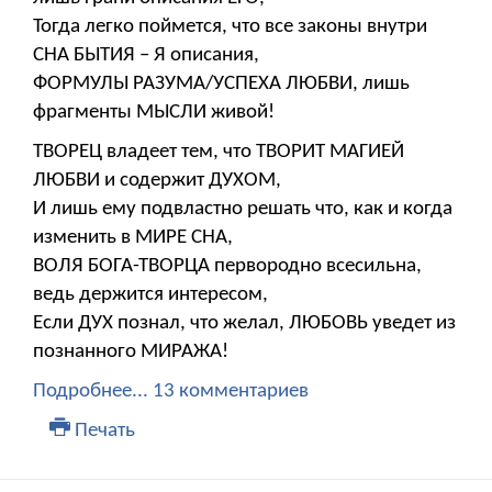
Тогда легко поймется, что все законы внутри
СНА БЫТИЯ – Я описания,
ФОРМУЛЫ РАЗУМА/УСПЕХА ЛЮБВИ, лишь
фрагменты МЫСЛИ живой!
ТВОРЕЦ владеет тем, что ТВОРИТ МАГИЕЙ
ЛЮБВИ и содержит ДУХОМ,
И лишь ему подвластно решать что, как и когда
изменить в МИРЕ СНА,
ВОЛЯ БОГА-ТВОРЦА первородно всесильна,
ведь держится интересом,
Если ДУХ познал, что желал, ЛЮБОВЬ уведет из
познанного МИРАЖА!
Подробнее...
13 комментариев
Печать