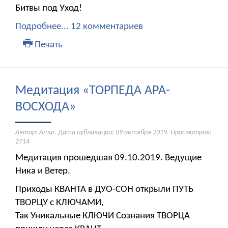
Битвы под Уход!
Подробнее...
12 комментариев
Печать
Медитация «ТОРПЕДА АРА-
ВОСХОДА»
Автор: Amur. Дата публикации:
09 октября 2019
. Просмотров:
2714
Медитация прошедшая 09.10.2019. Ведущие
Ника и Ветер.
Приходы КВАНТА в ДУО-СОН открыли ПУТЬ
ТВОРЦУ с КЛЮЧАМИ,
Так Уникальные КЛЮЧИ Сознания ТВОРЦА