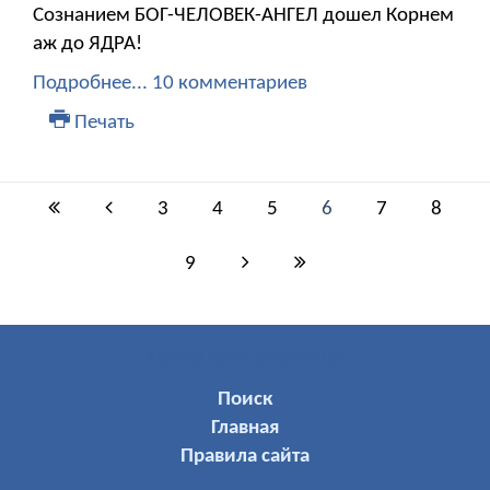
Сознанием БОГ-ЧЕЛОВЕК-АНГЕЛ дошел Корнем
аж до ЯДРА!
Подробнее...
10 комментариев
Печать
3
4
5
6
7
8
9
МЕНЮ ПОЛЬЗОВАТЕЛЯ
Поиск
Главная
Правила сайта