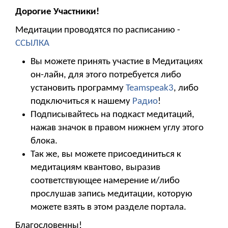
Дорогие Участники!
Медитации проводятся по расписанию -
ССЫЛКА
Вы можете принять участие в Медитациях
он-лайн, для этого потребуется либо
установить программу
Teamspeak3
, либо
подключиться к нашему
Радио
!
Подписывайтесь на подкаст медитаций,
нажав значок в правом нижнем углу этого
блока.
Так же, вы можете присоединиться к
медитациям квантово, выразив
соответствующее намерение и/либо
прослушав запись медитации, которую
можете взять в этом разделе портала.
Благословенны!