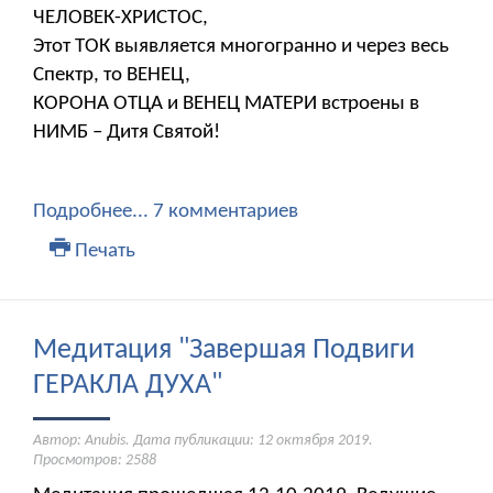
ЧЕЛОВЕК-ХРИСТОС,
Этот ТОК выявляется многогранно и через весь
Спектр, то ВЕНЕЦ,
КОРОНА ОТЦА и ВЕНЕЦ МАТЕРИ встроены в
НИМБ – Дитя Святой!
Подробнее...
7 комментариев
Печать
Медитация "Завершая Подвиги
ГЕРАКЛА ДУХА"
Автор: Anubis. Дата публикации:
12 октября 2019
.
Просмотров: 2588