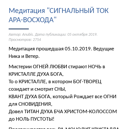
Медитация "СИГНАЛЬНЫЙ ТОК
АРА-ВОСХОДА"
Автор: Anubis. Дата публикации:
05 октября 2019
.
Просмотров: 2754
Медитация прошедшая 05.10.2019. Ведущие
Ника и Ветер.
Мистерии ОГНЕЙ ЛЮБВИ стирают НОЧЬ в
КРИСТАЛЛЕ ДУХА БОГА,
То о КРИСТАЛЛЕ, в котором БОГ-ТВОРЕЦ
созидает и смотрит СНЫ,
КВАНТ ДУХА БОГА, который Рождает все ОГНИ
для СНОВИДЕНИЯ,
Довел ТИТАН ДУХА БЧА ХРИСТОМ-КОЛОССОМ
до НОЛЬ ПУСТОТЫ!