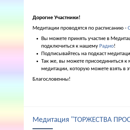
Дорогие Участники!
Медитации проводятся по расписанию -
Вы можете принять участие в Медитац
подключиться к нашему
Радио
!
Подписывайтесь на подкаст медитаций
Так же, вы можете присоединиться к
медитации, которую можете взять в э
Благословенны!
Медитация "ТОРЖЕСТВА ПРО