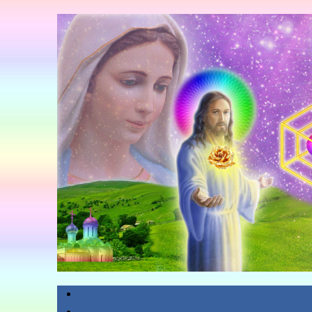
Главная