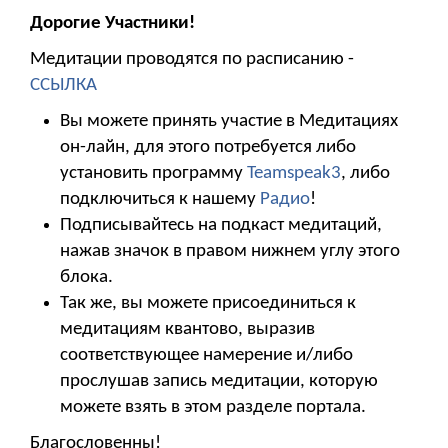
Дорогие Участники!
Медитации проводятся по расписанию -
ССЫЛКА
Вы можете принять участие в Медитациях
он-лайн, для этого потребуется либо
установить программу
Teamspeak3
, либо
подключиться к нашему
Радио
!
Подписывайтесь на подкаст медитаций,
нажав значок в правом нижнем углу этого
блока.
Так же, вы можете присоединиться к
медитациям квантово, выразив
соответствующее намерение и/либо
прослушав запись медитации, которую
можете взять в этом разделе портала.
Благословенны!