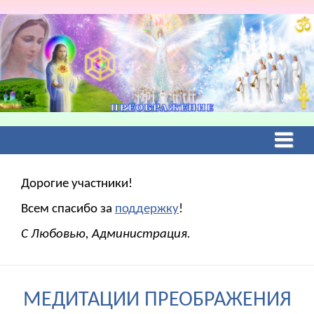
Дорогие участники!
Всем спасибо за
поддержку
!
С Любовью, Администрация.
МЕДИТАЦИИ ПРЕОБРАЖЕНИЯ