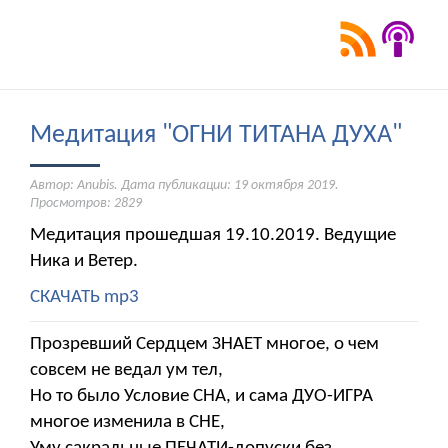
Медитация "ОГНИ ТИТАНА ДУХА"
Автор: Anubis. Дата публикации:
19 октября 2019
.
Просмотров: 2829
Медитация прошедшая 19.10.2019. Ведущие
Ника и Ветер.
СКАЧАТЬ mp3
Прозревший Сердцем ЗНАЕТ многое, о чем
совсем не ведал ум тел,
Но то было Условие СНА, и сама ДУО-ИГРА
многое изменила в СНЕ,