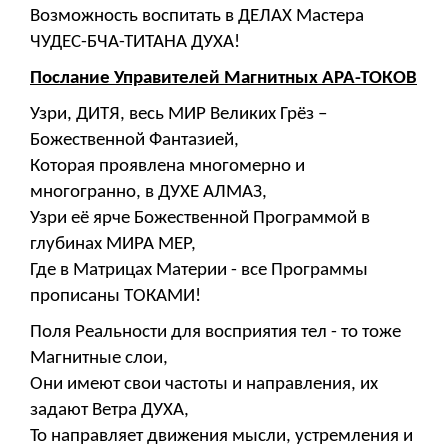
Возможность воспитать в ДЕЛАХ Мастера
ЧУДЕС-БЧА-ТИТАНА ДУХА!
Послание Управителей Магнитных АРА-ТОКОВ
Узри, ДИТЯ, весь МИР Великих Грёз –
Божественной Фантазией,
Которая проявлена многомерно и
многогранно, в ДУХЕ АЛМАЗ,
Узри её ярче Божественной Программой в
глубинах МИРА МЕР,
Где в Матрицах Материи - все Программы
прописаны ТОКАМИ!
Поля Реальности для восприятия тел - то тоже
Магнитные слои,
Они имеют свои частоты и направления, их
задают Ветра ДУХА,
То направляет движения мысли, устремления и