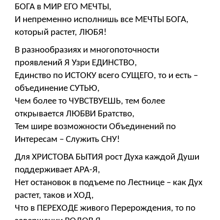
БОГА в МИР ЕГО МЕЧТЫ,
И непременно исполнишь все МЕЧТЫ БОГА,
который растет, ЛЮБЯ!
В разнообразиях и многопоточности
проявлений Я Узри ЕДИНСТВО,
Единство по ИСТОКУ всего СУЩЕГО, то и есть –
объединение СУТЬЮ,
Чем более то ЧУВСТВУЕШЬ, тем более
открывается ЛЮБВИ Братство,
Тем шире возможности Объединений по
Интересам – Служить СНУ!
Для ХРИСТОВА БЫТИЯ рост Духа каждой Души
поддерживает АРА-Я,
Нет остановок в подъеме по Лестнице – как Дух
растет, таков и ХОД,
Что в ПЕРЕХОДЕ живого Перерождения, то по