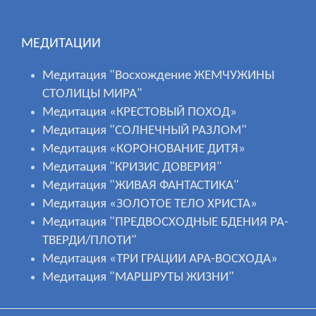
МЕДИТАЦИИ
Медитация "Восхождение ЖЕМЧУЖИНЫ
СТОЛИЦЫ МИРА"
Медитация «КРЕСТОВЫЙ ПОХОД»
Медитация "СОЛНЕЧНЫЙ РАЗЛОМ"
Медитация «КОРОНОВАНИЕ ДИТЯ»
Медитация "КРИЗИС ДОВЕРИЯ"
Медитация "ЖИВАЯ ФАНТАСТИКА"
Медитация «ЗОЛОТОЕ ТЕЛО ХРИСТА»
Медитация "ПРЕДВОСХОДНЫЕ БДЕНИЯ РА-
ТВЕРДИ/ПЛОТИ"
Медитация «ТРИ ГРАЦИИ АРА-ВОСХОДА»
Медитация "МАРШРУТЫ ЖИЗНИ"