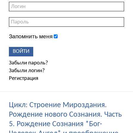
Запомнить меня
ВОЙТИ
Забыли пароль?
Забыли логин?
Регистрация
Цикл: Строение Мироздания.
Рождение нового Сознания. Часть
5. Рождение Сознания *Бог-