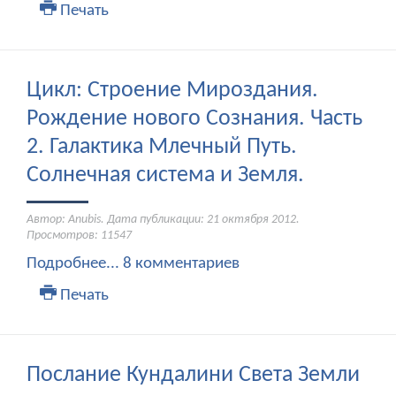
Печать
Цикл: Строение Мироздания.
Рождение нового Сознания. Часть
2. Галактика Млечный Путь.
Солнечная система и Земля.
Автор: Anubis. Дата публикации:
21 октября 2012
.
Просмотров: 11547
Подробнее...
8 комментариев
Печать
Послание Кундалини Света Земли