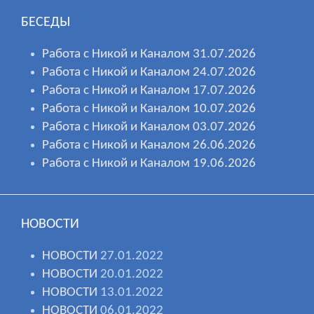
БЕСЕДЫ
Работа с Никой и Каналом 31.07.2026
Работа с Никой и Каналом 24.07.2026
Работа с Никой и Каналом 17.07.2026
Работа с Никой и Каналом 10.07.2026
Работа с Никой и Каналом 03.07.2026
Работа с Никой и Каналом 26.06.2026
Работа с Никой и Каналом 19.06.2026
НОВОСТИ
НОВОСТИ
27.01.2022
НОВОСТИ
20.01.2022
НОВОСТИ
13.01.2022
НОВОСТИ
06.01.2022