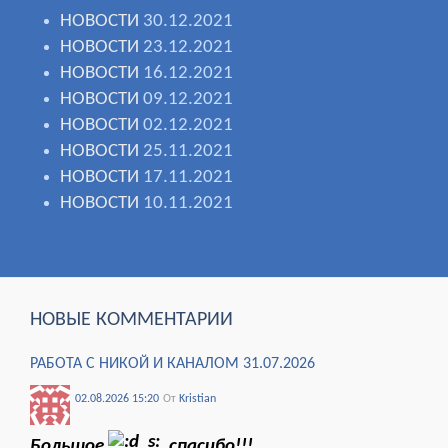
НОВОСТИ
30.12.2021
НОВОСТИ
23.12.2021
НОВОСТИ
16.12.2021
НОВОСТИ
09.12.2021
НОВОСТИ
02.12.2021
НОВОСТИ
25.11.2021
НОВОСТИ
17.11.2021
НОВОСТИ
10.11.2021
НОВЫЕ КОММЕНТАРИИ
РАБОТА С НИКОЙ И КАНАЛОМ 31.07.2026
02.08.2026 15:20
От
Kristian
Большое
спасибо!!!