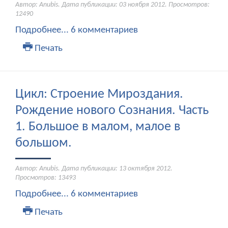
Автор: Anubis. Дата публикации:
03 ноября 2012
. Просмотров:
12490
Подробнее...
6 комментариев
Печать
Цикл: Строение Мироздания.
Рождение нового Сознания. Часть
1. Большое в малом, малое в
большом.
Автор: Anubis. Дата публикации:
13 октября 2012
.
Просмотров: 13493
Подробнее...
6 комментариев
Печать