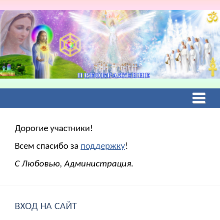
Дорогие участники!
Всем спасибо за
поддержку
!
С Любовью, Администрация.
ВХОД НА САЙТ