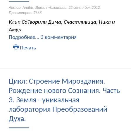
Автор: Anubis. Дата публикации:
22 сентября 2012
.
Просмотров: 7668
Клип СоТворили Дима, Счастливица, Ника и
Амур.
Подробнее...
3 комментария
Печать
Цикл: Строение Мироздания.
Рождение нового Сознания. Часть
3. Земля - уникальная
лаборатория Преобразований
Духа.