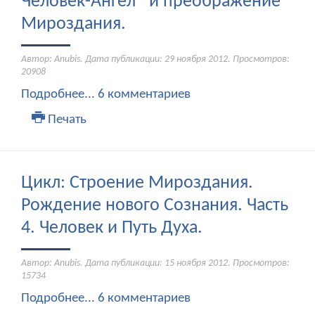
Человек-Ангел* и преображение
Мироздания.
Автор: Anubis. Дата публикации:
29 ноября 2012
. Просмотров:
20908
Подробнее...
6 комментариев
Печать
Цикл: Строение Мироздания.
Рождение нового Сознания. Часть
4. Человек и Путь Духа.
Автор: Anubis. Дата публикации:
15 ноября 2012
. Просмотров:
15734
Подробнее...
6 комментариев