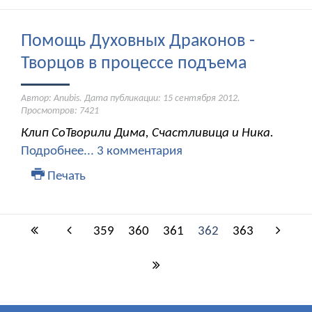
Помощь Духовных Драконов -
Творцов в процессе подъема
Автор: Anubis. Дата публикации:
15 сентября 2012
.
Просмотров: 7421
Клип СоТворили Дима, Счастливица и Ника.
Подробнее...
3 комментария
Печать
359
360
361
362
363