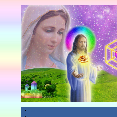
Главная