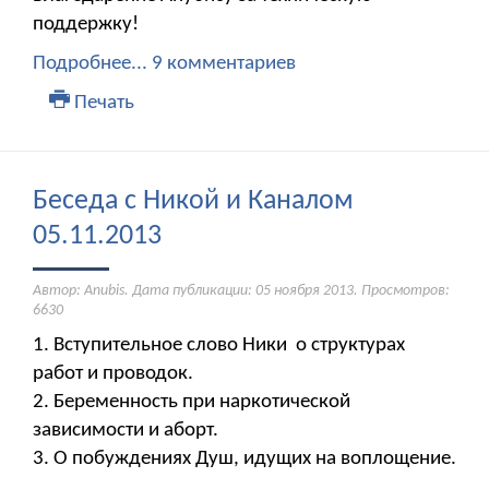
поддержку!
Подробнее...
9 комментариев
Печать
Беседа с Никой и Каналом
05.11.2013
Автор: Anubis. Дата публикации:
05 ноября 2013
. Просмотров:
6630
1. Вступительное слово Ники о структурах
работ и проводок.
2. Беременность при наркотической
зависимости и аборт.
3. О побуждениях Душ, идущих на воплощение.