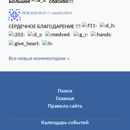
Большое
спасибо!!!
08.08.2026 00:37
От
natalia133071
СЕРДЕЧНОЕ БЛАГОДАРЕНИЕ !!!
Все новые комментарии »
МЕНЮ ПОЛЬЗОВАТЕЛЯ
Поиск
Главная
Правила сайта
Календарь событий