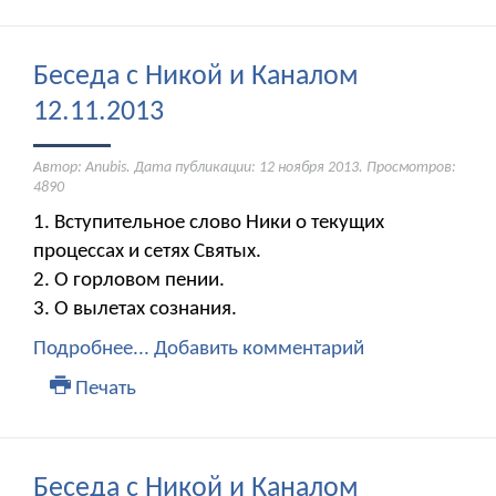
Беседа с Никой и Каналом
12.11.2013
Автор: Anubis. Дата публикации:
12 ноября 2013
. Просмотров:
4890
1. Вступительное слово Ники о текущих
процессах и сетях Святых.
2. О горловом пении.
3. О вылетах сознания.
Подробнее...
Добавить комментарий
Печать
Беседа с Никой и Каналом