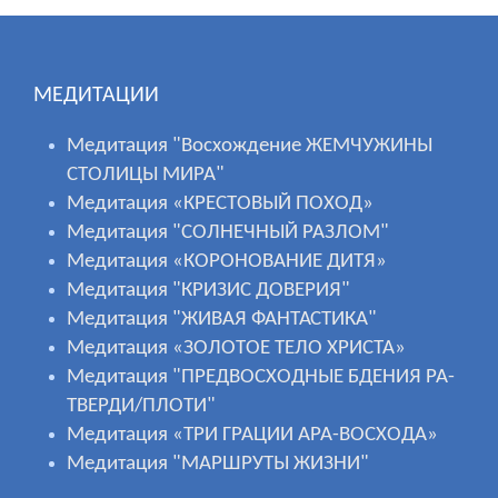
МЕДИТАЦИИ
Медитация "Восхождение ЖЕМЧУЖИНЫ
СТОЛИЦЫ МИРА"
Медитация «КРЕСТОВЫЙ ПОХОД»
Медитация "СОЛНЕЧНЫЙ РАЗЛОМ"
Медитация «КОРОНОВАНИЕ ДИТЯ»
Медитация "КРИЗИС ДОВЕРИЯ"
Медитация "ЖИВАЯ ФАНТАСТИКА"
Медитация «ЗОЛОТОЕ ТЕЛО ХРИСТА»
Медитация "ПРЕДВОСХОДНЫЕ БДЕНИЯ РА-
ТВЕРДИ/ПЛОТИ"
Медитация «ТРИ ГРАЦИИ АРА-ВОСХОДА»
Медитация "МАРШРУТЫ ЖИЗНИ"