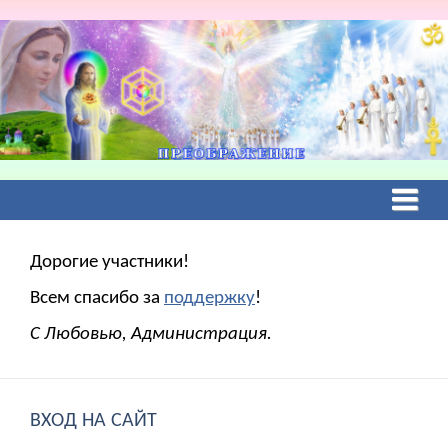
Дорогие участники!
Всем спасибо за
поддержку
!
С Любовью, Администрация.
ВХОД НА САЙТ