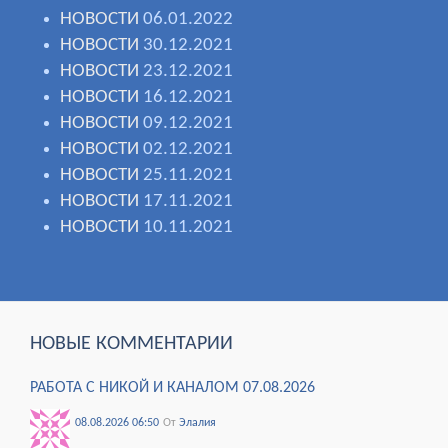
НОВОСТИ
06.01.2022
НОВОСТИ
30.12.2021
НОВОСТИ
23.12.2021
НОВОСТИ
16.12.2021
НОВОСТИ
09.12.2021
НОВОСТИ
02.12.2021
НОВОСТИ
25.11.2021
НОВОСТИ
17.11.2021
НОВОСТИ
10.11.2021
НОВЫЕ КОММЕНТАРИИ
РАБОТА С НИКОЙ И КАНАЛОМ 07.08.2026
08.08.2026 06:50
От
Элалия