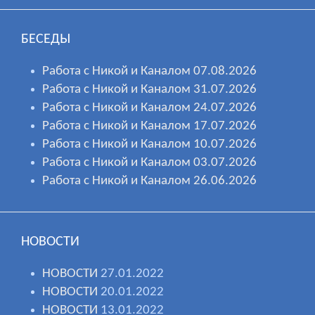
БЕСЕДЫ
Работа с Никой и Каналом 07.08.2026
Работа с Никой и Каналом 31.07.2026
Работа с Никой и Каналом 24.07.2026
Работа с Никой и Каналом 17.07.2026
Работа с Никой и Каналом 10.07.2026
Работа с Никой и Каналом 03.07.2026
Работа с Никой и Каналом 26.06.2026
НОВОСТИ
НОВОСТИ
27.01.2022
НОВОСТИ
20.01.2022
НОВОСТИ
13.01.2022