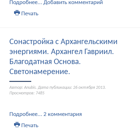
Подробнее...
Добавить комментарий
Печать
Сонастройка с Архангельскими
энергиями. Архангел Гавриил.
Благодатная Основа.
Светонамерение.
Автор: Anubis. Дата публикации:
26 октября 2013
.
Просмотров: 7485
Подробнее...
2 комментария
Печать