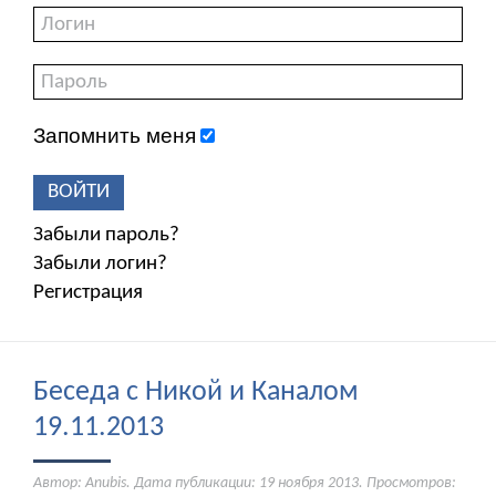
Запомнить меня
ВОЙТИ
Забыли пароль?
Забыли логин?
Регистрация
Беседа с Никой и Каналом
19.11.2013
Автор: Anubis. Дата публикации:
19 ноября 2013
. Просмотров: