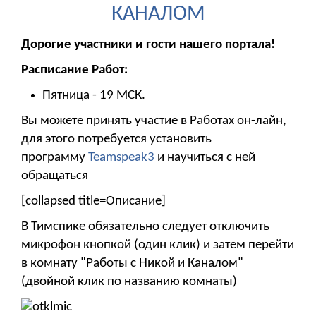
КАНАЛОМ
Дорогие участники и гости нашего портала!
Расписание Работ:
Пятница - 19 МСК.
Вы можете принять участие в Работах он-лайн,
для этого потребуется установить
программу
Teamspeak3
и научиться с ней
обращаться
[collapsed title=Описание]
В Тимспике обязательно следует отключить
микрофон кнопкой (один клик) и затем перейти
в комнату "Работы с Никой и Каналом"
(двойной клик по названию комнаты)