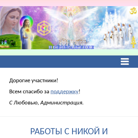
Дорогие участники!
Всем спасибо за
поддержку
!
С Любовью, Администрация.
РАБОТЫ С НИКОЙ И