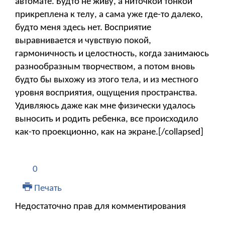
автомате. Будто не живу, а ниточкой тонкой
прикреплена к телу, а сама уже где-то далеко,
будто меня здесь нет. Восприятие
выравнивается и чувствую покой,
гармоничность и целостность, когда занимаюсь
разнообразным творчеством, а потом вновь
будто бы выхожу из этого тела, и из местного
уровня восприятия, ощущения пространства.
Удивляюсь даже как мне физически удалось
выносить и родить ребенка, все происходило
как-то проекционно, как на экране.[/collapsed]
0
Печать
Недостаточно прав для комментирования