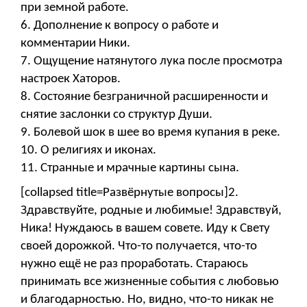
при земной работе.
6. Дополнение к вопросу о работе и
комментарии Ники.
7. Ощущение натянутого лука после просмотра
настроек Хаторов.
8. Состояние безграничной расширенности и
снятие заслонки со структур Души.
9. Болевой шок в шее во время купания в реке.
10. О религиях и иконах.
11. Странные и мрачные картины сына.
[collapsed title=Развёрнутые вопросы]2.
Здравствуйте, родные и любимые! Здравствуй,
Ника! Нуждаюсь в вашем совете. Иду к Свету
своей дорожкой. Что-то получается, что-то
нужно ещё не раз проработать. Стараюсь
принимать все жизненные события с любовью
и благодарностью. Но, видно, что-то никак не