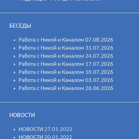
БЕСЕДЫ
Работа с Никой и Каналом 07.08.2026
Работа с Никой и Каналом 31.07.2026
Работа с Никой и Каналом 24.07.2026
Работа с Никой и Каналом 17.07.2026
Работа с Никой и Каналом 10.07.2026
Работа с Никой и Каналом 03.07.2026
Работа с Никой и Каналом 26.06.2026
НОВОСТИ
НОВОСТИ
27.01.2022
НОВОСТИ
20.01.2022