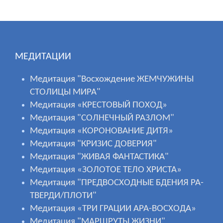
МЕДИТАЦИИ
Медитация "Восхождение ЖЕМЧУЖИНЫ
СТОЛИЦЫ МИРА"
Медитация «КРЕСТОВЫЙ ПОХОД»
Медитация "СОЛНЕЧНЫЙ РАЗЛОМ"
Медитация «КОРОНОВАНИЕ ДИТЯ»
Медитация "КРИЗИС ДОВЕРИЯ"
Медитация "ЖИВАЯ ФАНТАСТИКА"
Медитация «ЗОЛОТОЕ ТЕЛО ХРИСТА»
Медитация "ПРЕДВОСХОДНЫЕ БДЕНИЯ РА-
ТВЕРДИ/ПЛОТИ"
Медитация «ТРИ ГРАЦИИ АРА-ВОСХОДА»
Медитация "МАРШРУТЫ ЖИЗНИ"