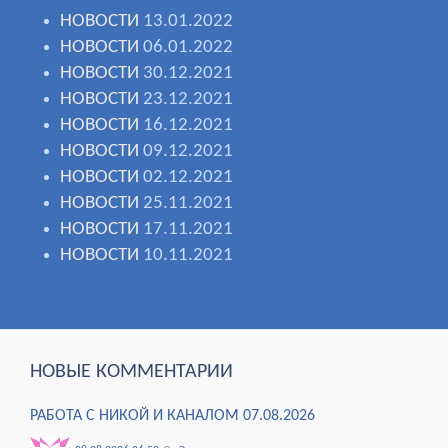
НОВОСТИ
13.01.2022
НОВОСТИ
06.01.2022
НОВОСТИ
30.12.2021
НОВОСТИ
23.12.2021
НОВОСТИ
16.12.2021
НОВОСТИ
09.12.2021
НОВОСТИ
02.12.2021
НОВОСТИ
25.11.2021
НОВОСТИ
17.11.2021
НОВОСТИ
10.11.2021
НОВЫЕ КОММЕНТАРИИ
РАБОТА С НИКОЙ И КАНАЛОМ 07.08.2026