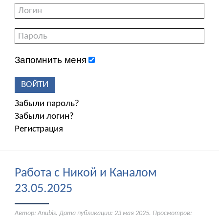
Запомнить меня
ВОЙТИ
Забыли пароль?
Забыли логин?
Регистрация
Работа с Никой и Каналом
23.05.2025
Автор: Anubis. Дата публикации:
23 мая 2025
. Просмотров: