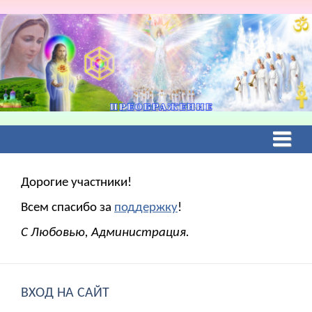
Дорогие участники!
Всем спасибо за
поддержку
!
С Любовью, Администрация.
ВХОД НА САЙТ