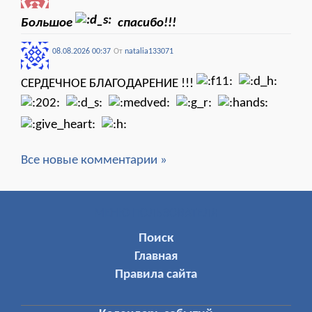
Большое
спасибо!!!
08.08.2026 00:37
От
natalia133071
СЕРДЕЧНОЕ БЛАГОДАРЕНИЕ !!!
Все новые комментарии »
МЕНЮ ПОЛЬЗОВАТЕЛЯ
Поиск
Главная
Правила сайта