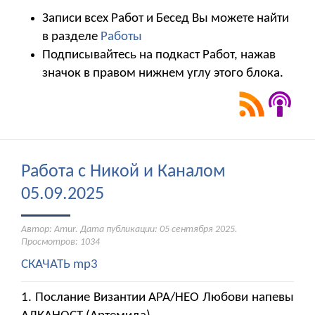
Записи всех Работ и Бесед Вы можете найти
в разделе
Работы
Подписывайтесь на подкаст Работ, нажав
значок в правом нижнем углу этого блока.
Работа с Никой и Каналом
05.09.2025
Автор: Amur. Дата публикации:
05 сентября 2025
.
Просмотров: 1034
СКАЧАТЬ mp3
1. Послание Византии АРА/НЕО Любови напевы