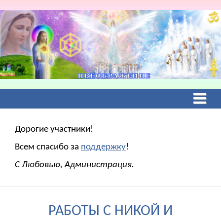
Дорогие участники!
Всем спасибо за
поддержку
!
С Любовью, Администрация.
РАБОТЫ С НИКОЙ И