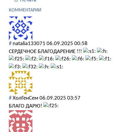
Печать
КОММЕНТАРИИ
#
natalia133071
06.09.2025 00:58
СЕРДЕЧНОЕ БЛАГОДАРЕНИЕ !!!
#
ХолГенСем
06.09.2025 03:57
БЛАГО ДАРЮ!