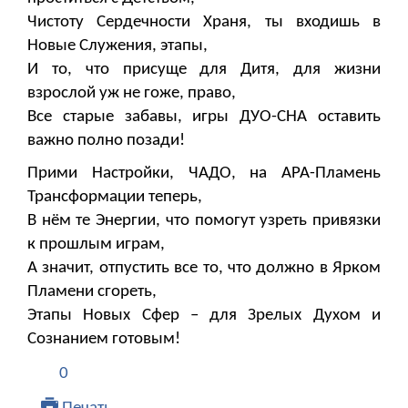
Чистоту Сердечности Храня, ты входишь в
Новые Служения, этапы,
И то, что присуще для Дитя, для жизни
взрослой уж не гоже, право,
Все старые забавы, игры ДУО-СНА оставить
важно полно позади!
Прими Настройки, ЧАДО, на АРА-Пламень
Трансформации теперь,
В нём те Энергии, что помогут узреть привязки
к прошлым играм,
А значит, отпустить все то, что должно в Ярком
Пламени сгореть,
Этапы Новых Сфер – для Зрелых Духом и
Сознанием готовым!
0