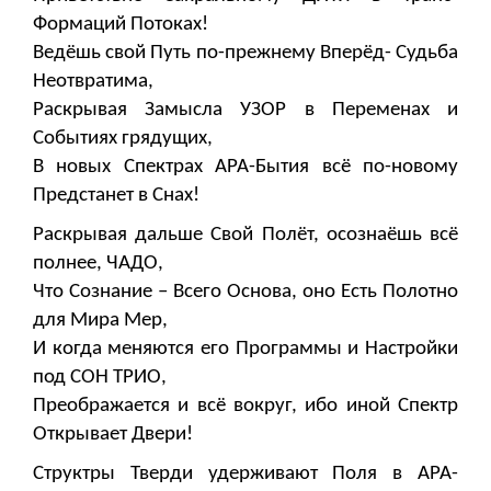
Формаций Потоках!
Ведёшь свой Путь по-прежнему Вперёд- Судьба
Неотвратима,
Раскрывая Замысла УЗОР в Переменах и
Событиях грядущих,
В новых Спектрах АРА-Бытия всё по-новому
Предстанет в Снах!
Раскрывая дальше Свой Полёт, осознаёшь всё
полнее, ЧАДО,
Что Сознание – Всего Основа, оно Есть Полотно
для Мира Мер,
И когда меняются его Программы и Настройки
под СОН ТРИО,
Преображается и всё вокруг, ибо иной Спектр
Открывает Двери!
Структры Тверди удерживают Поля в АРА-