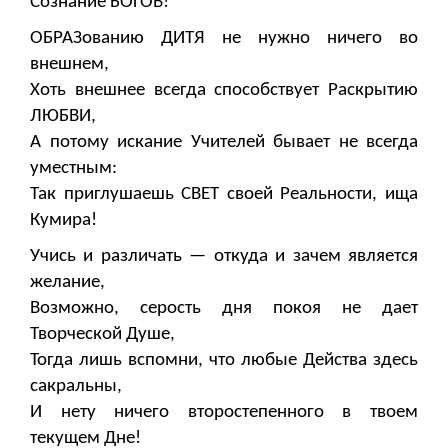
Сознание БОГОВ!
ОБРАЗованию ДИТЯ не нужно ничего во
внешнем,
Хоть внешнее всегда способствует Раскрытию
ЛЮБВИ,
А потому искание Учителей бывает не всегда
уместным:
Так приглушаешь СВЕТ своей Реальности, ища
Кумира!
Учись и различать — откуда и зачем является
желание,
Возможно, серость дня покоя не дает
Творческой Душе,
Тогда лишь вспомни, что любые Действа здесь
сакральны,
И нету ничего второстепенного в твоем
текущем Дне!