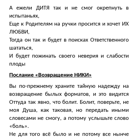
А ежели ДИТЯ так и не смог окрепнуть в
испытаньях,
Еще к Родителям на ручки просится и хочет ИХ
ЛЮБВИ,
Тогда он так и будет в поисках Ответственного
шататься,
И будет пожинать своего неверия и слабости
плоды
Послание «Возвращение НИКИ»
Вы по-прежнему храните тайную надежду на
возвращение былых форматов, и это видится
Оттуда так явно, что болит. Болит, поверьте, не
моя Душа, как таковая, но передать иными
словесами не смогу, а потому услышьте слово
«боль».
Не для того всё было и не потому все нынче