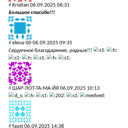
#
Kristian
06.09.2025 06:31
Большое спасибо!!!
#
elena-00
06.09.2025 09:35
Сердечное благодарение, родные!!!
#
ШАР-ЛОТ-ТА-МА-ЙЯ
06.09.2025 10:13
#
faust
06.09.2025 14:38