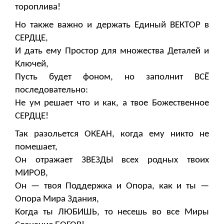
тороплива!
Но также важно и держать Единый ВЕКТОР в
СЕРДЦЕ,
И дать ему Простор для множества Деталей и
Ключей,
Пусть будет фоном, но заполнит ВСЁ
последовательно:
Не ум решает что и как, а твое Божественное
СЕРДЦЕ!
Так разольется ОКЕАН, когда ему никто не
помешает,
Он отражает ЗВЕЗДЫ всех родных твоих
МИРОВ,
Он — твоя Поддержка и Опора, как и ты —
Опора Мира Здания,
Когда ты ЛЮБИШЬ, то несешь во все Миры