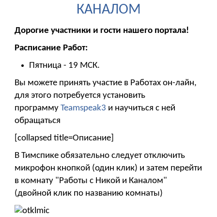
КАНАЛОМ
Дорогие участники и гости нашего портала!
Расписание Работ:
Пятница - 19 МСК.
Вы можете принять участие в Работах он-лайн,
для этого потребуется установить
программу
Teamspeak3
и научиться с ней
обращаться
[collapsed title=Описание]
В Тимспике обязательно следует отключить
микрофон кнопкой (один клик) и затем перейти
в комнату "Работы с Никой и Каналом"
(двойной клик по названию комнаты)