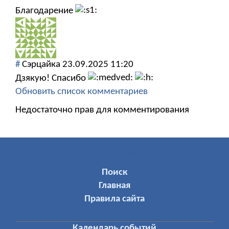
Благодарение
#
Сэрцайка
23.09.2025 11:20
Дзякую! Спасибо
Обновить список комментариев
Недостаточно прав для комментирования
МЕНЮ ПОЛЬЗОВАТЕЛЯ
Поиск
Главная
Правила сайта
Календарь событий