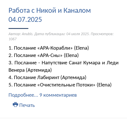
Работа с Никой и Каналом
04.07.2025
Автор: Anubis. Дата публикации:
04 июля 2025
. Просмотров:
1067
1. Послание «АРА-Корабли» (Elena)
2. Послание «АРА-Сны» (Elena)
3. Послание - Напутствие Санат Кумара и Леди
Венера (Артемида)
4. Послание Лабиринт (Артемида)
5. Послание «Очистительные Потоки» (Elena)
Подробнее...
9 комментариев
Печать