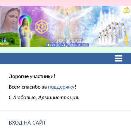
Дорогие участники!
Всем спасибо за
поддержку
!
С Любовью, Администрация.
ВХОД НА САЙТ