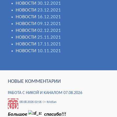
НОВОСТИ
30.12.2021
НОВОСТИ
23.12.2021
НОВОСТИ
16.12.2021
НОВОСТИ
09.12.2021
НОВОСТИ
02.12.2021
НОВОСТИ
25.11.2021
НОВОСТИ
17.11.2021
НОВОСТИ
10.11.2021
НОВЫЕ КОММЕНТАРИИ
РАБОТА С НИКОЙ И КАНАЛОМ 07.08.2026
08.08.2026 02:56
От
Kristian
Большое
спасибо!!!