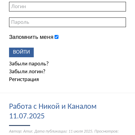
Запомнить меня
ВОЙТИ
Забыли пароль?
Забыли логин?
Регистрация
Работа с Никой и Каналом
11.07.2025
Автор: Amur. Дата публикации:
11 июля 2025
. Просмотров: