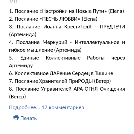
1219
1. Послание «Настройки на Новые Пути» (Elena)
2. Послание «ПЕСНЬ ЛЮБВИ» (Elena)
3. Послание Иоанна КрестиТелЯ - ПРЕДТЕЧИ
(Артемида)
4. Послание Меркурий - Интеллектуальное и
гибкое мышление (Артемида)
5. Единые Коллективные Работы через
Артемиду
6. Коллективное ДАРение Сердец в Тишине
7. Послание Хранителей ПриРОДЫ (Ветер)
8. Послание Управителей АРА-ОГНЯ Очищения
(Ветер)
Подробнее...
17 комментариев
Печать