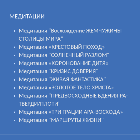
МЕДИТАЦИИ
Медитация "Восхождение ЖЕМЧУЖИНЫ
СТОЛИЦЫ МИРА"
Медитация «КРЕСТОВЫЙ ПОХОД»
Медитация "СОЛНЕЧНЫЙ РАЗЛОМ"
Медитация «КОРОНОВАНИЕ ДИТЯ»
Медитация "КРИЗИС ДОВЕРИЯ"
Медитация "ЖИВАЯ ФАНТАСТИКА"
Медитация «ЗОЛОТОЕ ТЕЛО ХРИСТА»
Медитация "ПРЕДВОСХОДНЫЕ БДЕНИЯ РА-
ТВЕРДИ/ПЛОТИ"
Медитация «ТРИ ГРАЦИИ АРА-ВОСХОДА»
Медитация "МАРШРУТЫ ЖИЗНИ"