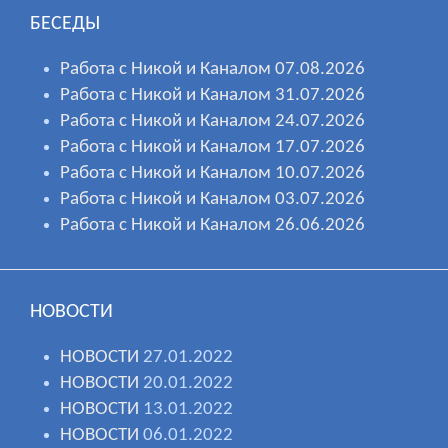
БЕСЕДЫ
Работа с Никой и Каналом 07.08.2026
Работа с Никой и Каналом 31.07.2026
Работа с Никой и Каналом 24.07.2026
Работа с Никой и Каналом 17.07.2026
Работа с Никой и Каналом 10.07.2026
Работа с Никой и Каналом 03.07.2026
Работа с Никой и Каналом 26.06.2026
НОВОСТИ
НОВОСТИ
27.01.2022
НОВОСТИ
20.01.2022
НОВОСТИ
13.01.2022
НОВОСТИ
06.01.2022