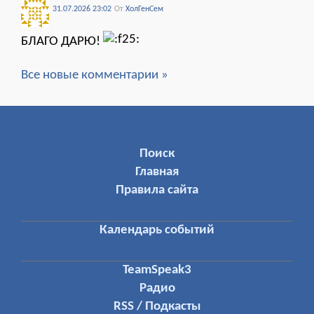
31.07.2026 23:02
От
ХолГенСем
БЛАГО ДАРЮ!
Все новые комментарии »
МЕНЮ ПОЛЬЗОВАТЕЛЯ
Поиск
Главная
Правила сайта
Календарь событий
TeamSpeak3
Радио
RSS / Подкасты