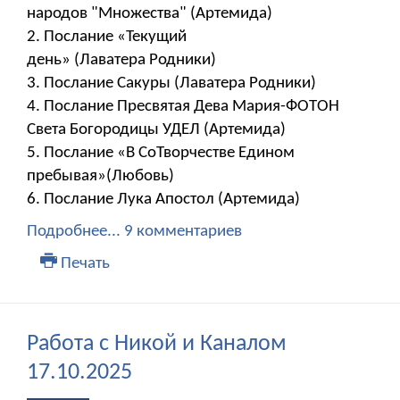
народов "Множества" (Артемида)
2. Послание «Текущий
день» (Лаватера Родники)
3. Послание Сакуры (Лаватера Родники)
4. Послание Пресвятая Дева Мария-ФОТОН
Света Богородицы УДЕЛ (Артемида)
5. Послание «В СоТворчестве Едином
пребывая»(Любовь)
6. Послание Лука Апостол (Артемида)
Подробнее...
9 комментариев
Печать
Работа с Никой и Каналом
17.10.2025