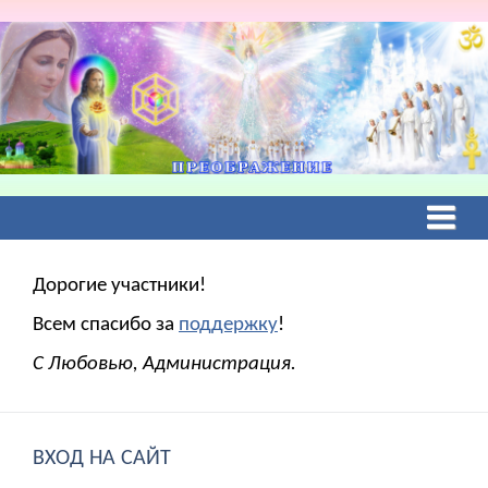
Дорогие участники!
Всем спасибо за
поддержку
!
С Любовью, Администрация.
ВХОД НА САЙТ