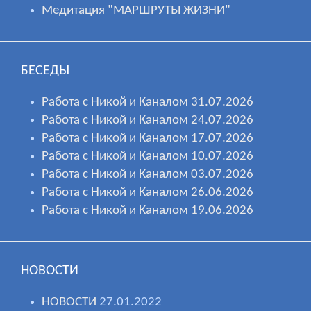
Медитация "МАРШРУТЫ ЖИЗНИ"
БЕСЕДЫ
Работа с Никой и Каналом 31.07.2026
Работа с Никой и Каналом 24.07.2026
Работа с Никой и Каналом 17.07.2026
Работа с Никой и Каналом 10.07.2026
Работа с Никой и Каналом 03.07.2026
Работа с Никой и Каналом 26.06.2026
Работа с Никой и Каналом 19.06.2026
НОВОСТИ
НОВОСТИ
27.01.2022