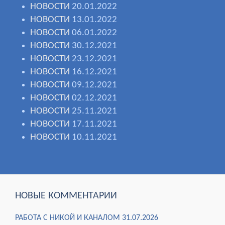
НОВОСТИ
20.01.2022
НОВОСТИ
13.01.2022
НОВОСТИ
06.01.2022
НОВОСТИ
30.12.2021
НОВОСТИ
23.12.2021
НОВОСТИ
16.12.2021
НОВОСТИ
09.12.2021
НОВОСТИ
02.12.2021
НОВОСТИ
25.11.2021
НОВОСТИ
17.11.2021
НОВОСТИ
10.11.2021
НОВЫЕ КОММЕНТАРИИ
РАБОТА С НИКОЙ И КАНАЛОМ 31.07.2026