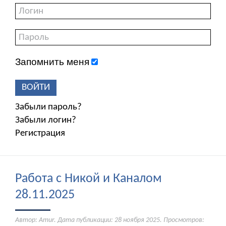
Запомнить меня
ВОЙТИ
Забыли пароль?
Забыли логин?
Регистрация
Работа с Никой и Каналом
28.11.2025
Автор: Amur. Дата публикации:
28 ноября 2025
. Просмотров: