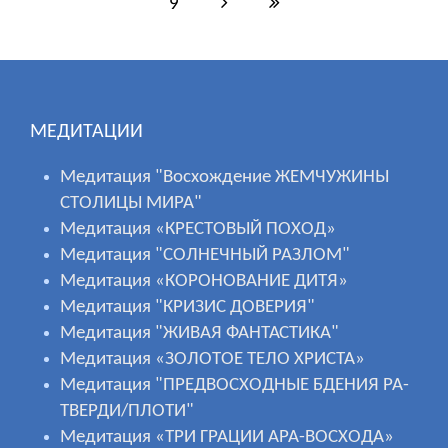
9
МЕДИТАЦИИ
Медитация "Восхождение ЖЕМЧУЖИНЫ
СТОЛИЦЫ МИРА"
Медитация «КРЕСТОВЫЙ ПОХОД»
Медитация "СОЛНЕЧНЫЙ РАЗЛОМ"
Медитация «КОРОНОВАНИЕ ДИТЯ»
Медитация "КРИЗИС ДОВЕРИЯ"
Медитация "ЖИВАЯ ФАНТАСТИКА"
Медитация «ЗОЛОТОЕ ТЕЛО ХРИСТА»
Медитация "ПРЕДВОСХОДНЫЕ БДЕНИЯ РА-
ТВЕРДИ/ПЛОТИ"
Медитация «ТРИ ГРАЦИИ АРА-ВОСХОДА»