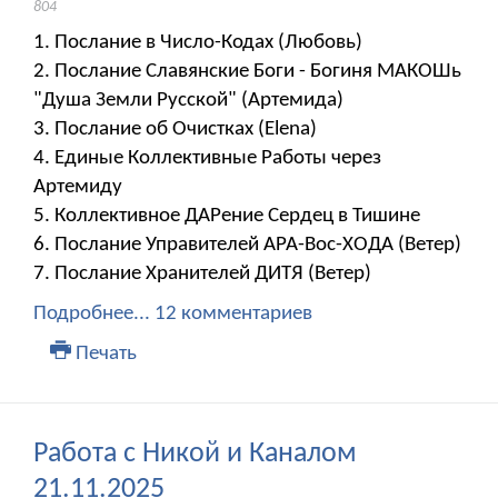
804
1. Послание в Число-Кодах (Любовь)
2. Послание Славянские Боги - Богиня МАКОШь
"Душа Земли Русской" (Артемида)
3. Послание об Очистках (Elena)
4. Единые Коллективные Работы через
Артемиду
5. Коллективное ДАРение Сердец в Тишине
6. Послание Управителей АРА-Вос-ХОДА (Ветер)
7. Послание Хранителей ДИТЯ (Ветер)
Подробнее...
12 комментариев
Печать
Работа с Никой и Каналом
21.11.2025