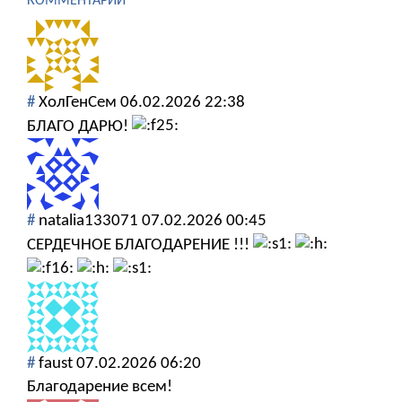
КОММЕНТАРИИ
#
ХолГенСем
06.02.2026 22:38
БЛАГО ДАРЮ!
#
natalia133071
07.02.2026 00:45
СЕРДЕЧНОЕ БЛАГОДАРЕНИЕ !!!
#
faust
07.02.2026 06:20
Благодарение всем!