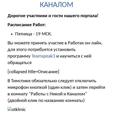
КАНАЛОМ
Дорогие участники и гости нашего портала!
Расписание Работ:
Пятница - 19 МСК.
Вы можете принять участие в Работах он-лайн,
для этого потребуется установить
программу
Teamspeak3
и научиться с ней
обращаться
[collapsed title=Описание]
В Тимспике обязательно следует отключить
микрофон кнопкой (один клик) и затем перейти
в комнату "Работы с Никой и Каналом"
(двойной клик по названию комнаты)