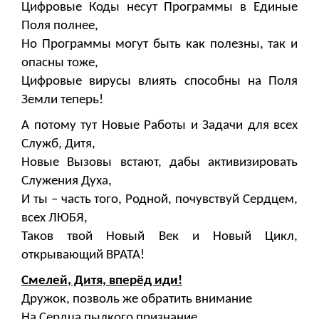
Цифровые Коды несут Программы в Единые
Поля полнее,
Но Программы могут быть как полезны, так и
опасны тоже,
Цифровые вирусы влиять способны на Поля
Земли теперь!
А потому тут Новые Работы и Задачи для всех
Служб, Дитя,
Новые Вызовы встают, дабы активизировать
Служения Духа,
И ты – часть того, Родной, почувствуй Сердцем,
всех ЛЮБЯ,
Таков твой Новый Век и Новый Цикл,
открывающий ВРАТА!
Смелей, Дитя, вперёд иди!
Дружок, позволь же обратить внимание
На Сердца пылкого признание,