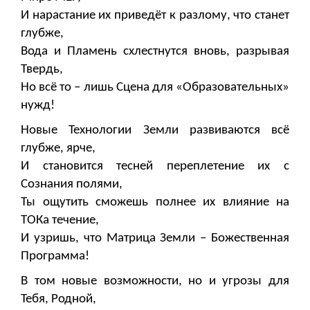
И нарастание их приведёт к разлому, что станет
глубже,
Вода и Пламень схлестнутся вновь, разрывая
Твердь,
Но всё то – лишь Сцена для «Образовательных»
нужд!
Новые Технологии Земли развиваются всё
глубже, ярче,
И становится тесней переплетение их с
Сознания полями,
Ты ощутить сможешь полнее их влияние на
ТОКа течение,
И узришь, что Матрица Земли – Божественная
Программа!
В том новые возможности, но и угрозы для
Тебя, Родной,