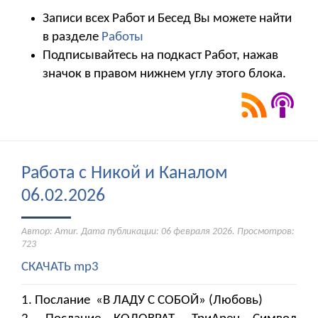
Записи всех Работ и Бесед Вы можете найти
в разделе
Работы
Подписывайтесь на подкаст Работ, нажав
значок в правом нижнем углу этого блока.
Работа с Никой и Каналом
06.02.2026
Автор: Amur. Дата публикации:
06 февраля 2026
. Просмотров:
723
СКАЧАТЬ mp3
1. Послание «В ЛАДУ С СОБОЙ» (Любовь)