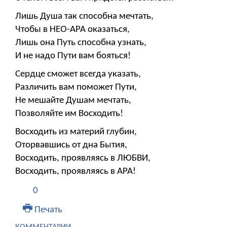
Лишь Душа так способна мечтать,
Чтобы в НЕО-АРА оказаться,
Лишь она Путь способна узнать,
И не надо Пути вам бояться!
Сердце сможет всегда указать,
Различить вам поможет Пути,
Не мешайте Душам мечтать,
Позволяйте им Восходить!
Восходить из материй глубин,
Оторвавшись от дна Бытия,
Восходить, проявляясь в ЛЮБВИ,
Восходить, проявляясь в АРА!
0
Печать