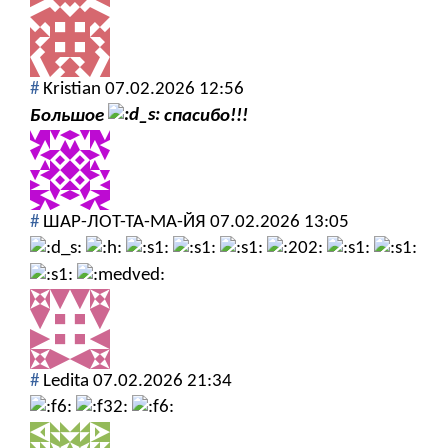
#
Kristian
07.02.2026 12:56
Большое
спасибо!!!
#
ШАР-ЛОТ-ТА-МА-ЙЯ
07.02.2026 13:05
#
Ledita
07.02.2026 21:34