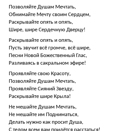
Позволяйте Душам Мечтать,
Обнимайте Мечту своим Сердцем,
Раскрывайте опять и опять,
Шире, шире Сердечную Дверцу!
Раскрывайте опять и опять,
Пусть звучит всё громче, всё шире,
Песни Новой Божественный Глас,
Разливаясь в сакральном эфире!
Проявляйте свою Красоту,
Позволяйте Душам Мечтать,
Проявляйте Сияний Звезду,
Раскрывайте шире Крыла!
Не мешайте Душам Мечтать,
Не мешайте им Подниматься,
Делать нужно как просит Душа,
С телом всем вам придётся расстаться!