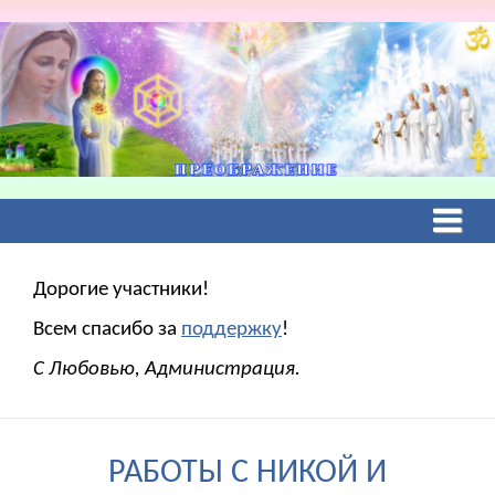
Дорогие участники!
Всем спасибо за
поддержку
!
С Любовью, Администрация.
РАБОТЫ С НИКОЙ И