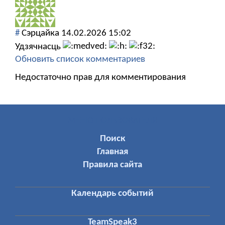
#
Сэрцайка
14.02.2026 15:02
Удзячнасць
Обновить список комментариев
Недостаточно прав для комментирования
МЕНЮ ПОЛЬЗОВАТЕЛЯ
Поиск
Главная
Правила сайта
Календарь событий
TeamSpeak3