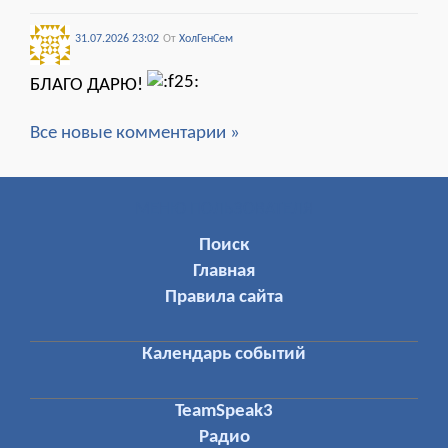
31.07.2026 23:02
От
ХолГенСем
БЛАГО ДАРЮ!
Все новые комментарии »
МЕНЮ ПОЛЬЗОВАТЕЛЯ
Поиск
Главная
Правила сайта
Календарь событий
TeamSpeak3
Радио