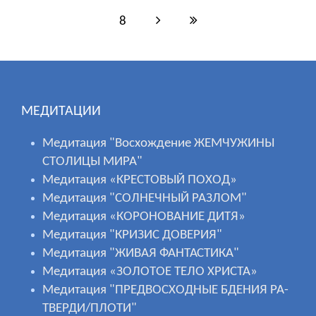
8
МЕДИТАЦИИ
Медитация "Восхождение ЖЕМЧУЖИНЫ
СТОЛИЦЫ МИРА"
Медитация «КРЕСТОВЫЙ ПОХОД»
Медитация "СОЛНЕЧНЫЙ РАЗЛОМ"
Медитация «КОРОНОВАНИЕ ДИТЯ»
Медитация "КРИЗИС ДОВЕРИЯ"
Медитация "ЖИВАЯ ФАНТАСТИКА"
Медитация «ЗОЛОТОЕ ТЕЛО ХРИСТА»
Медитация "ПРЕДВОСХОДНЫЕ БДЕНИЯ РА-
ТВЕРДИ/ПЛОТИ"