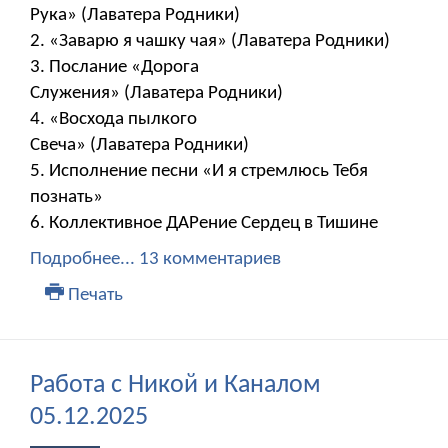
Рука» (Лаватера Родники)
2. «Заварю я чашку чая» (Лаватера Родники)
3. Послание «Дорога
Служения» (Лаватера Родники)
4. «Восхода пылкого
Свеча» (Лаватера Родники)
5. Исполнение песни «И я стремлюсь Тебя
познать»
6. Коллективное ДАРение Сердец в Тишине
Подробнее...
13 комментариев
Печать
Работа с Никой и Каналом
05.12.2025