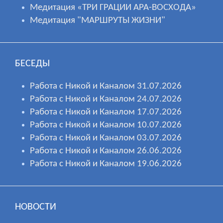
Медитация «ТРИ ГРАЦИИ АРА-ВОСХОДА»
Медитация "МАРШРУТЫ ЖИЗНИ"
БЕСЕДЫ
Работа с Никой и Каналом 31.07.2026
Работа с Никой и Каналом 24.07.2026
Работа с Никой и Каналом 17.07.2026
Работа с Никой и Каналом 10.07.2026
Работа с Никой и Каналом 03.07.2026
Работа с Никой и Каналом 26.06.2026
Работа с Никой и Каналом 19.06.2026
НОВОСТИ