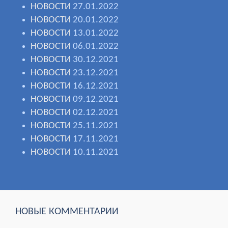
НОВОСТИ
27.01.2022
НОВОСТИ
20.01.2022
НОВОСТИ
13.01.2022
НОВОСТИ
06.01.2022
НОВОСТИ
30.12.2021
НОВОСТИ
23.12.2021
НОВОСТИ
16.12.2021
НОВОСТИ
09.12.2021
НОВОСТИ
02.12.2021
НОВОСТИ
25.11.2021
НОВОСТИ
17.11.2021
НОВОСТИ
10.11.2021
НОВЫЕ КОММЕНТАРИИ