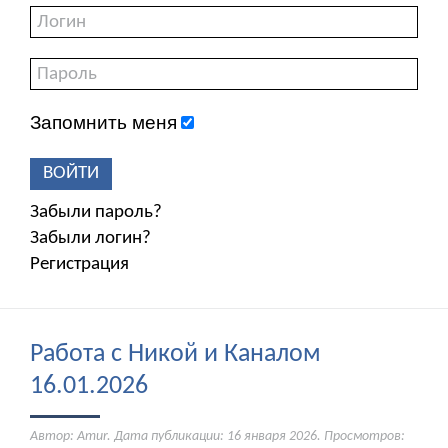
Запомнить меня
ВОЙТИ
Забыли пароль?
Забыли логин?
Регистрация
Работа с Никой и Каналом
16.01.2026
Автор: Amur. Дата публикации:
16 января 2026
. Просмотров: