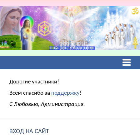
Дорогие участники!
Всем спасибо за
поддержку
!
С Любовью, Администрация.
ВХОД НА САЙТ