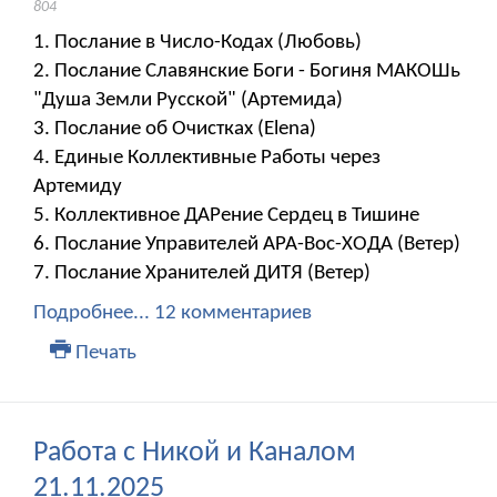
804
1. Послание в Число-Кодах (Любовь)
2. Послание Славянские Боги - Богиня МАКОШь
"Душа Земли Русской" (Артемида)
3. Послание об Очистках (Elena)
4. Единые Коллективные Работы через
Артемиду
5. Коллективное ДАРение Сердец в Тишине
6. Послание Управителей АРА-Вос-ХОДА (Ветер)
7. Послание Хранителей ДИТЯ (Ветер)
Подробнее...
12 комментариев
Печать
Работа с Никой и Каналом
21.11.2025