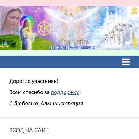
Дорогие участники!
Всем спасибо за
поддержку
!
С Любовью, Администрация.
ВХОД НА САЙТ