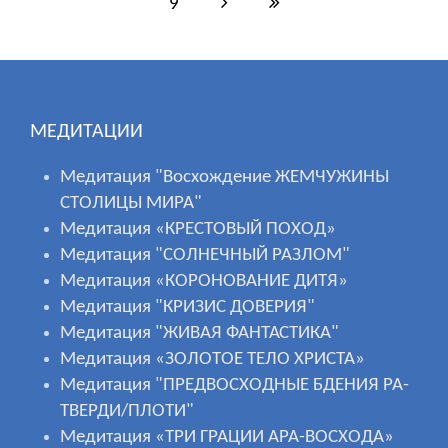
9
МЕДИТАЦИИ
Медитация "Восхождение ЖЕМЧУЖИНЫ
СТОЛИЦЫ МИРА"
Медитация «КРЕСТОВЫЙ ПОХОД»
Медитация "СОЛНЕЧНЫЙ РАЗЛОМ"
Медитация «КОРОНОВАНИЕ ДИТЯ»
Медитация "КРИЗИС ДОВЕРИЯ"
Медитация "ЖИВАЯ ФАНТАСТИКА"
Медитация «ЗОЛОТОЕ ТЕЛО ХРИСТА»
Медитация "ПРЕДВОСХОДНЫЕ БДЕНИЯ РА-
ТВЕРДИ/ПЛОТИ"
Медитация «ТРИ ГРАЦИИ АРА-ВОСХОДА»