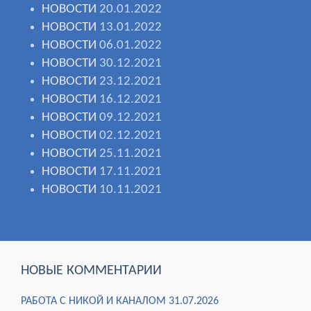
НОВОСТИ
20.01.2022
НОВОСТИ
13.01.2022
НОВОСТИ
06.01.2022
НОВОСТИ
30.12.2021
НОВОСТИ
23.12.2021
НОВОСТИ
16.12.2021
НОВОСТИ
09.12.2021
НОВОСТИ
02.12.2021
НОВОСТИ
25.11.2021
НОВОСТИ
17.11.2021
НОВОСТИ
10.11.2021
НОВЫЕ КОММЕНТАРИИ
РАБОТА С НИКОЙ И КАНАЛОМ 31.07.2026