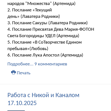
народов "Множества" (Артемида)
2. Послание «Текущий
день» (Лаватера Родники)
3. Послание Сакуры (Лаватера Родники)
4. Послание Пресвятая Дева Мария-ФОТОН
Света Богородицы УДЕЛ (Артемида)
5. Послание «В СоТворчестве Едином
пребывая»(Любовь)
6. Послание Лука Апостол (Артемида)
Подробнее...
9 комментариев
Печать
Работа с Никой и Каналом
17.10.2025