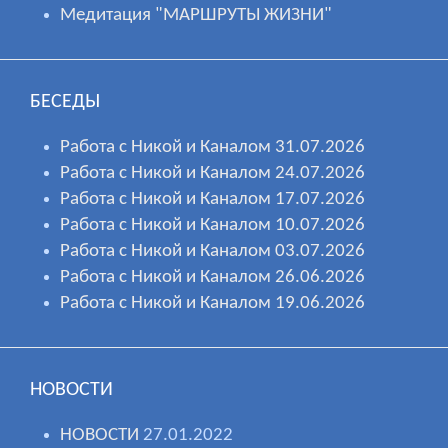
Медитация "МАРШРУТЫ ЖИЗНИ"
БЕСЕДЫ
Работа с Никой и Каналом 31.07.2026
Работа с Никой и Каналом 24.07.2026
Работа с Никой и Каналом 17.07.2026
Работа с Никой и Каналом 10.07.2026
Работа с Никой и Каналом 03.07.2026
Работа с Никой и Каналом 26.06.2026
Работа с Никой и Каналом 19.06.2026
НОВОСТИ
НОВОСТИ
27.01.2022