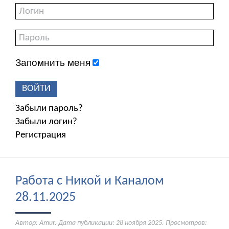
Запомнить меня
ВОЙТИ
Забыли пароль?
Забыли логин?
Регистрация
Работа с Никой и Каналом
28.11.2025
Автор: Amur. Дата публикации:
28 ноября 2025
. Просмотров: