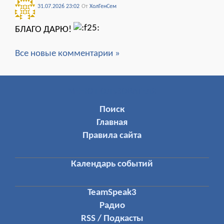
31.07.2026 23:02
От
ХолГенСем
БЛАГО ДАРЮ!
Все новые комментарии »
МЕНЮ ПОЛЬЗОВАТЕЛЯ
Поиск
Главная
Правила сайта
Календарь событий
TeamSpeak3
Радио
RSS / Подкасты