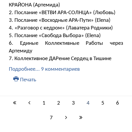
КРАЙОНА (Артемида)
2. Послание «ВЕТВИ АРА-СОЛНЦА» (Любовь)
3. Послание «Восходные АРА-Пути» (Elena)
4. «Разговор с кедром» (Лаватера Родники)
5. Послание «Свобода Выбора» (Elena)
6. ​​​​​​​Единые Коллективные Работы через
Артемиду
7. Коллективное ДАРение Сердец в Тишине
Подробнее...
9 комментариев
Печать
1
2
3
4
5
6
7