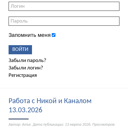
Запомнить меня
ВОЙТИ
Забыли пароль?
Забыли логин?
Регистрация
Работа с Никой и Каналом
13.03.2026
Автор: Amur. Дата публикации:
13 марта 2026
. Просмотров: