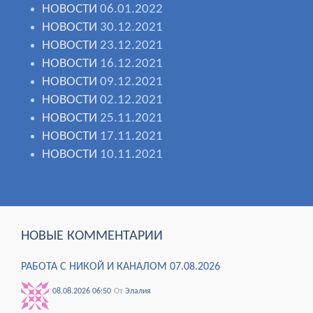
НОВОСТИ
06.01.2022
НОВОСТИ
30.12.2021
НОВОСТИ
23.12.2021
НОВОСТИ
16.12.2021
НОВОСТИ
09.12.2021
НОВОСТИ
02.12.2021
НОВОСТИ
25.11.2021
НОВОСТИ
17.11.2021
НОВОСТИ
10.11.2021
НОВЫЕ КОММЕНТАРИИ
РАБОТА С НИКОЙ И КАНАЛОМ 07.08.2026
08.08.2026 06:50
От
Элалия