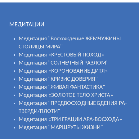
МЕДИТАЦИИ
Медитация "Восхождение ЖЕМЧУЖИНЫ
СТОЛИЦЫ МИРА"
Медитация «КРЕСТОВЫЙ ПОХОД»
Медитация "СОЛНЕЧНЫЙ РАЗЛОМ"
Медитация «КОРОНОВАНИЕ ДИТЯ»
Медитация "КРИЗИС ДОВЕРИЯ"
Медитация "ЖИВАЯ ФАНТАСТИКА"
Медитация «ЗОЛОТОЕ ТЕЛО ХРИСТА»
Медитация "ПРЕДВОСХОДНЫЕ БДЕНИЯ РА-
ТВЕРДИ/ПЛОТИ"
Медитация «ТРИ ГРАЦИИ АРА-ВОСХОДА»
Медитация "МАРШРУТЫ ЖИЗНИ"