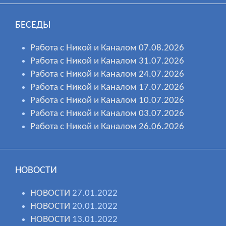
БЕСЕДЫ
Работа с Никой и Каналом 07.08.2026
Работа с Никой и Каналом 31.07.2026
Работа с Никой и Каналом 24.07.2026
Работа с Никой и Каналом 17.07.2026
Работа с Никой и Каналом 10.07.2026
Работа с Никой и Каналом 03.07.2026
Работа с Никой и Каналом 26.06.2026
НОВОСТИ
НОВОСТИ
27.01.2022
НОВОСТИ
20.01.2022
НОВОСТИ
13.01.2022