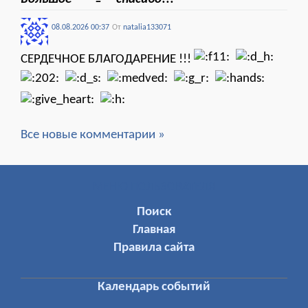
08.08.2026 00:37
От
natalia133071
СЕРДЕЧНОЕ БЛАГОДАРЕНИЕ !!!
Все новые комментарии »
МЕНЮ ПОЛЬЗОВАТЕЛЯ
Поиск
Главная
Правила сайта
Календарь событий