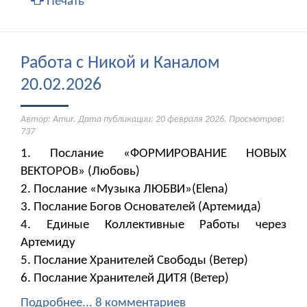
Печать
Работа с Никой и Каналом
20.02.2026
Автор: Amur. Дата публикации:
20 февраля 2026
. Просмотров:
737
1. Послание «ФОРМИРОВАНИЕ НОВЫХ
ВЕКТОРОВ» (Любовь)
2. Послание «Музыка ЛЮБВИ»(Elena)
​​​​​​​3. Послание Богов Основателей (Артемида)
4. Единые Коллективные Работы через
Артемиду
5. Послание Хранителей Свободы (Ветер)
6. Послание Хранителей ДИТЯ (Ветер)
Подробнее...
8 комментариев