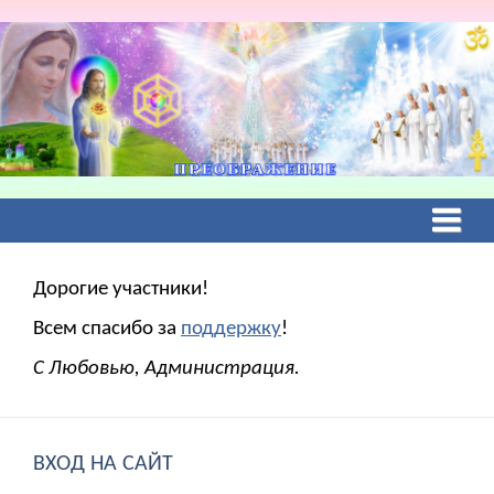
Дорогие участники!
Всем спасибо за
поддержку
!
С Любовью, Администрация.
ВХОД НА САЙТ