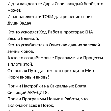
И для каждого те Дары Свои, каждый берёт, что
может,
И направляет эти ТОКИ для решение своих
Души Задач!
Кто-то ускоряет Ход Работ в просторах СНА
Земли Великой,
Кто-то углубляется в Очистках давних залежей
земных оков,
А кто-то создаёт Новые Программы и Процессы
в плоти этой,
Открывая Путь для тех, кто приходит в Мир
Форм вновь и вновь!
Прими Настройки на Сакральные Врата,
Сияющий АРА-ДИТЯ,
Прими Программы Новые в Работы, что
включают всех в Поток,