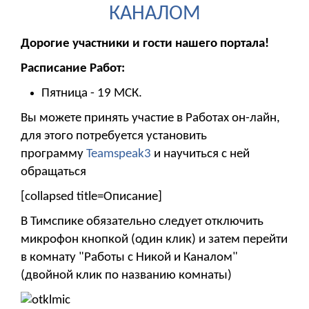
КАНАЛОМ
Дорогие участники и гости нашего портала!
Расписание Работ:
Пятница - 19 МСК.
Вы можете принять участие в Работах он-лайн,
для этого потребуется установить
программу
Teamspeak3
и научиться с ней
обращаться
[collapsed title=Описание]
В Тимспике обязательно следует отключить
микрофон кнопкой (один клик) и затем перейти
в комнату "Работы с Никой и Каналом"
(двойной клик по названию комнаты)