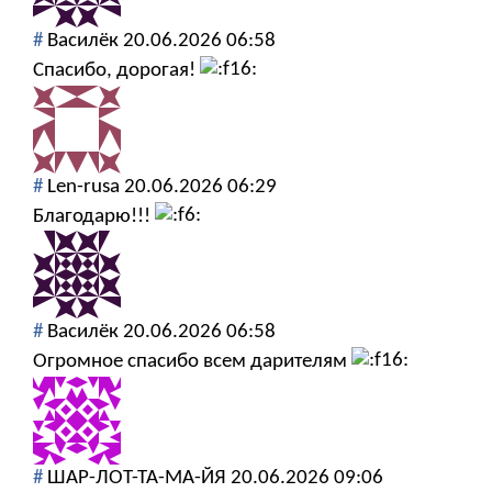
#
Василёк
20.06.2026 06:58
Спасибо, дорогая!
#
Len-rusa
20.06.2026 06:29
Благодарю!!!
#
Василёк
20.06.2026 06:58
Огромное спасибо всем дарителям
#
ШАР-ЛОТ-ТА-МА-ЙЯ
20.06.2026 09:06