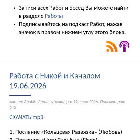
Записи всех Работ и Бесед Вы можете найти
в разделе
Работы
Подписывайтесь на подкаст Работ, нажав
значок в правом нижнем углу этого блока.
Работа с Никой и Каналом
19.06.2026
Автор: Anubis. Дата публикации:
19 июня 2026
. Просмотров:
642
СКАЧАТЬ mp3
1. Послание «Кольцевая Развязка» (Любовь)