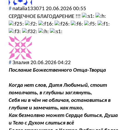
#
natalia133071
20.06.2026 00:55
СЕРДЕЧНОЕ БЛАГОДАРЕНИЕ !!!
#
Элалия
20.06.2026 04:22
Послание Божественного Отца-Творца
Когда нет слов, Дитя Любимый, стоит
помолчать, в глубины заглянуть,
Себя ни в чём не обличая, остановиться в
глубине и замечать, как тихо,
Как безмолвно может Сердце биться, Душа
и Тело с Духом слиться всё