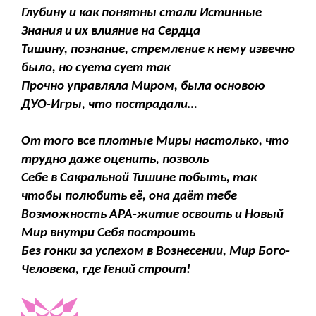
Глубину и как понятны стали Истинные
Знания и их влияние на Сердца
Тишину, познание, стремление к нему извечно
было, но суета сует так
Прочно управляла Миром, была основою
ДУО-Игры, что пострадали…
От того все плотные Миры настолько, что
трудно даже оценить, позволь
Себе в Сакральной Тишине побыть, так
чтобы полюбить её, она даёт тебе
Возможность АРА-житие освоить и Новый
Мир внутри Себя построить
Без гонки за успехом в Вознесении, Мир Бого-
Человека, где Гений строит!