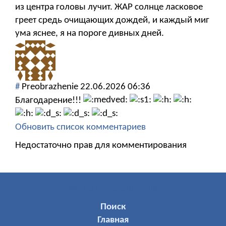
из центра головы лучит. ЖАР солнце ласковое
греет средь очищающих дождей, и каждый миг
ума яснее, я на пороге дивных дней.
#
Preobrazhenie
22.06.2026 06:36
Благодарение!!!
Обновить список комментариев
Недостаточно прав для комментирования
МЕНЮ ПОЛЬЗОВАТЕЛЯ
Поиск
Главная