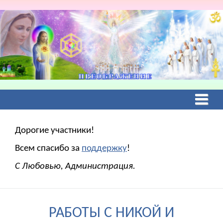
Дорогие участники!
Всем спасибо за
поддержку
!
С Любовью, Администрация.
РАБОТЫ С НИКОЙ И