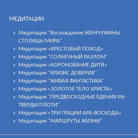
МЕДИТАЦИИ
Медитация "Восхождение ЖЕМЧУЖИНЫ
СТОЛИЦЫ МИРА"
Медитация «КРЕСТОВЫЙ ПОХОД»
Медитация "СОЛНЕЧНЫЙ РАЗЛОМ"
Медитация «КОРОНОВАНИЕ ДИТЯ»
Медитация "КРИЗИС ДОВЕРИЯ"
Медитация "ЖИВАЯ ФАНТАСТИКА"
Медитация «ЗОЛОТОЕ ТЕЛО ХРИСТА»
Медитация "ПРЕДВОСХОДНЫЕ БДЕНИЯ РА-
ТВЕРДИ/ПЛОТИ"
Медитация «ТРИ ГРАЦИИ АРА-ВОСХОДА»
Медитация "МАРШРУТЫ ЖИЗНИ"