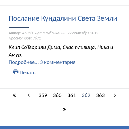
Послание Кундалини Света Земли
Автор: Anubis. Дата публикации:
22 сентября 2012
.
Просмотров: 7671
Клип СоТворили Дима, Счастливица, Ника и
Амур.
Подробнее...
3 комментария
Печать
359
360
361
362
363