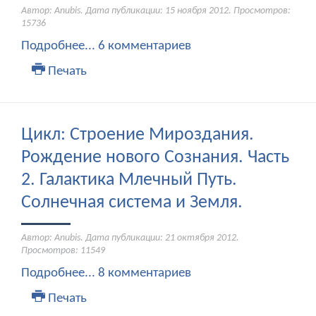
Автор: Anubis. Дата публикации:
15 ноября 2012
. Просмотров:
15736
Подробнее...
6 комментариев
Печать
Цикл: Строение Мироздания.
Рождение нового Сознания. Часть
2. Галактика Млечный Путь.
Солнечная система и Земля.
Автор: Anubis. Дата публикации:
21 октября 2012
.
Просмотров: 11549
Подробнее...
8 комментариев
Печать