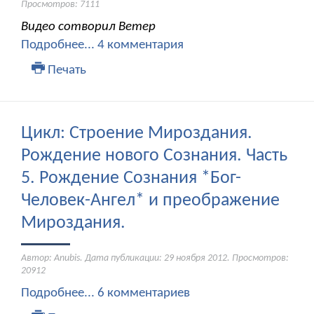
Просмотров: 7111
Видео сотворил Ветер
Подробнее...
4 комментария
Печать
Цикл: Строение Мироздания.
Рождение нового Сознания. Часть
5. Рождение Сознания *Бог-
Человек-Ангел* и преображение
Мироздания.
Автор: Anubis. Дата публикации:
29 ноября 2012
. Просмотров:
20912
Подробнее...
6 комментариев