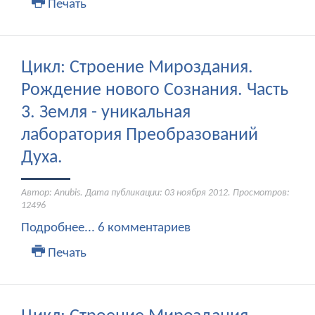
Печать
Цикл: Строение Мироздания.
Рождение нового Сознания. Часть
3. Земля - уникальная
лаборатория Преобразований
Духа.
Автор: Anubis. Дата публикации:
03 ноября 2012
. Просмотров:
12496
Подробнее...
6 комментариев
Печать