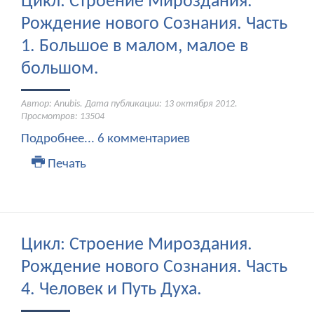
Цикл: Строение Мироздания.
Рождение нового Сознания. Часть
1. Большое в малом, малое в
большом.
Автор: Anubis. Дата публикации:
13 октября 2012
.
Просмотров: 13504
Подробнее...
6 комментариев
Печать
Цикл: Строение Мироздания.
Рождение нового Сознания. Часть
4. Человек и Путь Духа.