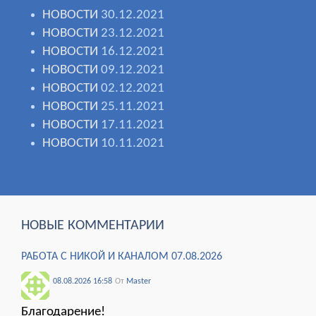
НОВОСТИ
30.12.2021
НОВОСТИ
23.12.2021
НОВОСТИ
16.12.2021
НОВОСТИ
09.12.2021
НОВОСТИ
02.12.2021
НОВОСТИ
25.11.2021
НОВОСТИ
17.11.2021
НОВОСТИ
10.11.2021
НОВЫЕ КОММЕНТАРИИ
РАБОТА С НИКОЙ И КАНАЛОМ 07.08.2026
08.08.2026 16:58
От
Мaster
Благодарение!