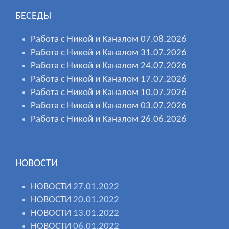
БЕСЕДЫ
Работа с Никой и Каналом 07.08.2026
Работа с Никой и Каналом 31.07.2026
Работа с Никой и Каналом 24.07.2026
Работа с Никой и Каналом 17.07.2026
Работа с Никой и Каналом 10.07.2026
Работа с Никой и Каналом 03.07.2026
Работа с Никой и Каналом 26.06.2026
НОВОСТИ
НОВОСТИ
27.01.2022
НОВОСТИ
20.01.2022
НОВОСТИ
13.01.2022
НОВОСТИ
06.01.2022