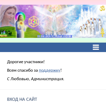
Дорогие участники!
Всем спасибо за
поддержку
!
С Любовью, Администрация.
ВХОД НА САЙТ