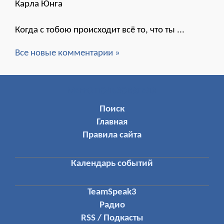
Карла Юнга
Когда с тобою происходит всё то, что ты ...
Все новые комментарии »
МЕНЮ ПОЛЬЗОВАТЕЛЯ
Поиск
Главная
Правила сайта
Календарь событий
TeamSpeak3
Радио
RSS / Подкасты