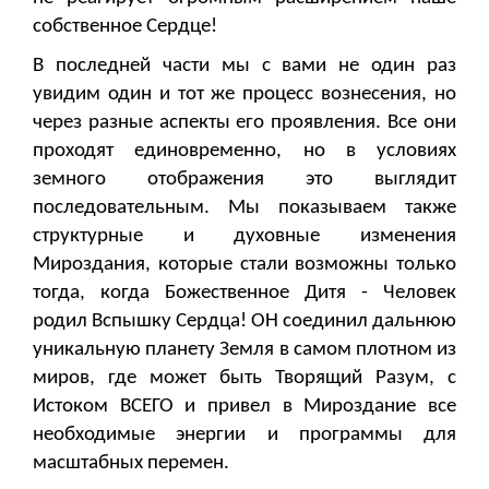
собственное Сердце!
В последней части мы с вами не один раз
увидим один и тот же процесс вознесения, но
через разные аспекты его проявления. Все они
проходят единовременно, но в условиях
земного отображения это выглядит
последовательным. Мы показываем также
структурные и духовные изменения
Мироздания, которые стали возможны только
тогда, когда Божественное Дитя - Человек
родил Вспышку Сердца! ОН соединил дальнюю
уникальную планету Земля в самом плотном из
миров, где может быть Творящий Разум, с
Истоком ВСЕГО и привел в Мироздание все
необходимые энергии и программы для
масштабных перемен.