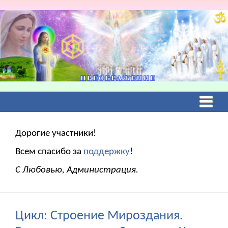
Дорогие участники!
Всем спасибо за
поддержку
!
С Любовью, Администрация.
Цикл: Строение Мироздания.