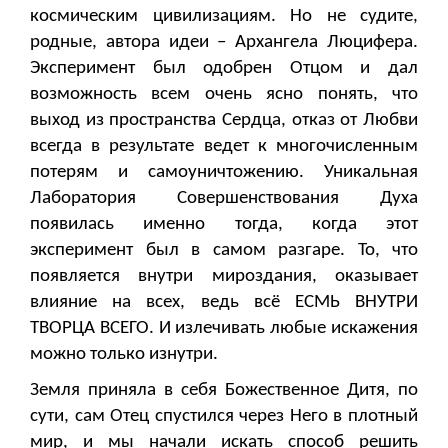
космическим цивилизациям. Но не судите,
родные, автора идеи – Архангела Люцифера.
Эксперимент был одобрен Отцом и дал
возможность всем очень ясно понять, что
выход из пространства Сердца, отказ от Любви
всегда в результате ведет к многочисленным
потерям и самоуничтожению. Уникальная
Лаборатория Совершенствования Духа
появилась именно тогда, когда этот
эксперимент был в самом разгаре. То, что
появляется внутри мироздания, оказывает
влияние на всех, ведь всё ЕСМЬ ВНУТРИ
ТВОРЦА ВСЕГО. И излечивать любые искажения
можно только изнутри.
Земля приняла в себя Божественное Дитя, по
сути, сам Отец спустился через Него в плотный
мир, и мы начали искать способ решить