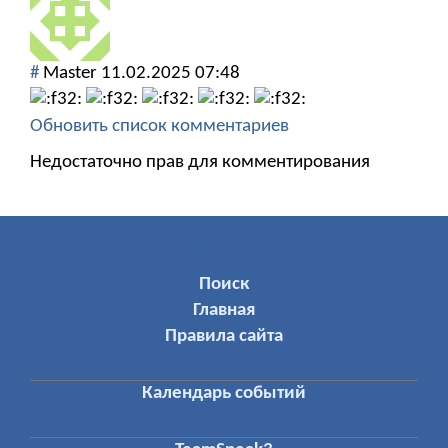
#
Мaster
11.02.2025 07:48
Обновить список комментариев
Недостаточно прав для комментирования
МЕНЮ ПОЛЬЗОВАТЕЛЯ
Поиск
Главная
Правила сайта
Календарь событий