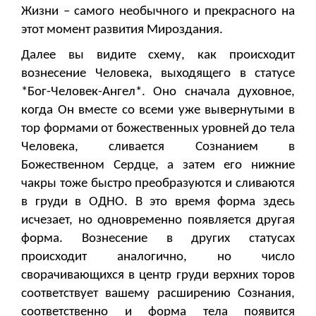
Жизни – самого необычного и прекрасного на
этот момент развития Мироздания.
Далее вы видите схему, как происходит
вознесение Человека, выходящего в статусе
*Бог-Человек-Ангел*. Оно сначала духовное,
когда Он вместе со всеми уже вывернутыми в
тор формами от божественных уровней до тела
Человека, сливается Сознанием в
Божественном Сердце, а затем его нижние
чакры тоже быстро преобразуются и сливаются
в груди в ОДНО. В это время форма здесь
исчезает, но одновременно появляется другая
форма. Вознесение в других статусах
происходит аналогично, но число
сворачивающихся в центр груди верхних торов
соответствует вашему расширению Сознания,
соответственно и форма тела появится