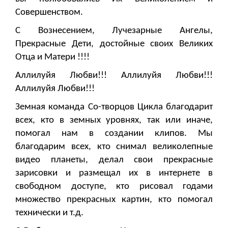
Совершенством.
С Вознесением, Лучезарные Ангелы,
Прекрасные Дети, достойные своих Великих
Отца и Матери !!!!
Аллилуйя Любви!!! Аллилуйя Любви!!!
Аллилуйя Любви!!!
Земная команда Со-творцов Цикла благодарит
всех, кто в земных уровнях, так или иначе,
помогал нам в создании клипов. Мы
благодарим всех, кто снимал великолепные
видео планеты, делал свои прекрасные
зарисовки и размещал их в интернете в
свободном доступе, кто рисовал годами
множество прекрасных картин, кто помогал
технически и т.д.