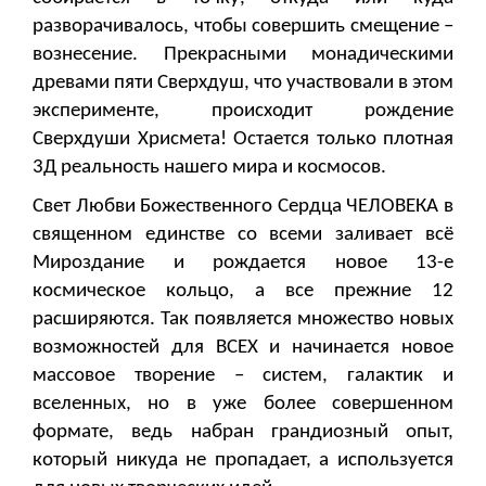
разворачивалось, чтобы совершить смещение –
вознесение. Прекрасными монадическими
древами пяти Сверхдуш, что участвовали в этом
эксперименте, происходит рождение
Сверхдуши Хрисмета! Остается только плотная
3Д реальность нашего мира и космосов.
Свет Любви Божественного Сердца ЧЕЛОВЕКА в
священном единстве со всеми заливает всё
Мироздание и рождается новое 13-е
космическое кольцо, а все прежние 12
расширяются. Так появляется множество новых
возможностей для ВСЕХ и начинается новое
массовое творение – систем, галактик и
вселенных, но в уже более совершенном
формате, ведь набран грандиозный опыт,
который никуда не пропадает, а используется