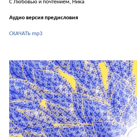
С Любовью и почтением, Ника
Аудио версия предисловия
СКАЧАТЬ mp3