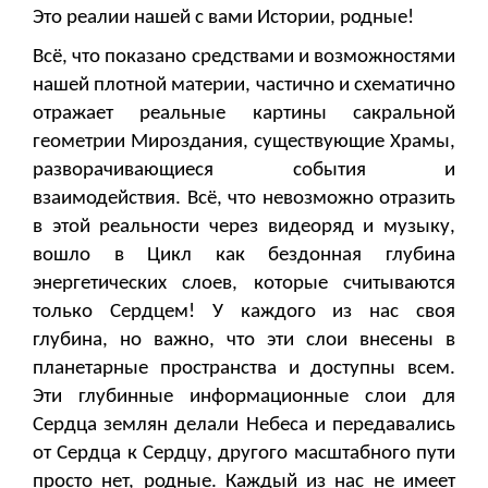
Это реалии нашей с вами Истории, родные!
Всё, что показано средствами и возможностями
нашей плотной материи, частично и схематично
отражает реальные картины сакральной
геометрии Мироздания, существующие Храмы,
разворачивающиеся события и
взаимодействия. Всё, что невозможно отразить
в этой реальности через видеоряд и музыку,
вошло в Цикл как бездонная глубина
энергетических слоев, которые считываются
только Сердцем! У каждого из нас своя
глубина, но важно, что эти слои внесены в
планетарные пространства и доступны всем.
Эти глубинные информационные слои для
Сердца землян делали Небеса и передавались
от Сердца к Сердцу, другого масштабного пути
просто нет, родные. Каждый из нас не имеет