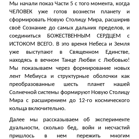
Мы начали показ Части 5 с того момента, когда
ЧЕЛОВЕК уже готов вознести планету и
сформировать Новую Столицу Мира, расширив
своё Сознание до самых дальних пределов, и
соединиться БОЖЕСТВЕННЫМ СЕРДЦЕМ с
ИСТОКОМ ВСЕГО. В это время Небеса и Земля
уже выступают в Священном Единстве,
находясь в вечном Танце Любви с Любовью!
Мы показываем через формирование новых
лент Мебиуса и структурные оболочки как
преобразованные шесть планет нашей
Солнечной системы формируют Новую Столицу
Мира с расширением до 12-го космического
кольца включительно.
Далее мы рассказываем об эксперименте
дуальности, сколько бед, войн и несчастий
пришлось в нем пережить многим