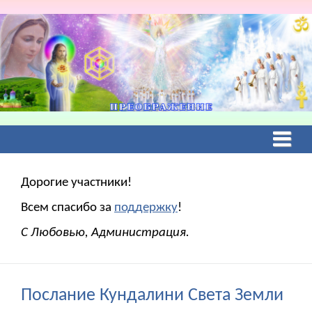
Дорогие участники!
Всем спасибо за
поддержку
!
С Любовью, Администрация.
Послание Кундалини Света Земли