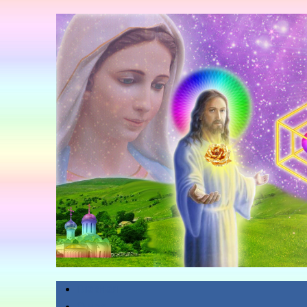
Главная