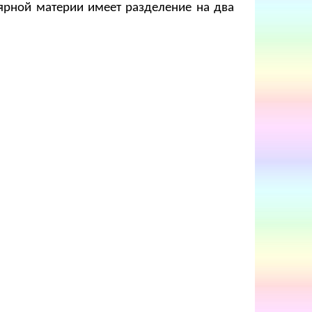
рной материи имеет разделение на два