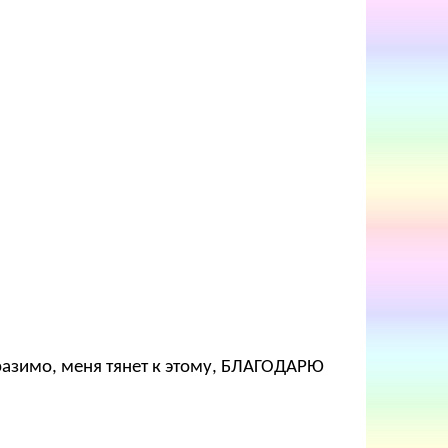
ыразимо, меня тянет к этому, БЛАГОДАРЮ