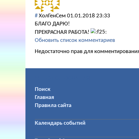
#
ХолГенСем
01.01.2018 23:33
БЛАГО ДАРЮ!
ПРЕКРАСНАЯ РАБОТА!
Обновить список комментариев
Недостаточно прав для комментировани
МЕНЮ ПОЛЬЗОВАТЕЛЯ
Поиск
Главная
Правила сайта
Календарь событий