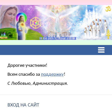
Дорогие участники!
Всем спасибо за
поддержку
!
С Любовью, Администрация.
ВХОД НА САЙТ