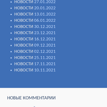
НОВОСТИ
27.01.2022
НОВОСТИ
20.01.2022
НОВОСТИ
13.01.2022
НОВОСТИ
06.01.2022
НОВОСТИ
30.12.2021
НОВОСТИ
23.12.2021
НОВОСТИ
16.12.2021
НОВОСТИ
09.12.2021
НОВОСТИ
02.12.2021
НОВОСТИ
25.11.2021
НОВОСТИ
17.11.2021
НОВОСТИ
10.11.2021
НОВЫЕ КОММЕНТАРИИ