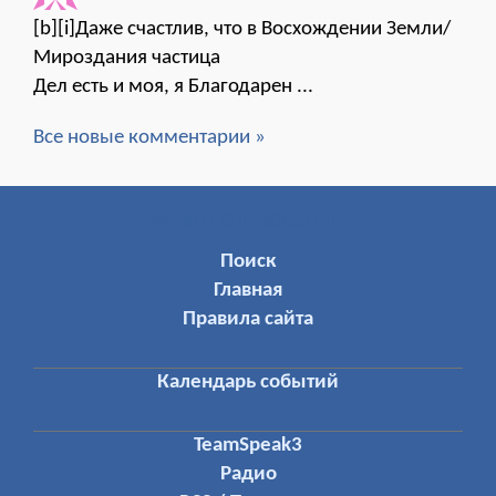
[b][i]Даже счастлив, что в Восхождении Земли/
Мироздания частица
Дел есть и моя, я Благодарен ...
Все новые комментарии »
МЕНЮ ПОЛЬЗОВАТЕЛЯ
Поиск
Главная
Правила сайта
Календарь событий
TeamSpeak3
Радио