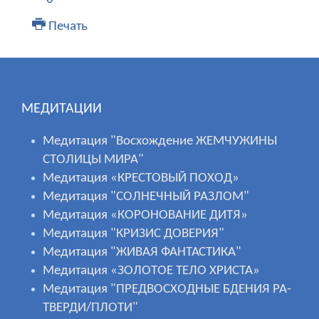
Печать
МЕДИТАЦИИ
Медитация "Восхождение ЖЕМЧУЖИНЫ
СТОЛИЦЫ МИРА"
Медитация «КРЕСТОВЫЙ ПОХОД»
Медитация "СОЛНЕЧНЫЙ РАЗЛОМ"
Медитация «КОРОНОВАНИЕ ДИТЯ»
Медитация "КРИЗИС ДОВЕРИЯ"
Медитация "ЖИВАЯ ФАНТАСТИКА"
Медитация «ЗОЛОТОЕ ТЕЛО ХРИСТА»
Медитация "ПРЕДВОСХОДНЫЕ БДЕНИЯ РА-
ТВЕРДИ/ПЛОТИ"