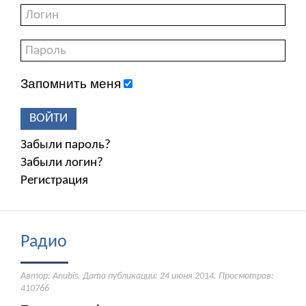
Запомнить меня
ВОЙТИ
Забыли пароль?
Забыли логин?
Регистрация
Радио
Автор: Anubis. Дата публикации:
24 июня 2014
. Просмотров:
410766