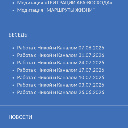
Медитация «ТРИ ГРАЦИИ АРА-ВОСХОДА»
Медитация "МАРШРУТЫ ЖИЗНИ"
БЕСЕДЫ
Работа с Никой и Каналом 07.08.2026
Работа с Никой и Каналом 31.07.2026
Работа с Никой и Каналом 24.07.2026
Работа с Никой и Каналом 17.07.2026
Работа с Никой и Каналом 10.07.2026
Работа с Никой и Каналом 03.07.2026
Работа с Никой и Каналом 26.06.2026
НОВОСТИ