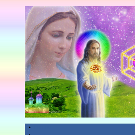
Главная