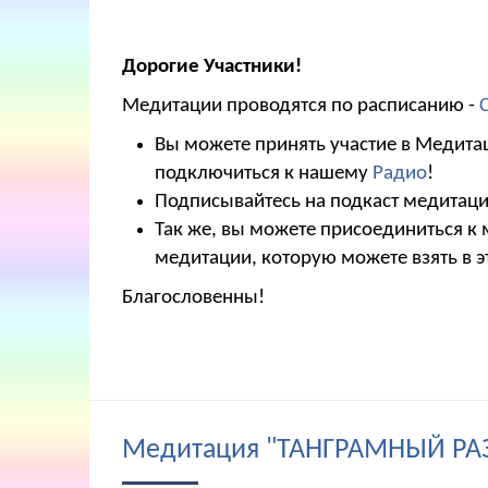
Дорогие Участники!
Медитации проводятся по расписанию -
Вы можете принять участие в Медитац
подключиться к нашему
Радио
!
Подписывайтесь на подкаст медитаций
Так же, вы можете присоединиться к
медитации, которую можете взять в э
Благословенны!
Медитация "ТАНГРАМНЫЙ РА