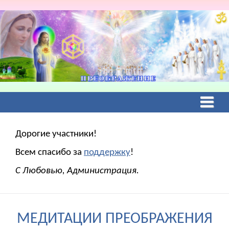
Дорогие участники!
Всем спасибо за
поддержку
!
С Любовью, Администрация.
МЕДИТАЦИИ ПРЕОБРАЖЕНИЯ