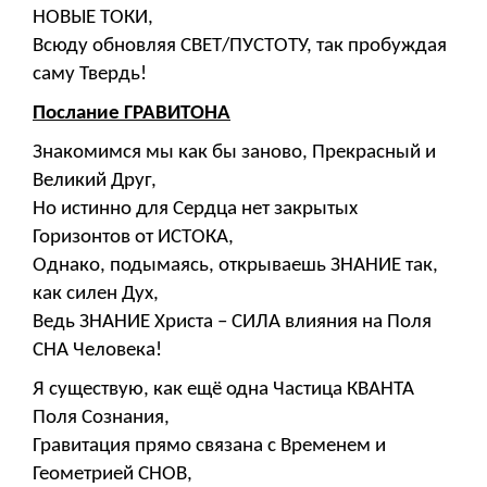
НОВЫЕ ТОКИ,
Всюду обновляя СВЕТ/ПУСТОТУ, так пробуждая
саму Твердь!
Послание ГРАВИТОНА
Знакомимся мы как бы заново, Прекрасный и
Великий Друг,
Но истинно для Сердца нет закрытых
Горизонтов от ИСТОКА,
Однако, подымаясь, открываешь ЗНАНИЕ так,
как силен Дух,
Ведь ЗНАНИЕ Христа – СИЛА влияния на Поля
СНА Человека!
Я существую, как ещё одна Частица КВАНТА
Поля Сознания,
Гравитация прямо связана с Временем и
Геометрией СНОВ,