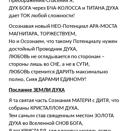
Преображения/Спасения Я,
ДУХ БОГА через БЧА-КОЛОССА и ТИТАНА ДУХА
дает ТОК любой сложности!
Осознавая новый НЕО-Потенциал АРА-МОСТА
МАГНИТАРА, ТОРЖЕСТВУЕМ,
Но и Осознаем, что такому Потенциалу нужен
достойный Проводник ДУХА,
ЛЮБОВЬ не оглядывается по сторонам –
стороны лишь во СНЕ, а не в СУТИ,
ЛЮБОВЬ стремится ДАРИТЬ максимально
полно, Сияя ДАРАМИ ЕДИНОМУ!
Послание ЗЕМЛИ ДУХА
Я та святая часть Сознания МАТЕРИ с ДИТЯ, что
собраны КРИСТАЛЛОМ ДУХА,
Тем самым став священным местом ЗОЛОТА
ДУХА во Вселенной СНОВ БОГА,