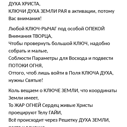
ДУХА ХРИСТА,
КЛЮЧИ ДУХА ЗЕМЛИ РАЯ в активации, потому
Вас внимания!
Любой КЛЮЧ-РЫЧАГ под особой ОПЕКОЙ
Внимания ТВОРЦА,
Чтобы провернуть большой КЛЮЧ, надобно
собрать и малые,
Соблюсти Параметры для Восхода и подвести
ПОТОКИ ОГНЯ,
Оттого, чтоб лишь войти в Поля КЛЮЧА ДУХА,
нужны Святые!
Коль вещаем о КЛЮЧЕ ЗЕМЛИ, что координаты
Земли имеет,
То ЖАР ОГНЕЙ Сердец живые Христы
проецируют Телу ГАЙИ,
Всё происходит через Решетку ДУХА ЗЕМЛИ,