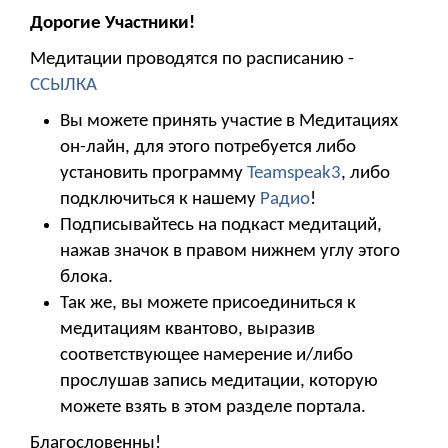
Дорогие Участники!
Медитации проводятся по расписанию -
ССЫЛКА
Вы можете принять участие в Медитациях
он-лайн, для этого потребуется либо
установить программу
Teamspeak3
, либо
подключиться к нашему
Радио
!
Подписывайтесь на подкаст медитаций,
нажав значок в правом нижнем углу этого
блока.
Так же, вы можете присоединиться к
медитациям квантово, выразив
соответствующее намерение и/либо
прослушав запись медитации, которую
можете взять в этом разделе портала.
Благословенны!