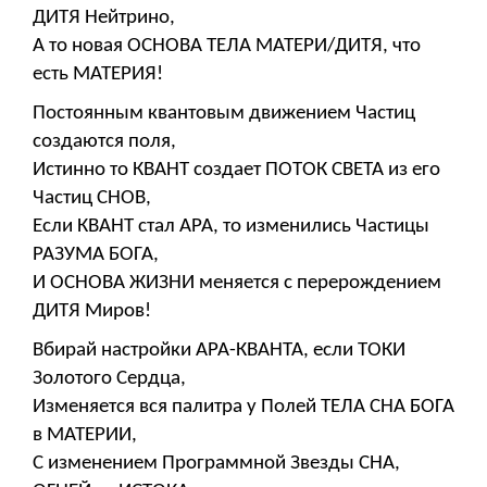
ДИТЯ Нейтрино,
А то новая ОСНОВА ТЕЛА МАТЕРИ/ДИТЯ, что
есть МАТЕРИЯ!
Постоянным квантовым движением Частиц
создаются поля,
Истинно то КВАНТ создает ПОТОК СВЕТА из его
Частиц СНОВ,
Если КВАНТ стал АРА, то изменились Частицы
РАЗУМА БОГА,
И ОСНОВА ЖИЗНИ меняется с перерождением
ДИТЯ Миров!
Вбирай настройки АРА-КВАНТА, если ТОКИ
Золотого Сердца,
Изменяется вся палитра у Полей ТЕЛА СНА БОГА
в МАТЕРИИ,
С изменением Программной Звезды СНА,