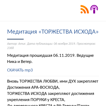
Медитация «ТОРЖЕСТВА ИСХОДА»
Автор: Amur. Дата публикации:
06 ноября 2019
. Просмотров:
2368
Медитация прошедшая 06.11.2019. Ведущие
Ника и Ветер.
СКАЧАТЬ mp3
Вновь ТОРЖЕСТВА ЛЮБВИ, ими ДУХ закрепляет
Достижения АРА-ВОСХОДА,
ТОРЖЕСТВА ИСХОДА закрепляют достижения
укрепления ПОРУКИ у КРЕСТА,