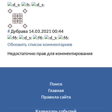
#
Дубрава
14.03.2021 00:44
Обновить список комментариев
Недостаточно прав для комментирования
МЕНЮ ПОЛЬЗОВАТЕЛЯ
Поиск
Главная
Правила сайта
Календарь событий