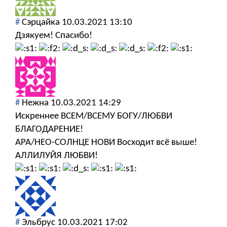
#
Сэрцайка
10.03.2021 13:10
Дзякуем! Спасибо!
#
Нежна
10.03.2021 14:29
Искреннее ВСЕМ/ВСЕМУ БОГУ/ЛЮБВИ
БЛАГОДАРЕНИЕ!
АРА/НЕО-СОЛНЦЕ НОВИ Восходит всё выше!
АЛЛИЛУЙЯ ЛЮБВИ!
#
Эльбрус
10.03.2021 17:02