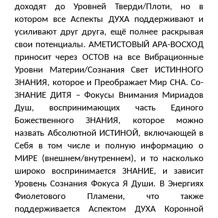
доходят до Уровней Тверди/Плоти, но в
котором все Аспекты ДУХА поддерживают и
усиливают друг друга, ещё полнее раскрывая
свои потенциалы. АМЕТИСТОВЫЙ АРА-ВОСХОД
приносит через ОСТОВ на все Вибрационные
Уровни Материи/Сознания Свет ИСТИННОГО
ЗНАНИЯ, которое и Преображает Мир СНА. Со-
ЗНАНИЕ ДИТЯ – Фокусы Внимания Мириадов
Душ, воспринимающих часть Единого
Божественного ЗНАНИЯ, которое можно
назвать Абсолютной ИСТИНОЙ, включающей в
Себя в том числе и полную информацию о
МИРЕ (внешнем/внутреннем), и то насколько
широко воспринимается ЗНАНИЕ, и зависит
Уровень Сознания Фокуса Я Души. В Энергиях
Фиолетового Пламени, что также
поддерживается Аспектом ДУХА Коронной