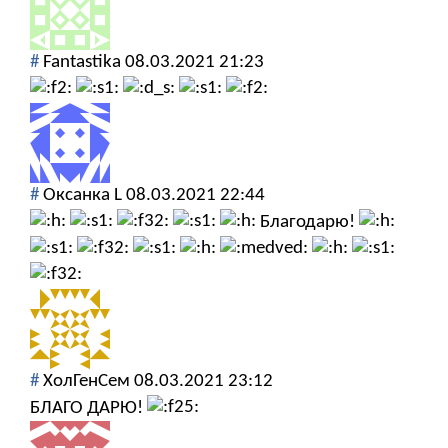
#
Fantastika
08.03.2021 21:23
#
Оксанка L
08.03.2021 22:44
Благодарю!
#
ХолГенСем
08.03.2021 23:12
БЛАГО ДАРЮ!