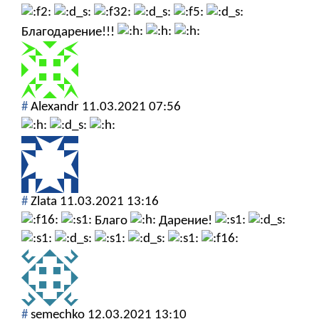
Благодарение!!!
#
Alexandr
11.03.2021 07:56
#
Zlata
11.03.2021 13:16
Благо
Дарение!
#
semechko
12.03.2021 13:10