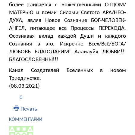
более сливается с Божественными ОТЦОМ/
МАТЕРЬЮ и всеми Силами Святого АРА/НЕО-
ДУХА, являя Новое Сознание БОГ-ЧЕЛОВЕК-
АНГЕЛ, питающее все Процессы ПЕРЕХОДА.
Осознавая вклад каждой Души и каждого
Сознания в это, Искренне Всех/Всё/БОГА/
ЛЮБОВЬ БЛАГОДАРИМ! Аллилуйя ЛЮБВИ!!!
БЛАГОСЛОВЕННЫ!!!
Канал Создателей Вселенных в новом
Триединстве.
(08.03.2021)
0
Печать
КОММЕНТАРИИ