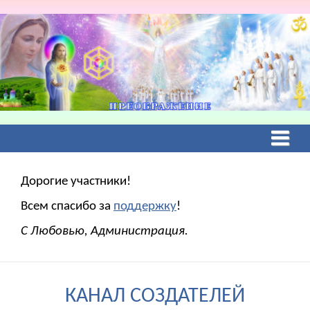
Дорогие участники!
Всем спасибо за
поддержку
!
С Любовью, Администрация.
КАНАЛ СОЗДАТЕЛЕЙ