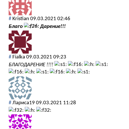
#
Kristian
09.03.2021 02:46
Благо
Дарение!!!
#
Fialka
09.03.2021 09:23
БЛАГОДАРЕНИЕ !!!!
#
Лариса19
09.03.2021 11:28