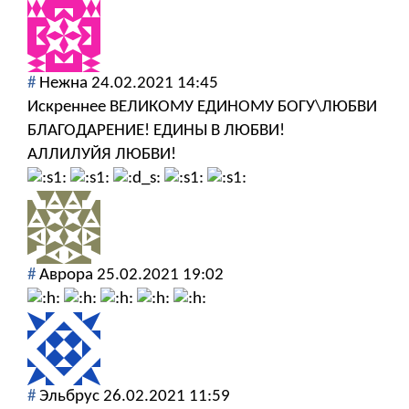
#
Нежна
24.02.2021 14:45
Искреннее ВЕЛИКОМУ ЕДИНОМУ БОГУ\ЛЮБВИ
БЛАГОДАРЕНИЕ! ЕДИНЫ В ЛЮБВИ!
АЛЛИЛУЙЯ ЛЮБВИ!
#
Аврора
25.02.2021 19:02
#
Эльбрус
26.02.2021 11:59