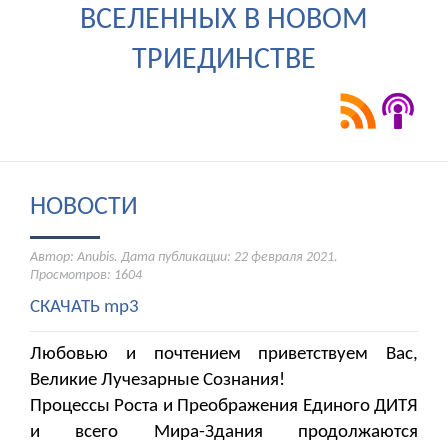
ВСЕЛЕННЫХ В НОВОМ
ТРИЕДИНСТВЕ
НОВОСТИ
Автор: Anubis. Дата публикации:
22 февраля 2021
.
Просмотров: 1604
СКАЧАТЬ mp3
Любовью и почтением приветствуем Вас,
Великие Лучезарные Сознания!
Процессы Роста и Преображения Единого ДИТЯ
и всего Мира-Здания продолжаются