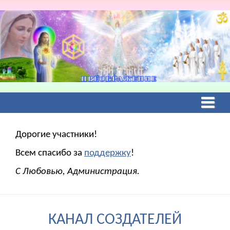
Дорогие участники!
Всем спасибо за
поддержку
!
С Любовью, Администрация.
КАНАЛ СОЗДАТЕЛЕЙ