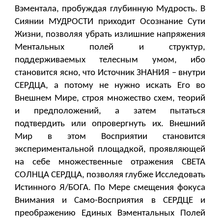
Вэментала, пробуждая глубинную Мудрость. В
Сиянии МУДРОСТИ приходит Осознание Сути
Жизни, позволяя убрать излишние напряжения
Ментальных полей и структур,
поддерживаемых телесным умом, ибо
становится ясно, что Источник ЗНАНИЯ – внутри
СЕРДЦА, а потому не нужно искать Его во
Внешнем Мире, строя множество схем, теорий
и предположений, а затем пытаться
подтвердить или опровергнуть их. Внешний
Мир в этом Восприятии становится
экспериментальной площадкой, проявляющей
на себе множественные отражения СВЕТА
СОЛНЦА СЕРДЦА, позволяя глубже Исследовать
Истинного Я/БОГА. По Мере смещения фокуса
Внимания и Само-Восприятия в СЕРДЦЕ и
преображению Единых Вэментальных Полей