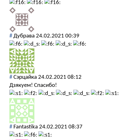
#
Дубрава
24.02.2021 00:39
#
Сэрцайка
24.02.2021 08:12
Дзякуем! Спасибо!
#
Fantastika
24.02.2021 08:37