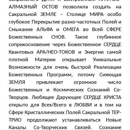
АЛМАЗНЫЙ ОСТОВ позволила создать на
Сакральной ЗЕМЛЕ – Столице МИРА особо
глубокое Перекрытие разно-частотных Полей и
Смыкание АЛЬФА и ОМЕГА во Всей СФЕРЕ
Божественных СНОВ. Такое глубинное
соприкосновение через Божественное СЕРДЦЕ
Квантовых АРА/НЕО-ТОКОВ и Энергии самой
плотной Материи открывает Уникальные
Возможности для очень быстрой Реализации
Божественных Программ, потому Сияющая
ЗЕМЛЯ привлекает огромное число
Божественных и Космических Сознаний Со-
Творцов. Любящее Дарующее СЕРДЦЕ ХРИСТА
открыто для Всех/Всего в ЛЮБВИ и в том на
Сфере Кристаллических Полей Сакральной ТЕР-
ТРИО продолжают устанавливаться Новые
Каналы Со-Творческих Связей. Сознание