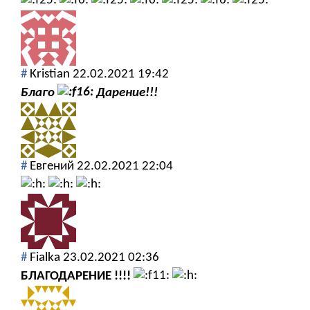
#
Kristian
22.02.2021 19:42
Благо
Дарение!!!
#
Евгений
22.02.2021 22:04
#
Fialka
23.02.2021 02:36
БЛАГОДАРЕНИЕ !!!!