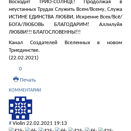
Восходит ТРИО-СОЛНЦЕ! Продолжая в
неустанных Трудах Служить Всем/Всему, Служа
ИСТИНЕ ЕДИНСТВА ЛЮБВИ, Искренне Всех/Всё/
БОГА/ЛЮБОВЬ БЛАГОДАРИМ! Аллилуйя
ЛЮБВИ!!! БЛАГОСЛОВЕННЫ!!!
Канал Создателей Вселенных в новом
Триединстве.
(22.02.2021)
0
Печать
КОММЕНТАРИИ
#
Violin
22.02.2021 19:13