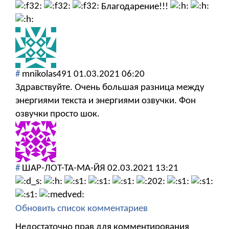
Благодарение!!!
#
mnikolas491
01.03.2021 06:20
Здравствуйте. Очень большая разница между
энергиями текста и энергиями озвучки. Фон
озвучки просто шок.
#
ШАР-ЛОТ-ТА-МА-ЙЯ
02.03.2021 13:21
Обновить список комментариев
Недостаточно прав для комментирования