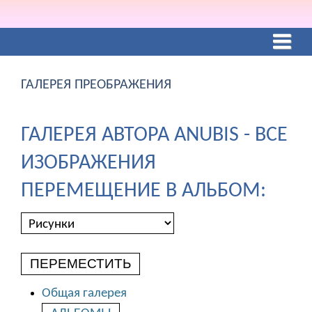
ГАЛЕРЕЯ ПРЕОБРАЖЕНИЯ
ГАЛЕРЕЯ АВТОРА ANUBIS - ВСЕ
ИЗОБРАЖЕНИЯ
ПЕРЕМЕЩЕНИЕ В АЛЬБОМ:
ПЕРЕМЕСТИТЬ
Общая галерея