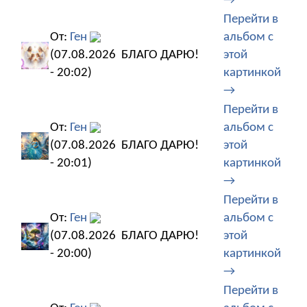
→
Перейти в
От:
Ген
альбом с
(07.08.2026
БЛАГО ДАРЮ!
этой
- 20:02)
картинкой
→
Перейти в
От:
Ген
альбом с
(07.08.2026
БЛАГО ДАРЮ!
этой
- 20:01)
картинкой
→
Перейти в
От:
Ген
альбом с
(07.08.2026
БЛАГО ДАРЮ!
этой
- 20:00)
картинкой
→
Перейти в