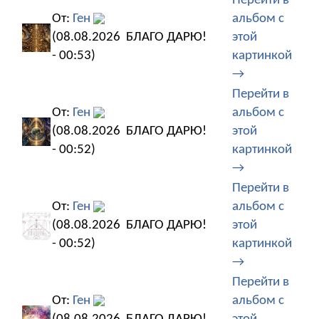
Перейти в
От:
Ген
альбом с
(08.08.2026
БЛАГО ДАРЮ!
этой
- 00:53)
картинкой
→
Перейти в
От:
Ген
альбом с
(08.08.2026
БЛАГО ДАРЮ!
этой
- 00:52)
картинкой
→
Перейти в
От:
Ген
альбом с
(08.08.2026
БЛАГО ДАРЮ!
этой
- 00:52)
картинкой
→
Перейти в
От:
Ген
альбом с