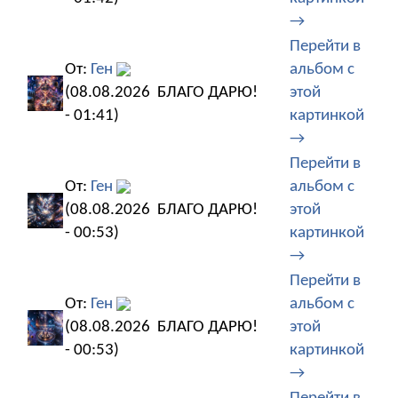
→
Перейти в
От:
Ген
альбом с
(08.08.2026
БЛАГО ДАРЮ!
этой
- 01:41)
картинкой
→
Перейти в
От:
Ген
альбом с
(08.08.2026
БЛАГО ДАРЮ!
этой
- 00:53)
картинкой
→
Перейти в
От:
Ген
альбом с
(08.08.2026
БЛАГО ДАРЮ!
этой
- 00:53)
картинкой
→