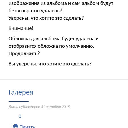
изображения из альбома и сам альбом будут
безвозвратно удалены!
Уверены, что хотите это сделать?
Внимание!
Обложка для альбома будет удалена и
отобразится обложка по умолчанию.
Продолжить?
Вы уверены, что хотите это сделать?
Галерея
Дата публикации:
31 октября 2015
.
0
Печать