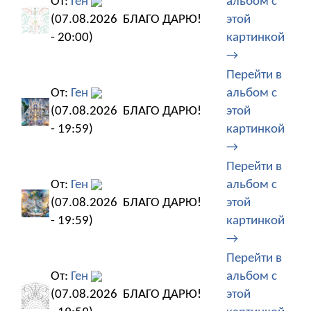
От:
Ген
альбом с
(07.08.2026
БЛАГО ДАРЮ!
этой
- 20:00)
картинкой
→
Перейти в
От:
Ген
альбом с
(07.08.2026
БЛАГО ДАРЮ!
этой
- 19:59)
картинкой
→
Перейти в
От:
Ген
альбом с
(07.08.2026
БЛАГО ДАРЮ!
этой
- 19:59)
картинкой
→
Перейти в
От:
Ген
альбом с
(07.08.2026
БЛАГО ДАРЮ!
этой