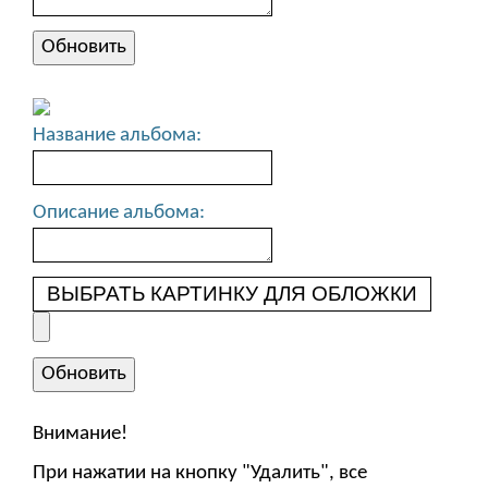
Название альбома:
Описание альбома:
ВЫБРАТЬ КАРТИНКУ ДЛЯ ОБЛОЖКИ
Внимание!
При нажатии на кнопку "Удалить", все