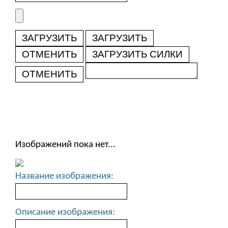
ЗАГРУЗИТЬ
ЗАГРУЗИТЬ
ОТМЕНИТЬ
ЗАГРУЗИТЬ СИЛКИ
ОТМЕНИТЬ
Изображений пока нет...
Название изображения:
Описание изображения: