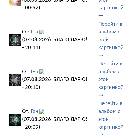
(08.08.2026
БЛАГО ДАРЮ!
этой
- 00:52)
картинкой
→
Перейти в
От:
Ген
альбом с
(07.08.2026
БЛАГО ДАРЮ!
этой
- 20:11)
картинкой
→
Перейти в
От:
Ген
альбом с
(07.08.2026
БЛАГО ДАРЮ!
этой
- 20:10)
картинкой
→
Перейти в
От:
Ген
альбом с
(07.08.2026
БЛАГО ДАРЮ!
этой
- 20:09)
картинкой