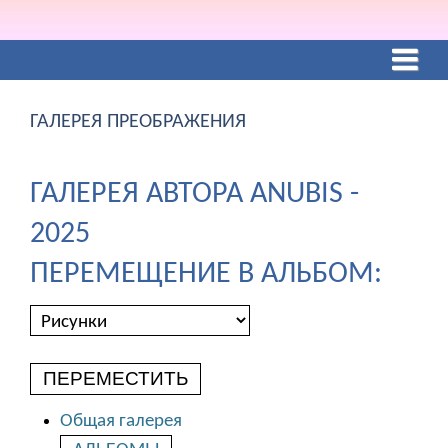
ГАЛЕРЕЯ ПРЕОБРАЖЕНИЯ
ГАЛЕРЕЯ АВТОРА ANUBIS -
2025
ПЕРЕМЕЩЕНИЕ В АЛЬБОМ:
ПЕРЕМЕСТИТЬ
Общая галерея