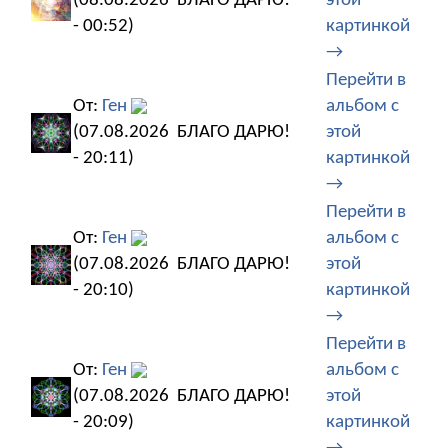
(08.08.2026
БЛАГО ДАРЮ!
этой
- 00:52)
картинкой
→
Перейти в
От:
Ген
альбом с
(07.08.2026
БЛАГО ДАРЮ!
этой
- 20:11)
картинкой
→
Перейти в
От:
Ген
альбом с
(07.08.2026
БЛАГО ДАРЮ!
этой
- 20:10)
картинкой
→
Перейти в
От:
Ген
альбом с
(07.08.2026
БЛАГО ДАРЮ!
этой
- 20:09)
картинкой