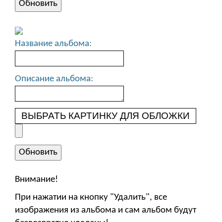
Название альбома:
Описание альбома:
ВЫБРАТЬ КАРТИНКУ ДЛЯ ОБЛОЖКИ
Внимание!
При нажатии на кнопку "Удалить", все
изображения из альбома и сам альбом будут