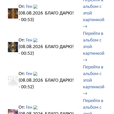
Перейти в
От:
Ген
альбом с
(08.08.2026
БЛАГО ДАРЮ!
этой
- 00:53)
картинкой
→
Перейти в
От:
Ген
альбом с
(08.08.2026
БЛАГО ДАРЮ!
этой
- 00:52)
картинкой
→
Перейти в
От:
Ген
альбом с
(08.08.2026
БЛАГО ДАРЮ!
этой
- 00:52)
картинкой
→
Перейти в
От:
Ген
альбом с