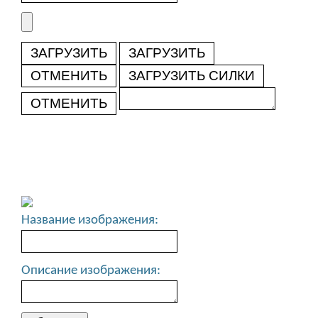
ЗАГРУЗИТЬ
ЗАГРУЗИТЬ
ОТМЕНИТЬ
ЗАГРУЗИТЬ СИЛКИ
ОТМЕНИТЬ
Название изображения:
Описание изображения: