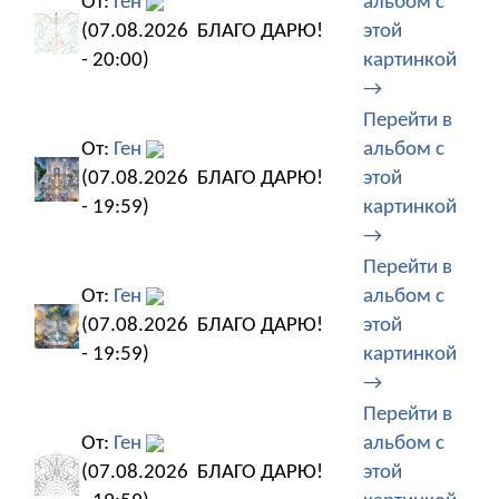
От:
Ген
альбом с
(07.08.2026
БЛАГО ДАРЮ!
этой
- 20:00)
картинкой
→
Перейти в
От:
Ген
альбом с
(07.08.2026
БЛАГО ДАРЮ!
этой
- 19:59)
картинкой
→
Перейти в
От:
Ген
альбом с
(07.08.2026
БЛАГО ДАРЮ!
этой
- 19:59)
картинкой
→
Перейти в
От:
Ген
альбом с
(07.08.2026
БЛАГО ДАРЮ!
этой