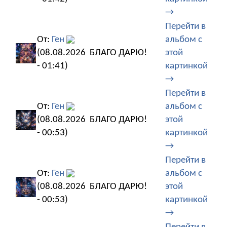
→
Перейти в
От:
Ген
альбом с
(08.08.2026
БЛАГО ДАРЮ!
этой
- 01:41)
картинкой
→
Перейти в
От:
Ген
альбом с
(08.08.2026
БЛАГО ДАРЮ!
этой
- 00:53)
картинкой
→
Перейти в
От:
Ген
альбом с
(08.08.2026
БЛАГО ДАРЮ!
этой
- 00:53)
картинкой
→