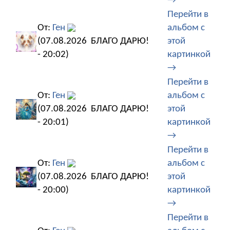
→
Перейти в
От:
Ген
альбом с
(07.08.2026
БЛАГО ДАРЮ!
этой
- 20:02)
картинкой
→
Перейти в
От:
Ген
альбом с
(07.08.2026
БЛАГО ДАРЮ!
этой
- 20:01)
картинкой
→
Перейти в
От:
Ген
альбом с
(07.08.2026
БЛАГО ДАРЮ!
этой
- 20:00)
картинкой
→
Перейти в