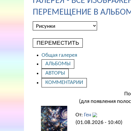
ГАЛЕРЕЯ - ВСЕ ИЗОБРАЖЕ
ПЕРЕМЕЩЕНИЕ В АЛЬБОМ
ПЕРЕМЕСТИТЬ
Общая галерея
АЛЬБОМЫ
АВТОРЫ
КОММЕНТАРИИ
По
(для появления полос
От:
Ген
(01.08.2026 - 10:40)