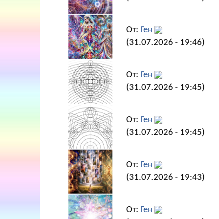
От:
Ген
(31.07.2026 - 19:46)
От:
Ген
(31.07.2026 - 19:45)
От:
Ген
(31.07.2026 - 19:45)
От:
Ген
(31.07.2026 - 19:43)
От:
Ген