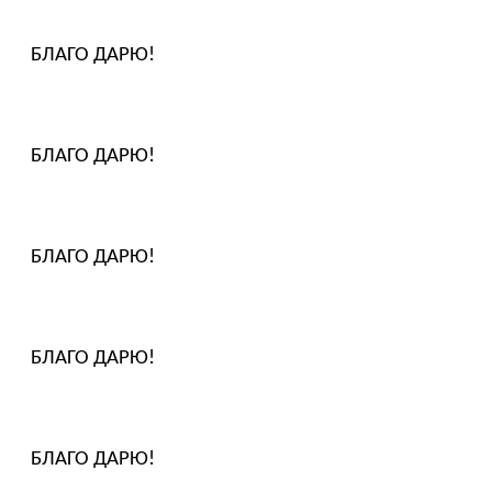
БЛАГО ДАРЮ!
БЛАГО ДАРЮ!
БЛАГО ДАРЮ!
БЛАГО ДАРЮ!
БЛАГО ДАРЮ!