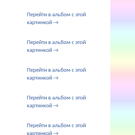
Перейти в альбом с этой
картинкой →
Перейти в альбом с этой
картинкой →
Перейти в альбом с этой
картинкой →
Перейти в альбом с этой
картинкой →
Перейти в альбом с этой
картинкой →