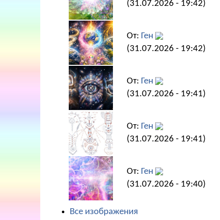
(31.07.2026 - 19:42)
От:
Ген
(31.07.2026 - 19:42)
От:
Ген
(31.07.2026 - 19:41)
От:
Ген
(31.07.2026 - 19:41)
От:
Ген
(31.07.2026 - 19:40)
Все изображения