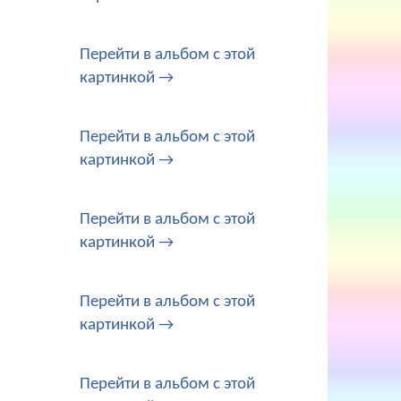
Перейти в альбом с этой
картинкой →
Перейти в альбом с этой
картинкой →
Перейти в альбом с этой
картинкой →
Перейти в альбом с этой
картинкой →
Перейти в альбом с этой