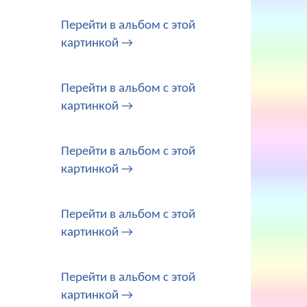
Перейти в альбом с этой
картинкой →
Перейти в альбом с этой
картинкой →
Перейти в альбом с этой
картинкой →
Перейти в альбом с этой
картинкой →
Перейти в альбом с этой
картинкой →