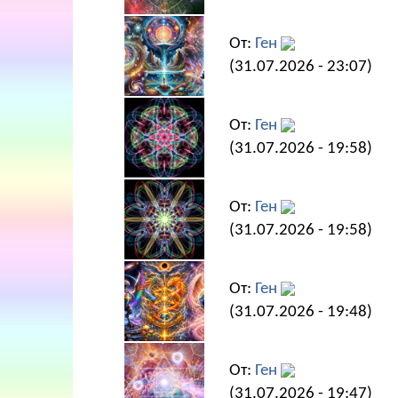
От:
Ген
(31.07.2026 - 23:07)
От:
Ген
(31.07.2026 - 19:58)
От:
Ген
(31.07.2026 - 19:58)
От:
Ген
(31.07.2026 - 19:48)
От:
Ген
(31.07.2026 - 19:47)