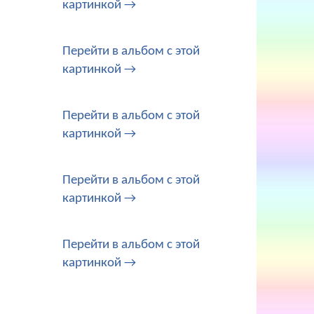
картинкой →
Перейти в альбом с этой
картинкой →
Перейти в альбом с этой
картинкой →
Перейти в альбом с этой
картинкой →
Перейти в альбом с этой
картинкой →