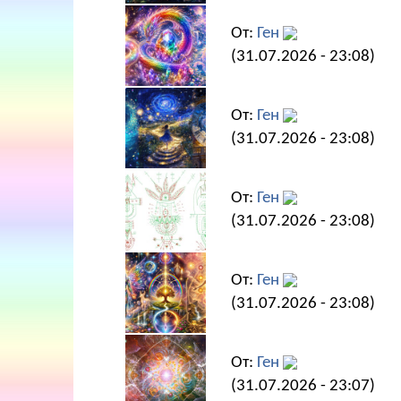
От:
Ген
(31.07.2026 - 23:08)
От:
Ген
(31.07.2026 - 23:08)
От:
Ген
(31.07.2026 - 23:08)
От:
Ген
(31.07.2026 - 23:08)
От:
Ген
(31.07.2026 - 23:07)