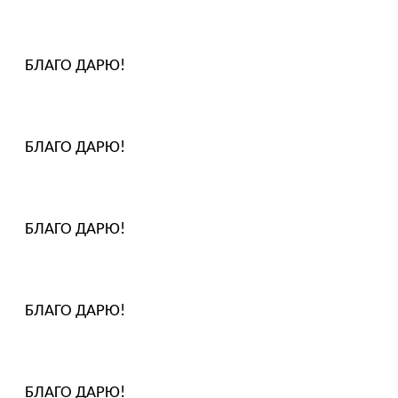
БЛАГО ДАРЮ!
БЛАГО ДАРЮ!
БЛАГО ДАРЮ!
БЛАГО ДАРЮ!
БЛАГО ДАРЮ!