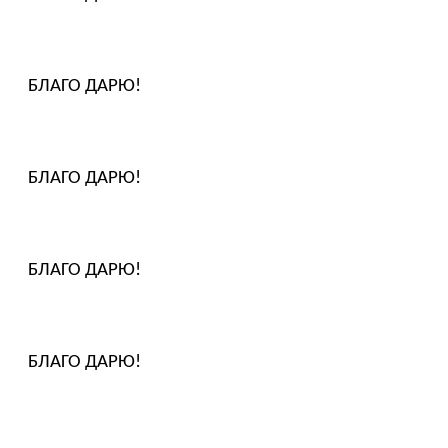
БЛАГО ДАРЮ!
БЛАГО ДАРЮ!
БЛАГО ДАРЮ!
БЛАГО ДАРЮ!