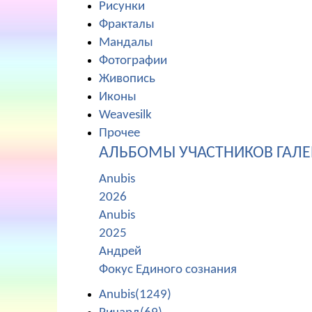
Рисунки
Фракталы
Мандалы
Фотографии
Живопись
Иконы
Weavesilk
Прочее
АЛЬБОМЫ УЧАСТНИКОВ ГАЛЕ
Anubis
2026
Anubis
2025
Андрей
Фокус Единого сознания
Anubis(1249)