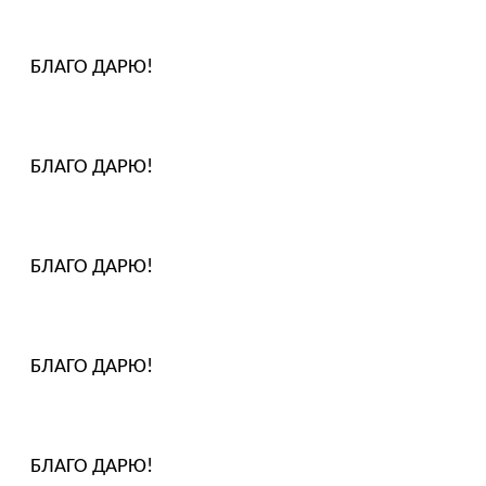
БЛАГО ДАРЮ!
БЛАГО ДАРЮ!
БЛАГО ДАРЮ!
БЛАГО ДАРЮ!
БЛАГО ДАРЮ!