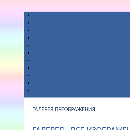
Главная
О нас
Новости
Диктовки
Работы
Медитации
Видео
Галерея
Справочное
Ваша помощь
Поиск
ГАЛЕРЕЯ ПРЕОБРАЖЕНИЯ