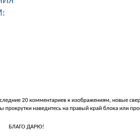
НИЯ
:
следние 20 комментариев к изображениям, новые свер
ы прокрутки наведитесь на правый край блока или пр
БЛАГО ДАРЮ!