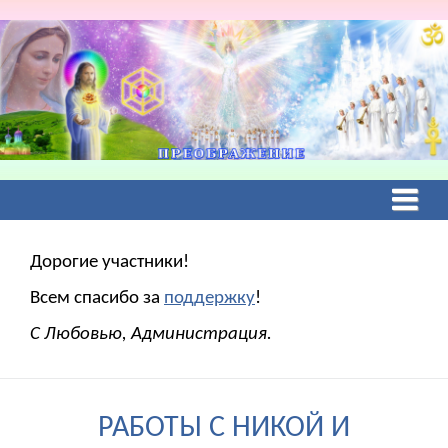
Дорогие участники!
Всем спасибо за
поддержку
!
С Любовью, Администрация.
РАБОТЫ С НИКОЙ И