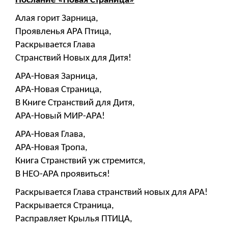
Послание «Новая Страница»
Алая горит Зарница,
Проявленья АРА Птица,
Раскрывается Глава
Странствий Новых для Дитя!
АРА-Новая Зарница,
АРА-Новая Страница,
В Книге Странствий для Дитя,
АРА-Новый МИР-АРА!
АРА-Новая Глава,
АРА-Новая Тропа,
Книга Странствий уж стремится,
В НЕО-АРА проявиться!
Раскрывается Глава странствий новых для АРА!
Раскрывается Страница,
Расправляет Крылья ПТИЦА,