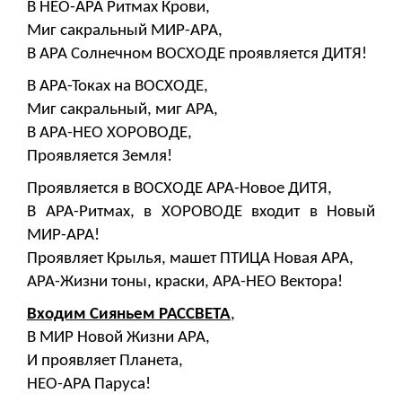
В НЕО-АРА Ритмах Крови,
Миг сакральный МИР-АРА,
В АРА Солнечном ВОСХОДЕ проявляется ДИТЯ!
В АРА-Токах на ВОСХОДЕ,
Миг сакральный, миг АРА,
В АРА-НЕО ХОРОВОДЕ,
Проявляется Земля!
Проявляется в ВОСХОДЕ АРА-Новое ДИТЯ,
В АРА-Ритмах, в ХОРОВОДЕ входит в Новый
МИР-АРА!
Проявляет Крылья, машет ПТИЦА Новая АРА,
АРА-Жизни тоны, краски, АРА-НЕО Вектора!
Входим Сияньем РАССВЕТА
,
В МИР Новой Жизни АРА,
И проявляет Планета,
НЕО-АРА Паруса!