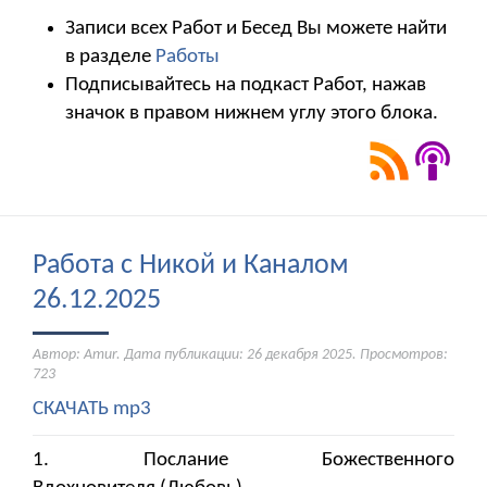
Записи всех Работ и Бесед Вы можете найти
в разделе
Работы
Подписывайтесь на подкаст Работ, нажав
значок в правом нижнем углу этого блока.
Работа с Никой и Каналом
26.12.2025
Автор: Amur. Дата публикации:
26 декабря 2025
. Просмотров:
723
СКАЧАТЬ mp3
1. Послание Божественного