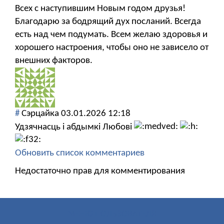
Всех с наступившим Новым годом друзья!
Благодарю за бодрящий дух посланий. Всегда
есть над чем подумать. Всем желаю здоровья и
хорошего настроения, чтобы оно не зависело от
внешних факторов.
#
Сэрцайка
03.01.2026 12:18
Удзячнасць і абдымкі Любові
Обновить список комментариев
Недостаточно прав для комментирования
МЕНЮ ПОЛЬЗОВАТЕЛЯ