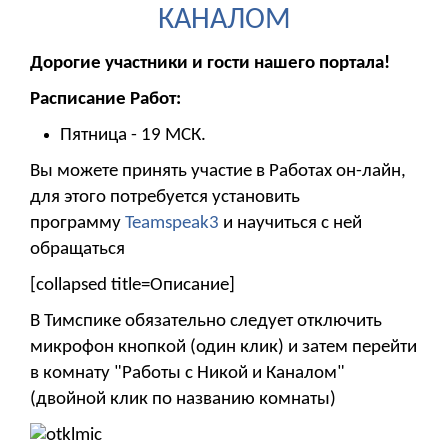
КАНАЛОМ
Дорогие участники и гости нашего портала!
Расписание Работ:
Пятница - 19 МСК.
Вы можете принять участие в Работах он-лайн,
для этого потребуется установить
программу
Teamspeak3
и научиться с ней
обращаться
[collapsed title=Описание]
В Тимспике обязательно следует отключить
микрофон кнопкой (один клик) и затем перейти
в комнату "Работы с Никой и Каналом"
(двойной клик по названию комнаты)