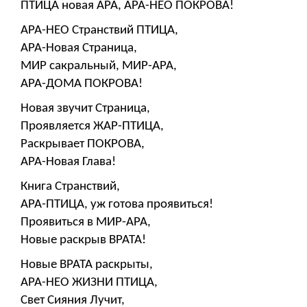
ПТИЦА новая АРА, АРА-НЕО ПОКРОВА!
АРА-НЕО Странствий ПТИЦА,
АРА-Новая Страница,
МИР сакральный, МИР-АРА,
АРА-ДОМА ПОКРОВА!
Новая звучит Страница,
Проявляется ЖАР-ПТИЦА,
Раскрывает ПОКРОВА,
АРА-Новая Глава!
Книга Странствий,
АРА-ПТИЦА, уж готова проявиться!
Проявиться в МИР-АРА,
Новые раскрыв ВРАТА!
Новые ВРАТА раскрыты,
АРА-НЕО ЖИЗНИ ПТИЦА,
Свет Сияния Лучит,