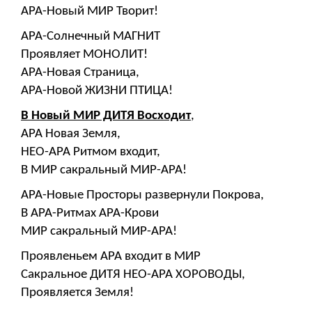
АРА-Новый МИР Творит!
АРА-Солнечный МАГНИТ
Проявляет МОНОЛИТ!
АРА-Новая Страница,
АРА-Новой ЖИЗНИ ПТИЦА!
В Новый МИР ДИТЯ Восходит
,
АРА Новая Земля,
НЕО-АРА Ритмом входит,
В МИР сакральный МИР-АРА!
АРА-Новые Просторы развернули Покрова,
В АРА-Ритмах АРА-Крови
МИР сакральный МИР-АРА!
Проявленьем АРА входит в МИР
Сакральное ДИТЯ НЕО-АРА ХОРОВОДЫ,
Проявляется Земля!