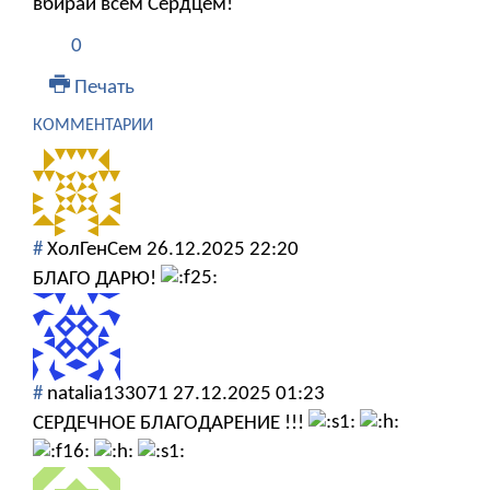
вбирай всем Сердцем!
0
Печать
КОММЕНТАРИИ
#
ХолГенСем
26.12.2025 22:20
БЛАГО ДАРЮ!
#
natalia133071
27.12.2025 01:23
СЕРДЕЧНОЕ БЛАГОДАРЕНИЕ !!!