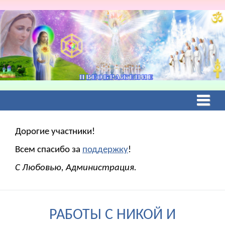
Дорогие участники!
Всем спасибо за
поддержку
!
С Любовью, Администрация.
РАБОТЫ С НИКОЙ И