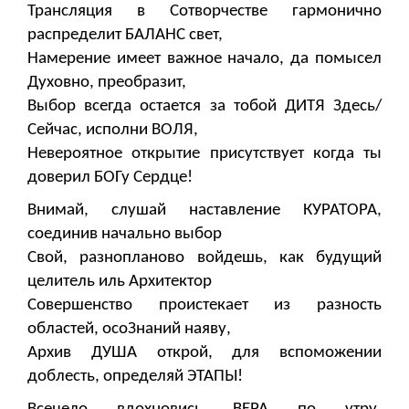
Трансляция в Сотворчестве гармонично
распределит БАЛАНС свет,
Намерение имеет важное начало, да помысел
Духовно, преобразит,
Выбор всегда остается за тобой ДИТЯ Здесь/
Сейчас, исполни ВОЛЯ,
Невероятное открытие присутствует когда ты
доверил БОГу Сердце!
Внимай, слушай наставление КУРАТОРА,
соединив начально выбор
Свой, разнопланово войдешь, как будущий
целитель иль Архитектор
Совершенство проистекает из разность
областей, осоЗнаний наяву,
Архив ДУША открой, для вспоможении
доблесть, определяй ЭТАПЫ!