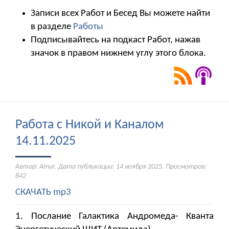
Записи всех Работ и Бесед Вы можете найти
в разделе
Работы
Подписывайтесь на подкаст Работ, нажав
значок в правом нижнем углу этого блока.
Работа с Никой и Каналом
14.11.2025
Автор: Amur. Дата публикации:
14 ноября 2025
. Просмотров:
842
СКАЧАТЬ mp3
1. Послание Галактика Андромеда- Кванта