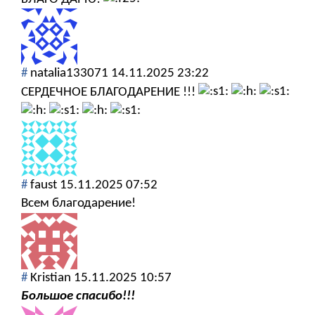
#
natalia133071
14.11.2025 23:22
СЕРДЕЧНОЕ БЛАГОДАРЕНИЕ !!!
#
faust
15.11.2025 07:52
Всем благодарение!
#
Kristian
15.11.2025 10:57
Большое спасибо!!!