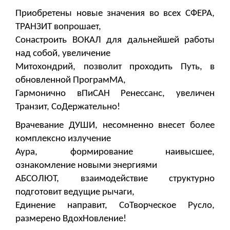
Приобретены новые значения во всех СФЕРА,
ТРАНЗИТ вопрошает,
Сонастроить ВОКАЛ для дальнейшей работы
над собой, увеличение
Митохондрий, позволит проходить Путь, в
обновленной ПрограмМА,
Гармонично вПиСАН Ренессанс, увеличен
Транзит, СоДержательно!
Врачевание ДУШИ, несомненно внесет более
комплексно излучение
Аура, формирование наивысшее,
ознакомление новыми энергиями
АБСОЛЮТ, взаимодействие структурно
подготовит ведущие рычаги,
Единение направит, СоТворческое Русло,
размерено ВдохНовление!