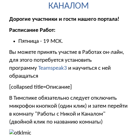
КАНАЛОМ
Дорогие участники и гости нашего портала!
Расписание Работ:
Пятница - 19 МСК.
Вы можете принять участие в Работах он-лайн,
для этого потребуется установить
программу
Teamspeak3
и научиться с ней
обращаться
[collapsed title=Описание]
В Тимспике обязательно следует отключить
микрофон кнопкой (один клик) и затем перейти
в комнату "Работы с Никой и Каналом"
(двойной клик по названию комнаты)