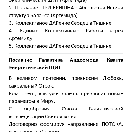
Энергетический ЩИТ (Артемида)
2. Послание ШРИ КРИШНА - Абсолютна Истина
структур Баланса (Артемида)
3. Коллективное ДАРение Сердец в Тишине
4. Единые Коллективные Работы через
Артемиду
5. Коллективное ДАРение Сердец в Тишине
Послание Галактика Андромеда- Кванта
Энергетический ЩИТ
В великом почтении, привносим Любовь,
сакральный Отрок,
Компонент, как уже знаешь привносит новые
параметры в Миру,
С одобрения Союза Галактической
конфедерации Световых сил,
Достоверно формируя направление ПОТОКА,