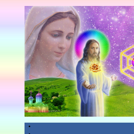
Главная