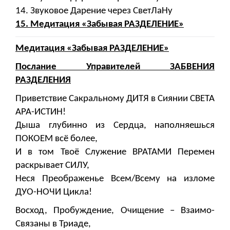
14. Звуковое Дарение через СветЛаНу
15. Медитация «Забывая РАЗДЕЛЕНИЕ»
Медитация «Забывая РАЗДЕЛЕНИЕ»
Послание Управителей ЗАБВЕНИЯ
РАЗДЕЛЕНИЯ
Приветствие Сакральному ДИТЯ в Сиянии СВЕТА
АРА-ИСТИН!
Дыша глубинно из Сердца, наполняешься
ПОКОЕМ всё более,
И в том Твоё Служение ВРАТАМИ Перемен
раскрывает СИЛУ,
Неся Преображенье Всем/Всему на изломе
ДУО-НОЧИ Цикла!
Восход, Пробуждение, Очищение – Взаимо-
Связаны в Триаде,