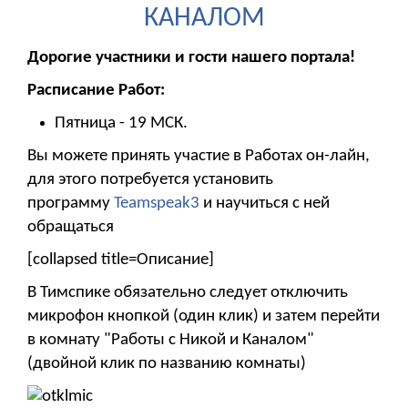
КАНАЛОМ
Дорогие участники и гости нашего портала!
Расписание Работ:
Пятница - 19 МСК.
Вы можете принять участие в Работах он-лайн,
для этого потребуется установить
программу
Teamspeak3
и научиться с ней
обращаться
[collapsed title=Описание]
В Тимспике обязательно следует отключить
микрофон кнопкой (один клик) и затем перейти
в комнату "Работы с Никой и Каналом"
(двойной клик по названию комнаты)