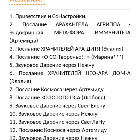
WEB плейлист
1. Приветствия и СоНастройки.
2. Послание АРАХАНГЕЛА АГРИППА -
Эндокринная МЕТА-ФОРА ИММУНИТЕТА
(Артемида)
3. Послание ХРАНИТЕЛЕЙ АРА-ДИТЯ (Элалия)
4. Послание «О СО-Творенье!!!» (Марина***)
5. Звуковое Дарение через Нежну
6. Послание ХРАНИТЕЛЕЙ НЕО-АРА ДОМ-А
(Элалия)
7. Послание Космоса через Артемиду
8. Послание ЗОЛОТОГО ПСА (Любовь)
9. Звуковое Дарение через Свет-Елену
10. Звуковое Дарение через Нежну
11. Звуковое Дарение через СветЛаНу
12. Послание Космоса через Артемиду
13. Звуковое Дарение через Нежну