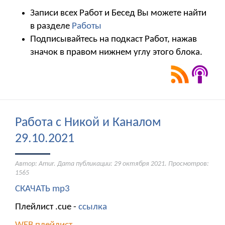
Записи всех Работ и Бесед Вы можете найти
в разделе
Работы
Подписывайтесь на подкаст Работ, нажав
значок в правом нижнем углу этого блока.
Работа с Никой и Каналом
29.10.2021
Автор: Amur. Дата публикации:
29 октября 2021
. Просмотров:
1565
СКАЧАТЬ mp3
Плейлист .cue -
ссылка