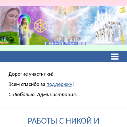
Дорогие участники!
Всем спасибо за
поддержку
!
С Любовью, Администрация.
РАБОТЫ С НИКОЙ И