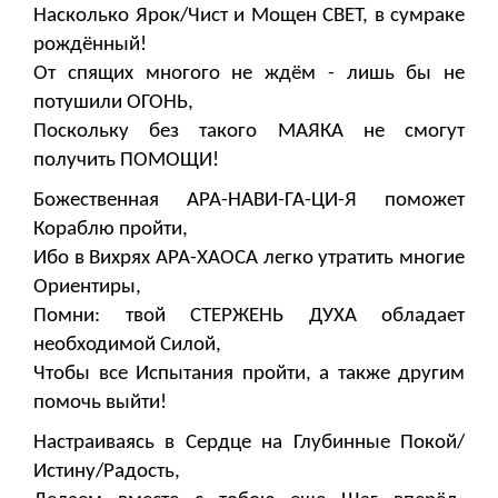
Насколько Ярок/Чист и Мощен СВЕТ, в сумраке
рождённый!
От спящих многого не ждём - лишь бы не
потушили ОГОНЬ,
Поскольку без такого МАЯКА не смогут
получить ПОМОЩИ!
Божественная АРА-НАВИ-ГА-ЦИ-Я поможет
Кораблю пройти,
Ибо в Вихрях АРА-ХАОСА легко утратить многие
Ориентиры,
Помни: твой СТЕРЖЕНЬ ДУХА обладает
необходимой Силой,
Чтобы все Испытания пройти, а также другим
помочь выйти!
Настраиваясь в Сердце на Глубинные Покой/
Истину/Радость,